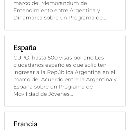
marco del Memorandum de
Entendimiento entre Argentina y
Dinamarca sobre un Programa de...
España
CUPO: hasta 500 visas por año Los
ciudadanos españoles que soliciten
ingresar a la República Argentina en el
marco del Acuerdo entre la Argentina y
España sobre un Programa de
Movilidad de Jóvenes...
Francia