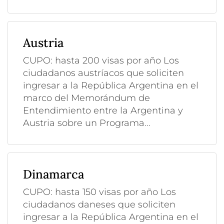
Austria
CUPO: hasta 200 visas por año Los
ciudadanos austríacos que soliciten
ingresar a la República Argentina en el
marco del Memorándum de
Entendimiento entre la Argentina y
Austria sobre un Programa...
Dinamarca
CUPO: hasta 150 visas por año Los
ciudadanos daneses que soliciten
ingresar a la República Argentina en el