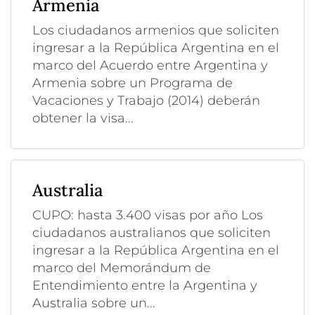
Armenia
Los ciudadanos armenios que soliciten
ingresar a la República Argentina en el
marco del Acuerdo entre Argentina y
Armenia sobre un Programa de
Vacaciones y Trabajo (2014) deberán
obtener la visa...
Australia
CUPO: hasta 3.400 visas por año Los
ciudadanos australianos que soliciten
ingresar a la República Argentina en el
marco del Memorándum de
Entendimiento entre la Argentina y
Australia sobre un...