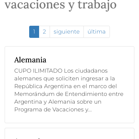
vacaciones y trabajo
1
2
siguiente
última
Alemania
CUPO ILIMITADO Los ciudadanos
alemanes que soliciten ingresar a la
República Argentina en el marco del
Memorándum de Entendimiento entre
Argentina y Alemania sobre un
Programa de Vacaciones y...