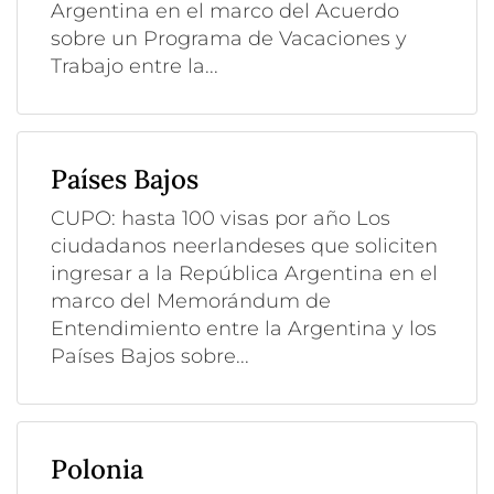
Argentina en el marco del Acuerdo
sobre un Programa de Vacaciones y
Trabajo entre la...
Países Bajos
CUPO: hasta 100 visas por año Los
ciudadanos neerlandeses que soliciten
ingresar a la República Argentina en el
marco del Memorándum de
Entendimiento entre la Argentina y los
Países Bajos sobre...
Polonia