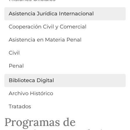
Asistencia Jurídica Internacional
Cooperación Civil y Comercial
Asistencia en Materia Penal
Civil
Penal
Biblioteca Digital
Archivo Histórico
Tratados
Programas de