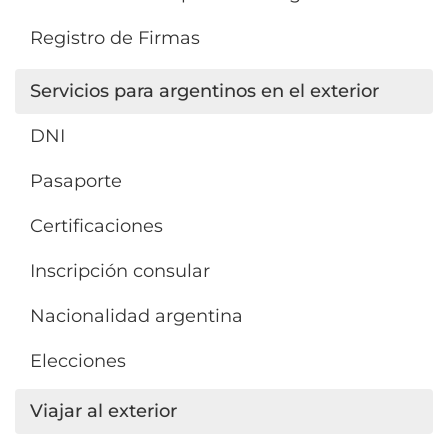
Registro de Firmas
Servicios para argentinos en el exterior
DNI
Pasaporte
Certificaciones
Inscripción consular
Nacionalidad argentina
Elecciones
Viajar al exterior