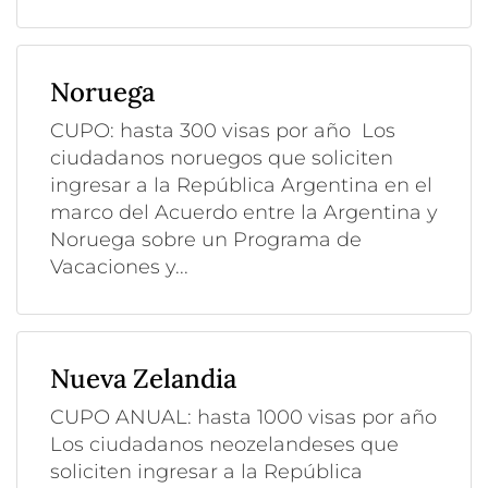
Noruega
CUPO: hasta 300 visas por año Los
ciudadanos noruegos que soliciten
ingresar a la República Argentina en el
marco del Acuerdo entre la Argentina y
Noruega sobre un Programa de
Vacaciones y...
Nueva Zelandia
CUPO ANUAL: hasta 1000 visas por año
Los ciudadanos neozelandeses que
soliciten ingresar a la República