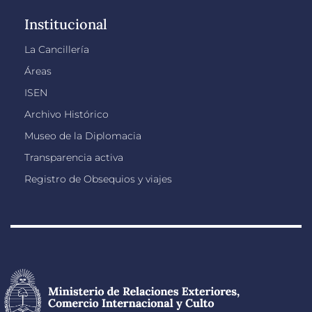
Institucional
La Cancillería
Áreas
ISEN
Archivo Histórico
Museo de la Diplomacia
Transparencia activa
Registro de Obsequios y viajes