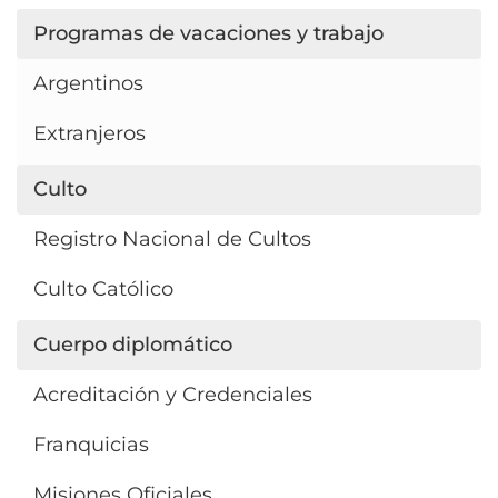
Programas de vacaciones y trabajo
Argentinos
Extranjeros
Culto
Registro Nacional de Cultos
Culto Católico
Cuerpo diplomático
Acreditación y Credenciales
Franquicias
Misiones Oficiales