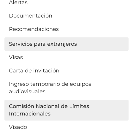
Alertas
Documentación
Recomendaciones
Servicios para extranjeros
Visas
Carta de invitación
Ingreso temporario de equipos
audiovisuales
Comisión Nacional de Límites
Internacionales
Visado