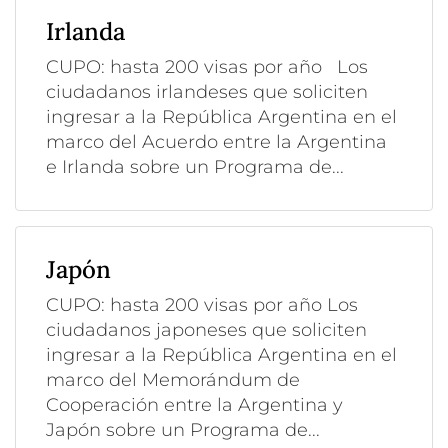
Irlanda
CUPO: hasta 200 visas por año Los
ciudadanos irlandeses que soliciten
ingresar a la República Argentina en el
marco del Acuerdo entre la Argentina
e Irlanda sobre un Programa de...
Japón
CUPO: hasta 200 visas por año Los
ciudadanos japoneses que soliciten
ingresar a la República Argentina en el
marco del Memorándum de
Cooperación entre la Argentina y
Japón sobre un Programa de...