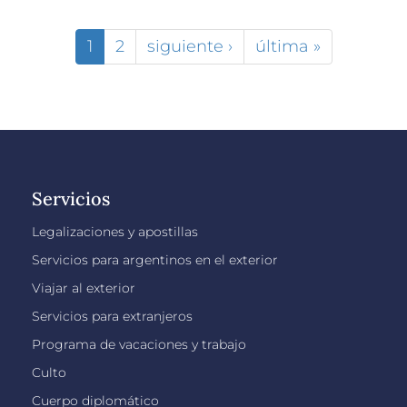
1
2
siguiente ›
última »
Servicios
Legalizaciones y apostillas
Servicios para argentinos en el exterior
Viajar al exterior
Servicios para extranjeros
Programa de vacaciones y trabajo
Culto
Cuerpo diplomático