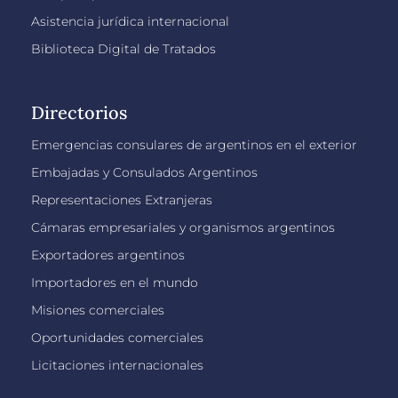
Asistencia jurídica internacional
Biblioteca Digital de Tratados
Directorios
Emergencias consulares de argentinos en el exterior
Embajadas y Consulados Argentinos
Representaciones Extranjeras
Cámaras empresariales y organismos argentinos
Exportadores argentinos
Importadores en el mundo
Misiones comerciales
Oportunidades comerciales
Licitaciones internacionales