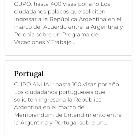
CUPO: hasta 400 visas por año Los
ciudadanos polacos que soliciten
ingresar a la República Argentina en el
marco del Acuerdo entre la Argentina y
Polonia sobre un Programa de
Vacaciones Y Trabajo...
Portugal
CUPO ANUAL: hasta 100 visas por año
Los ciudadanos portugueses que
soliciten ingresar a la República
Argentina en el marco del
Memorándum de Entendimiento entre
la Argentina y Portugal sobre un...