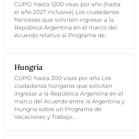
CUPO: hasta 1200 visas por año (hasta
el año 2027 inclusive) Los ciudadanos
franceses que soliciten ingresar a la
República Argentina en el marco del
Acuerdo relativo al Programa de...
Hungría
CUPO: hasta 200 visas por año Los
ciudadanos húngaros que soliciten
ingresar a la República Argentina en el
marco del Acuerdo entre la Argentina y
Hungría sobre un Programa de
Vacaciones y Trabajo...