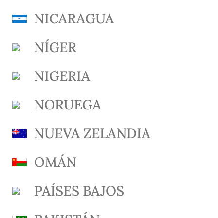
NICARAGUA
NÍGER
NIGERIA
NORUEGA
NUEVA ZELANDIA
OMÁN
PAÍSES BAJOS