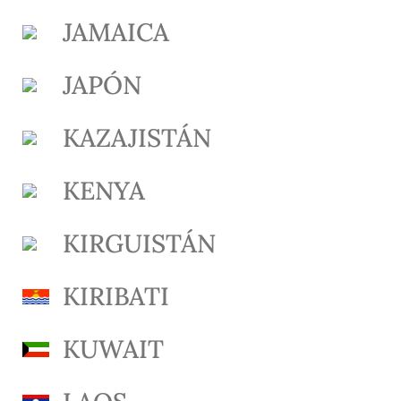
JAMAICA
JAPÓN
KAZAJISTÁN
KENYA
KIRGUISTÁN
KIRIBATI
KUWAIT