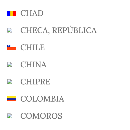
CHAD
CHECA, REPÚBLICA
CHILE
CHINA
CHIPRE
COLOMBIA
COMOROS