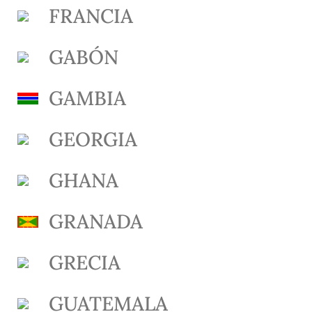
FRANCIA
GABÓN
GAMBIA
GEORGIA
GHANA
GRANADA
GRECIA
GUATEMALA