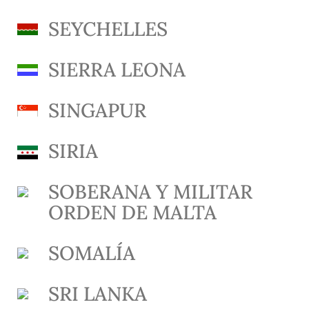
SEYCHELLES
SIERRA LEONA
SINGAPUR
SIRIA
SOBERANA Y MILITAR
ORDEN DE MALTA
SOMALÍA
SRI LANKA