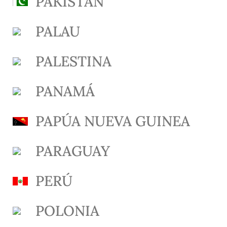
PAKISTÁN
PALAU
PALESTINA
PANAMÁ
PAPÚA NUEVA GUINEA
PARAGUAY
PERÚ
POLONIA