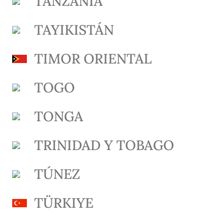
TANZANIA
TAYIKISTÁN
TIMOR ORIENTAL
TOGO
TONGA
TRINIDAD Y TOBAGO
TÚNEZ
TÜRKIYE