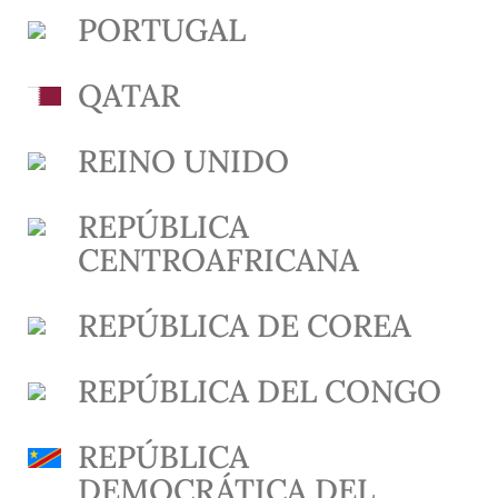
PORTUGAL
QATAR
REINO UNIDO
REPÚBLICA
CENTROAFRICANA
REPÚBLICA DE COREA
REPÚBLICA DEL CONGO
REPÚBLICA
DEMOCRÁTICA DEL