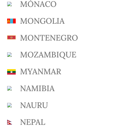
MÓNACO
MONGOLIA
MONTENEGRO
MOZAMBIQUE
MYANMAR
NAMIBIA
NAURU
NEPAL