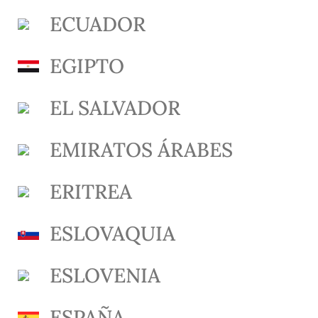
ECUADOR
EGIPTO
EL SALVADOR
EMIRATOS ÁRABES
ERITREA
ESLOVAQUIA
ESLOVENIA
ESPAÑA