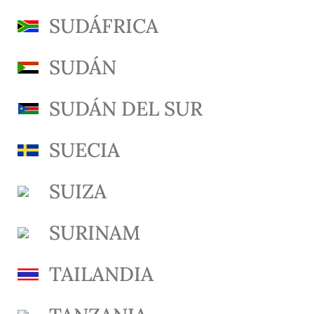
SUDÁFRICA
SUDÁN
SUDÁN DEL SUR
SUECIA
SUIZA
SURINAM
TAILANDIA