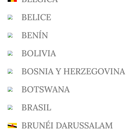
BELICE
BENÍN
BOLIVIA
BOSNIA Y HERZEGOVINA
BOTSWANA
BRASIL
BRUNÉI DARUSSALAM