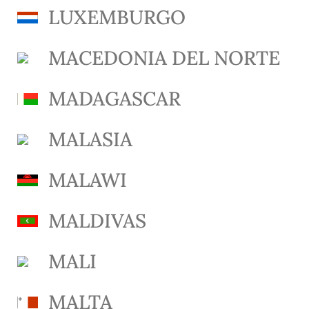
LUXEMBURGO
MACEDONIA DEL NORTE
MADAGASCAR
MALASIA
MALAWI
MALDIVAS
MALI
MALTA