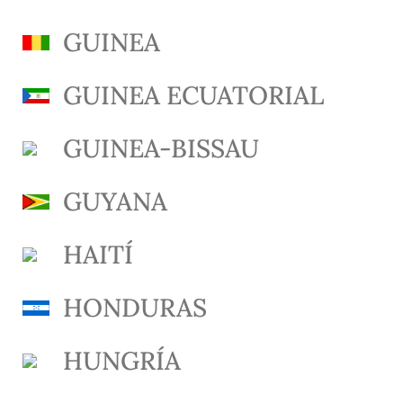
GUINEA
GUINEA ECUATORIAL
GUINEA-BISSAU
GUYANA
HAITÍ
HONDURAS
HUNGRÍA