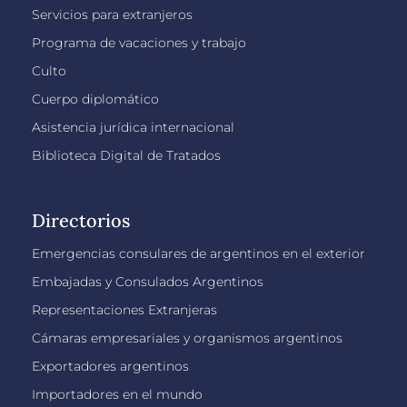
Servicios para extranjeros
Programa de vacaciones y trabajo
Culto
Cuerpo diplomático
Asistencia jurídica internacional
Biblioteca Digital de Tratados
Directorios
Emergencias consulares de argentinos en el exterior
Embajadas y Consulados Argentinos
Representaciones Extranjeras
Cámaras empresariales y organismos argentinos
Exportadores argentinos
Importadores en el mundo