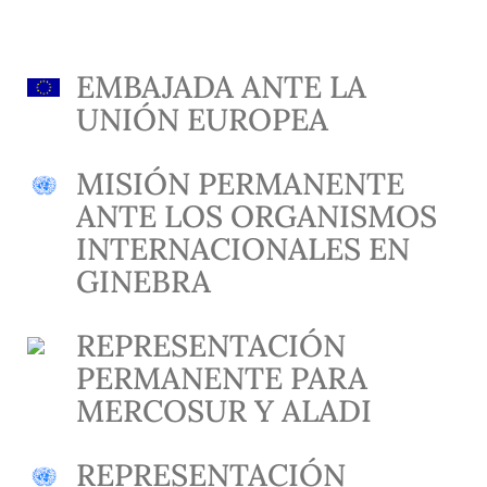
EMBAJADA ANTE LA
UNIÓN EUROPEA
MISIÓN PERMANENTE
ANTE LOS ORGANISMOS
INTERNACIONALES EN
GINEBRA
REPRESENTACIÓN
PERMANENTE PARA
MERCOSUR Y ALADI
REPRESENTACIÓN