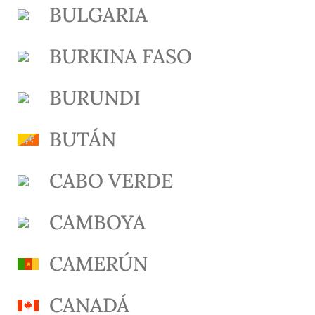
BULGARIA
BURKINA FASO
BURUNDI
BUTÁN
CABO VERDE
CAMBOYA
CAMERÚN
CANADÁ