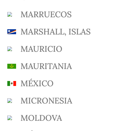
MARRUECOS
MARSHALL, ISLAS
MAURICIO
MAURITANIA
MÉXICO
MICRONESIA
MOLDOVA