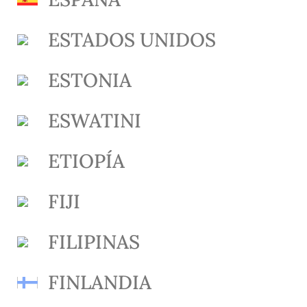
ESTADOS UNIDOS
ESTONIA
ESWATINI
ETIOPÍA
FIJI
FILIPINAS
FINLANDIA