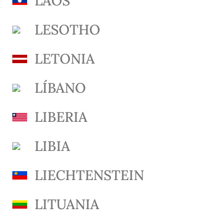
LAOS
LESOTHO
LETONIA
LÍBANO
LIBERIA
LIBIA
LIECHTENSTEIN
LITUANIA