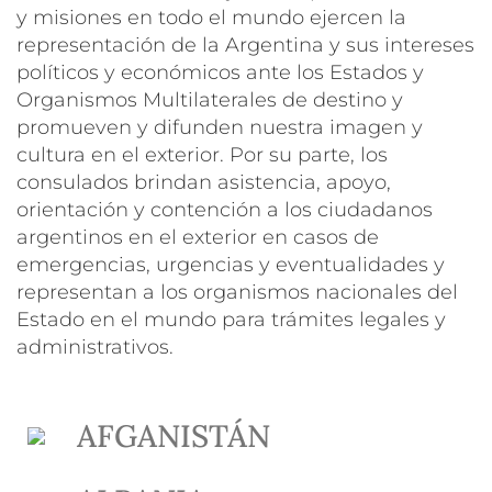
y misiones en todo el mundo ejercen la
representación de la Argentina y sus intereses
políticos y económicos ante los Estados y
Organismos Multilaterales de destino y
promueven y difunden nuestra imagen y
cultura en el exterior. Por su parte, los
consulados brindan asistencia, apoyo,
orientación y contención a los ciudadanos
argentinos en el exterior en casos de
emergencias, urgencias y eventualidades y
representan a los organismos nacionales del
Estado en el mundo para trámites legales y
administrativos.
AFGANISTÁN