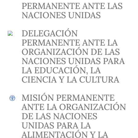
PERMANENTE ANTE LAS
NACIONES UNIDAS
DELEGACIÓN
PERMANENTE ANTE LA
ORGANIZACIÓN DE LAS
NACIONES UNIDAS PARA
LA EDUCACIÓN, LA
CIENCIA Y LA CULTURA
MISIÓN PERMANENTE
ANTE LA ORGANIZACIÓN
DE LAS NACIONES
UNIDAS PARA LA
ALIMENTACIÓN Y LA