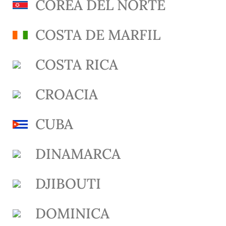
COREA DEL NORTE
COSTA DE MARFIL
COSTA RICA
CROACIA
CUBA
DINAMARCA
DJIBOUTI
DOMINICA