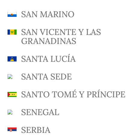
SAN MARINO
SAN VICENTE Y LAS
GRANADINAS
SANTA LUCÍA
SANTA SEDE
SANTO TOMÉ Y PRÍNCIPE
SENEGAL
SERBIA