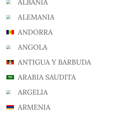
ALBANIA
ALEMANIA
ANDORRA
ANGOLA
ANTIGUA Y BARBUDA
ARABIA SAUDITA
ARGELIA
ARMENIA