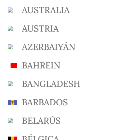
AUSTRALIA
AUSTRIA
AZERBAIYÁN
BAHREIN
BANGLADESH
BARBADOS
BELARÚS
BÉLGICA