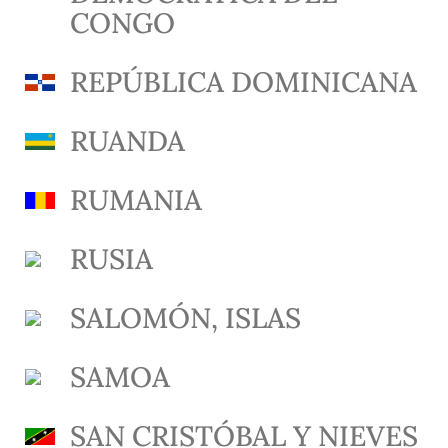
CONGO
REPÚBLICA DOMINICANA
RUANDA
RUMANIA
RUSIA
SALOMÓN, ISLAS
SAMOA
SAN CRISTÓBAL Y NIEVES