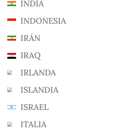
INDIA
INDONESIA
IRÁN
IRAQ
IRLANDA
ISLANDIA
ISRAEL
ITALIA