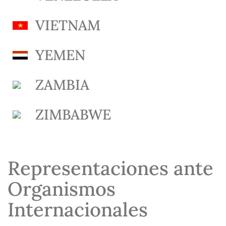
VIETNAM
YEMEN
ZAMBIA
ZIMBABWE
Representaciones ante
Organismos
Internacionales