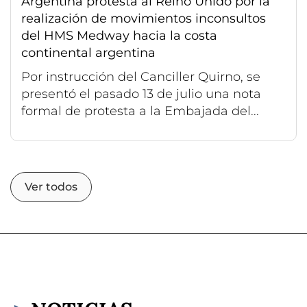
Argentina protesta al Reino Unido por la
realización de movimientos inconsultos
del HMS Medway hacia la costa
continental argentina
Por instrucción del Canciller Quirno, se
presentó el pasado 13 de julio una nota
formal de protesta a la Embajada del...
Ver todos