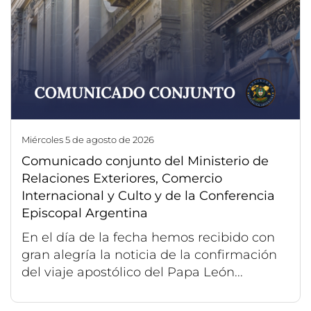
miércoles 5 de agosto de 2026
Comunicado conjunto del Ministerio de
Relaciones Exteriores, Comercio
Internacional y Culto y de la Conferencia
Episcopal Argentina
En el día de la fecha hemos recibido con
gran alegría la noticia de la confirmación
del viaje apostólico del Papa León...