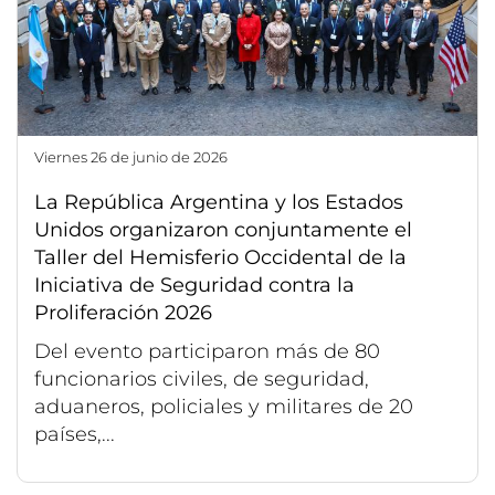
viernes 26 de junio de 2026
La República Argentina y los Estados
Unidos organizaron conjuntamente el
Taller del Hemisferio Occidental de la
Iniciativa de Seguridad contra la
Proliferación 2026
Del evento participaron más de 80
funcionarios civiles, de seguridad,
aduaneros, policiales y militares de 20
países,...