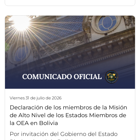
viernes 31 de julio de 2026
Declaración de los miembros de la Misión
de Alto Nivel de los Estados Miembros de
la OEA en Bolivia
Por invitación del Gobierno del Estado