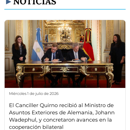
NOTICIAS
miércoles 1 de julio de 2026
El Canciller Quirno recibió al Ministro de
Asuntos Exteriores de Alemania, Johann
Wadephul, y concretaron avances en la
cooperación bilateral