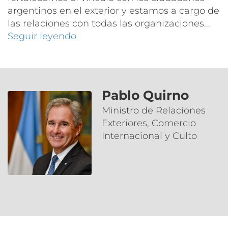
argentinos en el exterior y estamos a cargo de
las relaciones con todas las organizaciones...
Seguir leyendo
Pablo Quirno
Ministro de Relaciones
Exteriores, Comercio
Internacional y Culto