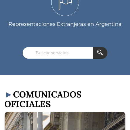
Representaciones Extranjeras en Argentina
COMUNICADOS
OFICIALES