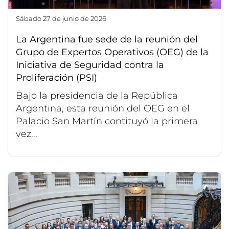
sábado 27 de junio de 2026
La Argentina fue sede de la reunión del
Grupo de Expertos Operativos (OEG) de la
Iniciativa de Seguridad contra la
Proliferación (PSI)
Bajo la presidencia de la República
Argentina, esta reunión del OEG en el
Palacio San Martín contituyó la primera
vez...