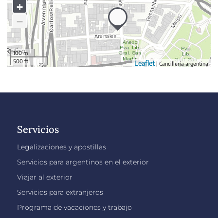
Servicios
Legalizaciones y apostillas
Servicios para argentinos en el exterior
Viajar al exterior
Servicios para extranjeros
Programa de vacaciones y trabajo