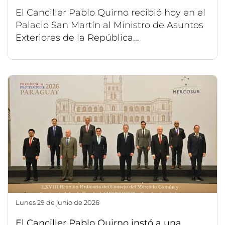
El Canciller Pablo Quirno recibió hoy en el
Palacio San Martín al Ministro de Asuntos
Exteriores de la República...
lunes 29 de junio de 2026
El Canciller Pablo Quirno instó a una