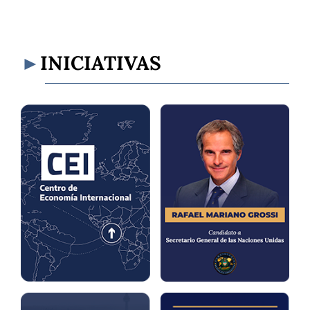
INICIATIVAS