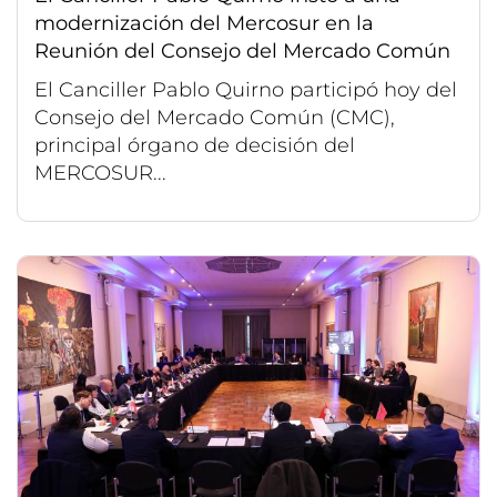
modernización del Mercosur en la
Reunión del Consejo del Mercado Común
El Canciller Pablo Quirno participó hoy del
Consejo del Mercado Común (CMC),
principal órgano de decisión del
MERCOSUR...