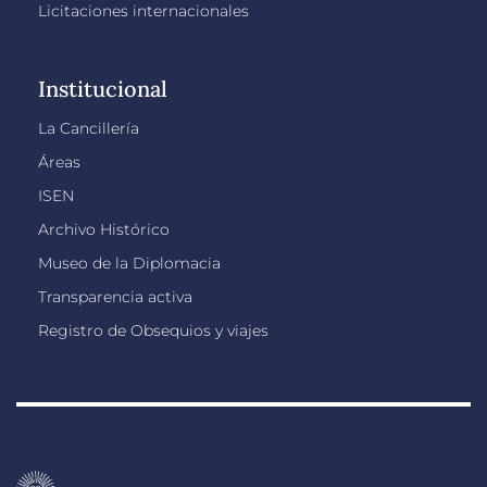
Licitaciones internacionales
Institucional
La Cancillería
Áreas
ISEN
Archivo Histórico
Museo de la Diplomacia
Transparencia activa
Registro de Obsequios y viajes