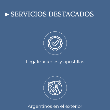
SERVICIOS DESTACADOS
Legalizaciones y apostillas
Argentinos en el exterior