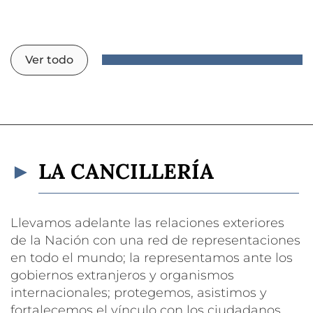
Ver todo
LA CANCILLERÍA
Llevamos adelante las relaciones exteriores
de la Nación con una red de representaciones
en todo el mundo; la representamos ante los
gobiernos extranjeros y organismos
internacionales; protegemos, asistimos y
fortalecemos el vínculo con los ciudadanos