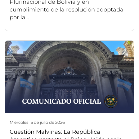
Plurinacional de Bolivia y en
cumplimiento de la resolución adoptada
por la...
miércoles 15 de julio de 2026
Cuestión Malvinas: La República