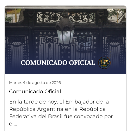
martes 4 de agosto de 2026
Comunicado Oficial
En la tarde de hoy, el Embajador de la
República Argentina en la República
Federativa del Brasil fue convocado por
el...