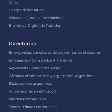
Culto
Cuerpo diplomático
Asistencia jurídica internacional
Biblioteca Digital de Tratados
Directorios
Emergencias consulares de argentinos en el exterior
Embajadas y Consulados Argentinos
Representaciones Extranjeras
Cámaras empresariales y organismos argentinos
Exportadores argentinos
Importadores en el mundo
Misiones comerciales
Oportunidades comerciales