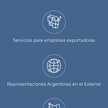
Servicios para empresas exportadoras
Representaciones Argentinas en el Exterior