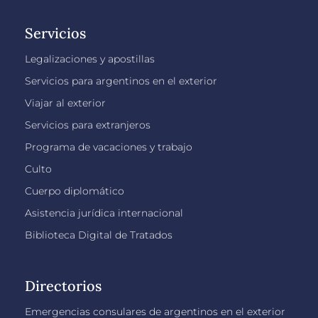
Servicios
Legalizaciones y apostillas
Servicios para argentinos en el exterior
Viajar al exterior
Servicios para extranjeros
Programa de vacaciones y trabajo
Culto
Cuerpo diplomático
Asistencia jurídica internacional
Biblioteca Digital de Tratados
Directorios
Emergencias consulares de argentinos en el exterior