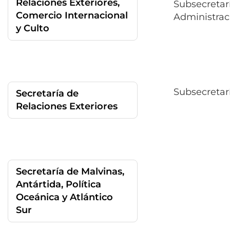
Relaciones Exteriores,
Subsecretar
Comercio Internacional
Administrac
y Culto
Subsecretarí
Secretaría de
Relaciones Exteriores
Secretaría de Malvinas,
Antártida, Política
Oceánica y Atlántico
Sur