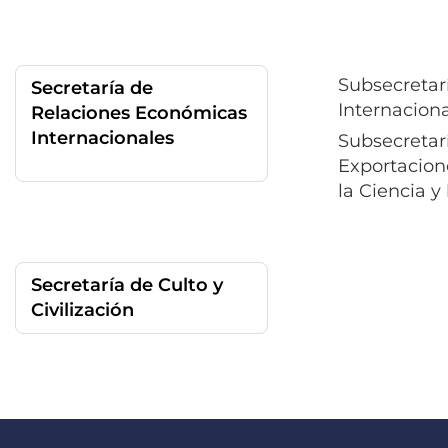
Subsecretar
Secretaría de
Internaciona
Relaciones Económicas
Internacionales
Subsecretar
Exportacione
la Ciencia y
Secretaría de Culto y
Civilización