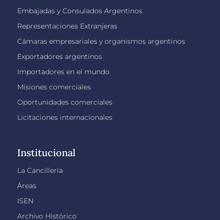
Embajadas y Consulados Argentinos
Representaciones Extranjeras
Cámaras empresariales y organismos argentinos
Exportadores argentinos
Importadores en el mundo
Misiones comerciales
Oportunidades comerciales
Licitaciones internacionales
Institucional
La Cancillería
Áreas
ISEN
Archivo Histórico