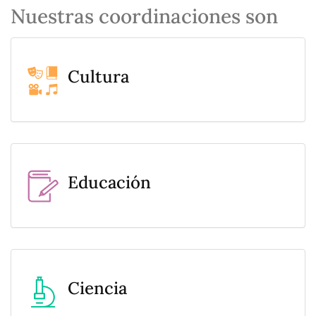
Nuestras coordinaciones son
Cultura
Educación
Ciencia