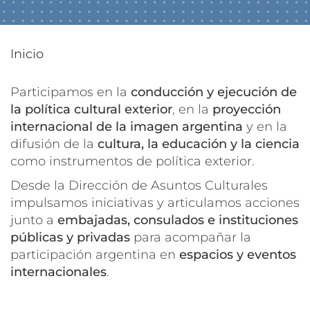
Inicio
Participamos en la
conducción y ejecución de
la política cultural exterior
, en la
proyección
internacional de la imagen argentina
y en la
difusión de la
cultura, la educación y la ciencia
como instrumentos de política exterior.
Desde la Dirección de Asuntos Culturales
impulsamos iniciativas y articulamos acciones
junto a
embajadas, consulados e instituciones
públicas y privadas
para acompañar la
participación argentina en
espacios y eventos
internacionales
.