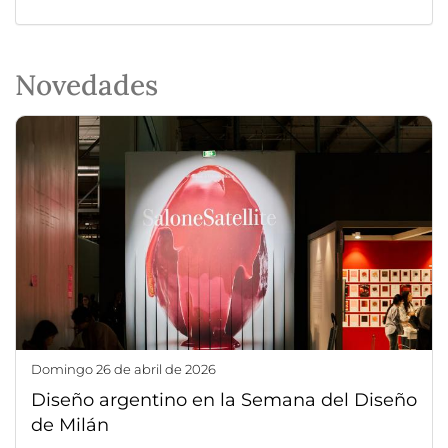
Novedades
domingo 26 de abril de 2026
Diseño argentino en la Semana del Diseño
de Milán