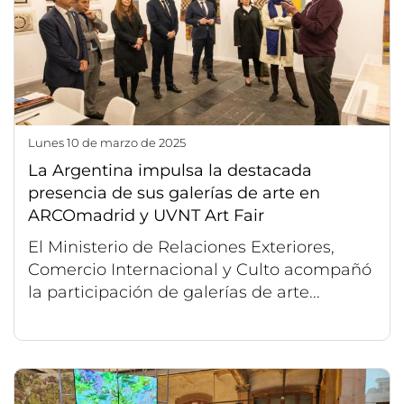
lunes 10 de marzo de 2025
La Argentina impulsa la destacada
presencia de sus galerías de arte en
ARCOmadrid y UVNT Art Fair
El Ministerio de Relaciones Exteriores,
Comercio Internacional y Culto acompañó
la participación de galerías de arte...