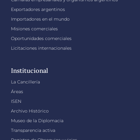
Exportadores argentinos
Importadores en el mundo
Misiones comerciales
Oportunidades comerciales
Licitaciones internacionales
Institucional
La Cancillería
Áreas
ISEN
Archivo Histórico
Museo de la Diplomacia
Transparencia activa
Registro de Obsequios y viajes