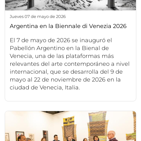
jueves 07 de mayo de 2026
Argentina en la Biennale di Venezia 2026
El 7 de mayo de 2026 se inauguró el
Pabellón Argentino en la Bienal de
Venecia, una de las plataformas más
relevantes del arte contemporáneo a nivel
internacional, que se desarrolla del 9 de
mayo al 22 de noviembre de 2026 en la
ciudad de Venecia, Italia.