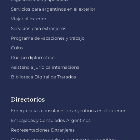
Servicios para argentinos en el exterior
Viajar al exterior
Servicios para extranjeros
Programa de vacaciones y trabajo
Culto
Cuerpo diplomático
Asistencia jurídica internacional
Biblioteca Digital de Tratados
Directorios
Emergencias consulares de argentinos en el exterior
Embajadas y Consulados Argentinos
Representaciones Extranjeras
Cámaras empresariales y organismos argentinos