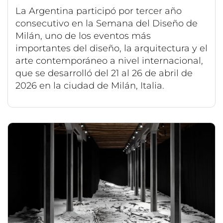
La Argentina participó por tercer año
consecutivo en la Semana del Diseño de
Milán, uno de los eventos más
importantes del diseño, la arquitectura y el
arte contemporáneo a nivel internacional,
que se desarrolló del 21 al 26 de abril de
2026 en la ciudad de Milán, Italia.