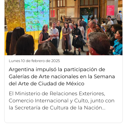
lunes 10 de febrero de 2025
Argentina impulsó la participación de
Galerías de Arte nacionales en la Semana
del Arte de Ciudad de México
El Ministerio de Relaciones Exteriores,
Comercio Internacional y Culto, junto con
la Secretaría de Cultura de la Nación...