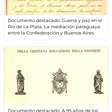
Documento destacado: Guerra y paz en el
Río de La Plata. La mediación paraguaya
entre la Confederación y Buenos Aires.
Documento destacado: A 95 años de los