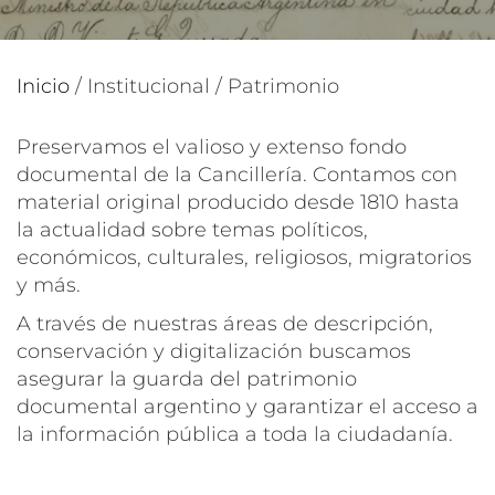
Inicio
/
Institucional
/
Patrimonio
Preservamos el valioso y extenso fondo
documental de la Cancillería. Contamos con
material original producido desde 1810 hasta
la actualidad sobre temas políticos,
económicos, culturales, religiosos, migratorios
y más.
A través de nuestras áreas de descripción,
conservación y digitalización buscamos
asegurar la guarda del patrimonio
documental argentino y garantizar el acceso a
la información pública a toda la ciudadanía.