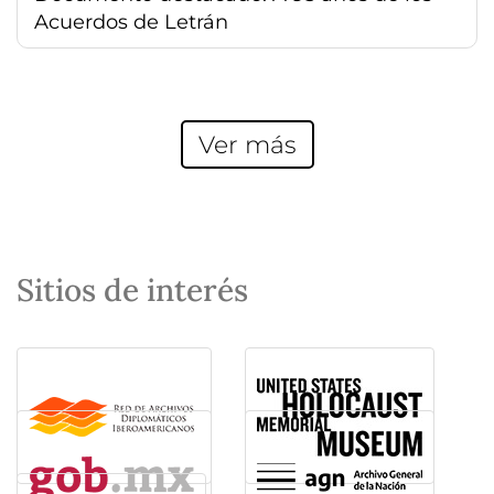
Acuerdos de Letrán
Ver más
Sitios de interés