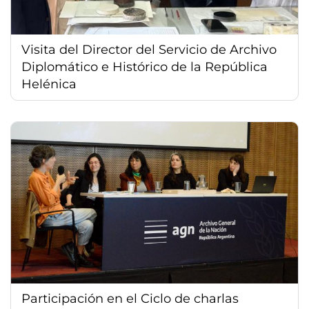
Visita del Director del Servicio de Archivo
Diplomático e Histórico de la República
Helénica
Participación en el Ciclo de charlas