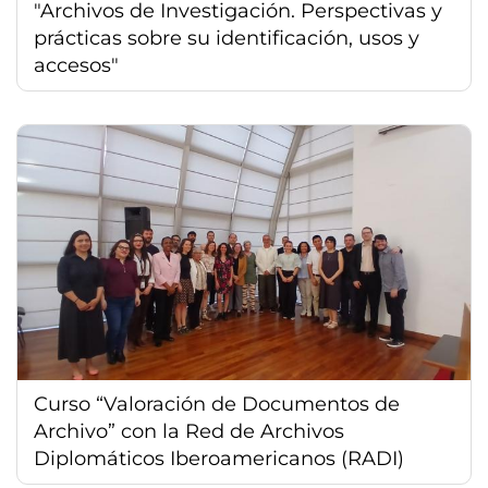
"Archivos de Investigación. Perspectivas y
prácticas sobre su identificación, usos y
accesos"
Curso “Valoración de Documentos de
Archivo” con la Red de Archivos
Diplomáticos Iberoamericanos (RADI)