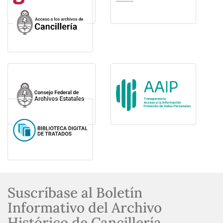
Suscríbase al Boletín
Informativo del Archivo
Histórico de Cancillería