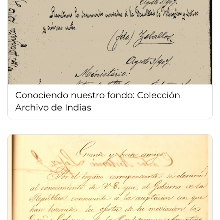
Conociendo nuestro fondo: Colección
Archivo de Indias