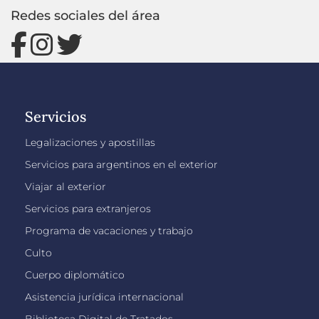
Redes sociales del área
Servicios
Legalizaciones y apostillas
Servicios para argentinos en el exterior
Viajar al exterior
Servicios para extranjeros
Programa de vacaciones y trabajo
Culto
Cuerpo diplomático
Asistencia jurídica internacional
Biblioteca Digital de Tratados