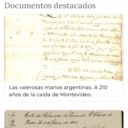
Documentos destacados
Las valerosas manos argentinas. A 210
años de la caída de Montevideo.