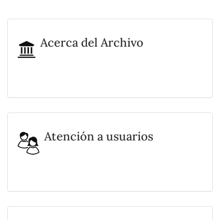
Acerca del Archivo
Atención a usuarios