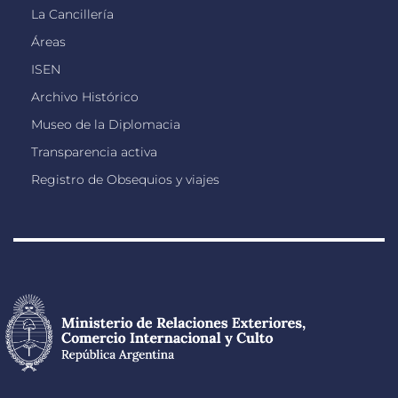
La Cancillería
Áreas
ISEN
Archivo Histórico
Museo de la Diplomacia
Transparencia activa
Registro de Obsequios y viajes