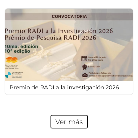
Premio de RADI a la investigación 2026
Ver más