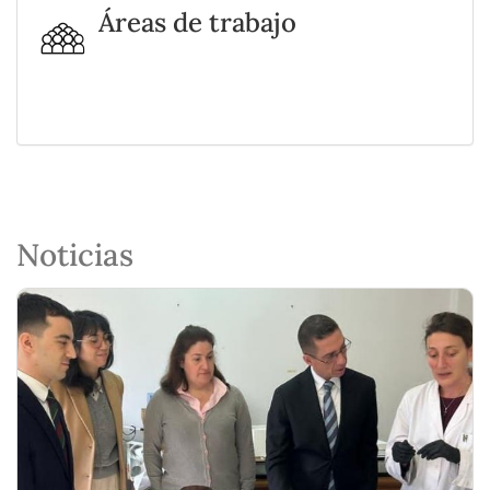
Áreas de trabajo
Noticias