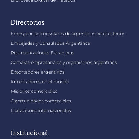
Directorios
Emergencias consulares de argentinos en el exterior
Embajadas y Consulados Argentinos
Representaciones Extranjeras
Cámaras empresariales y organismos argentinos
Exportadores argentinos
Importadores en el mundo
Misiones comerciales
Oportunidades comerciales
Licitaciones internacionales
Institucional