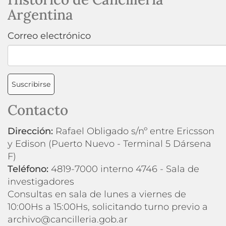
Argentina
Correo electrónico
Suscribirse
Contacto
Dirección:
Rafael Obligado s/nº entre Ericsson
y Edison (Puerto Nuevo - Terminal 5 Dársena
F)
Teléfono:
4819-7000 interno 4746 - Sala de
investigadores
Consultas en sala de lunes a viernes de
10:00Hs a 15:00Hs, solicitando turno previo a
archivo@cancilleria.gob.ar