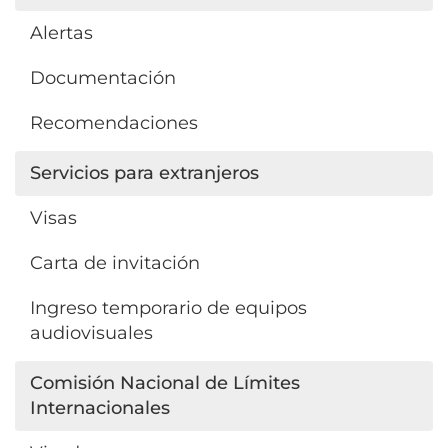
Alertas
Documentación
Recomendaciones
Servicios para extranjeros
Visas
Carta de invitación
Ingreso temporario de equipos
audiovisuales
Comisión Nacional de Límites
Internacionales