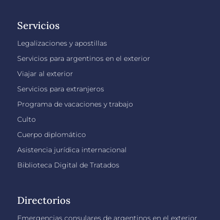
Servicios
Legalizaciones y apostillas
Servicios para argentinos en el exterior
Viajar al exterior
Servicios para extranjeros
Programa de vacaciones y trabajo
Culto
Cuerpo diplomático
Asistencia jurídica internacional
Biblioteca Digital de Tratados
Directorios
Emergencias consulares de argentinos en el exterior