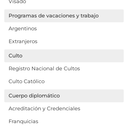
Visado
Programas de vacaciones y trabajo
Argentinos
Extranjeros
Culto
Registro Nacional de Cultos
Culto Católico
Cuerpo diplomático
Acreditación y Credenciales
Franquicias