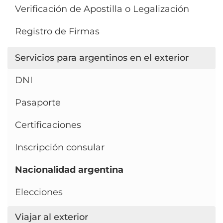
Verificación de Apostilla o Legalización
Registro de Firmas
Servicios para argentinos en el exterior
DNI
Pasaporte
Certificaciones
Inscripción consular
Nacionalidad argentina
Elecciones
Viajar al exterior