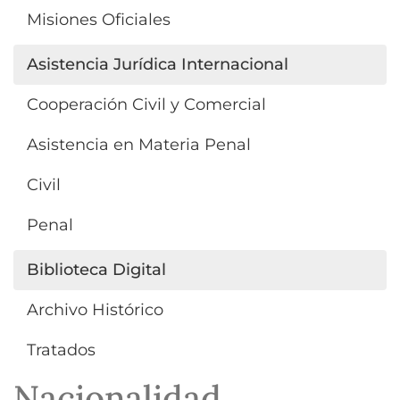
Misiones Oficiales
Asistencia Jurídica Internacional
Cooperación Civil y Comercial
Asistencia en Materia Penal
Civil
Penal
Biblioteca Digital
Archivo Histórico
Tratados
Nacionalidad