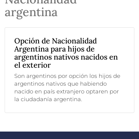
argentina
Opción de Nacionalidad
Argentina para hijos de
argentinos nativos nacidos en
el exterior
Son argentinos por opción los hijos de
argentinos nativos que habiendo
nacido en país extranjero optaren por
la ciudadanía argentina.