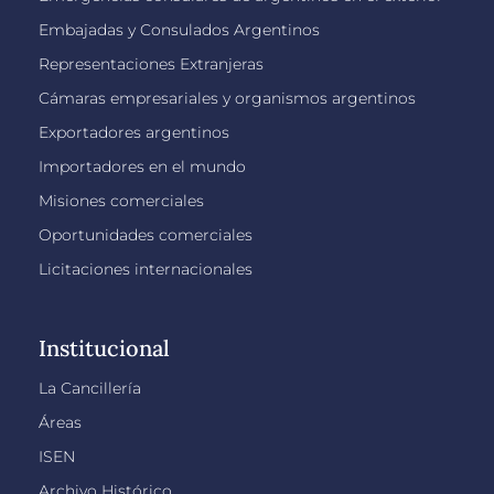
Embajadas y Consulados Argentinos
Representaciones Extranjeras
Cámaras empresariales y organismos argentinos
Exportadores argentinos
Importadores en el mundo
Misiones comerciales
Oportunidades comerciales
Licitaciones internacionales
Institucional
La Cancillería
Áreas
ISEN
Archivo Histórico