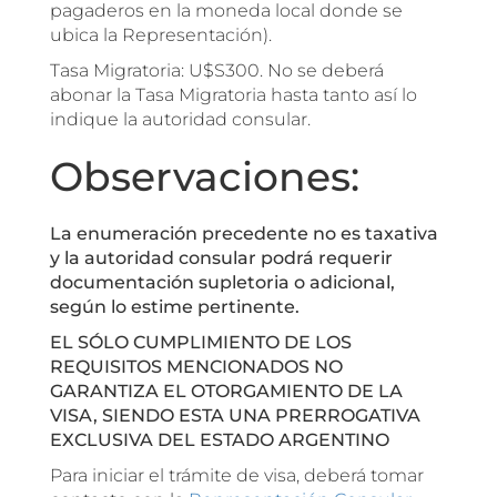
pagaderos en la moneda local donde se
ubica la Representación).
Tasa Migratoria: U$S300. No se deberá
abonar la Tasa Migratoria hasta tanto así lo
indique la autoridad consular.
Observaciones:
La enumeración precedente no es taxativa
y la autoridad consular podrá requerir
documentación supletoria o adicional,
según lo estime pertinente.
EL SÓLO CUMPLIMIENTO DE LOS
REQUISITOS MENCIONADOS NO
GARANTIZA EL OTORGAMIENTO DE LA
VISA, SIENDO ESTA UNA PRERROGATIVA
EXCLUSIVA DEL ESTADO ARGENTINO
Para iniciar el trámite de visa, deberá tomar