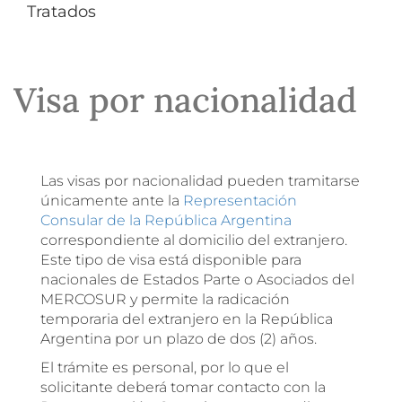
Tratados
Visa por nacionalidad
Las visas por nacionalidad pueden tramitarse
únicamente ante la
Representación
Consular de la República Argentina
correspondiente al domicilio del extranjero.
Este tipo de visa está disponible para
nacionales de Estados Parte o Asociados del
MERCOSUR y permite la radicación
temporaria del extranjero en la República
Argentina por un plazo de dos (2) años.
El trámite es personal, por lo que el
solicitante deberá tomar contacto con la