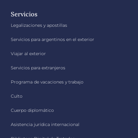
Servicios
Legalizaciones y apostillas
Servicios para argentinos en el exterior
Viajar al exterior
Servicios para extranjeros
Programa de vacaciones y trabajo
Culto
Cuerpo diplomático
Asistencia jurídica internacional