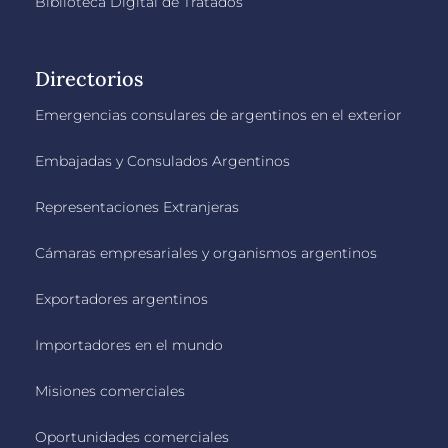
Biblioteca Digital de Tratados
Directorios
Emergencias consulares de argentinos en el exterior
Embajadas y Consulados Argentinos
Representaciones Extranjeras
Cámaras empresariales y organismos argentinos
Exportadores argentinos
Importadores en el mundo
Misiones comerciales
Oportunidades comerciales