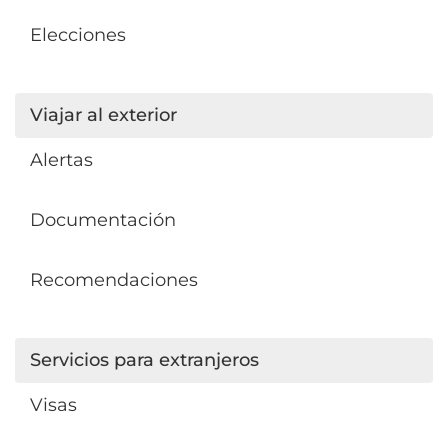
Elecciones
Viajar al exterior
Alertas
Documentación
Recomendaciones
Servicios para extranjeros
Visas