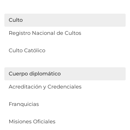
Culto
Registro Nacional de Cultos
Culto Católico
Cuerpo diplomático
Acreditación y Credenciales
Franquicias
Misiones Oficiales