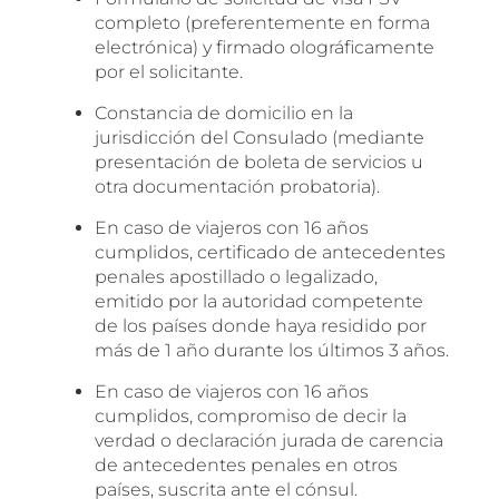
completo (preferentemente en forma
electrónica) y firmado olográficamente
por el solicitante.
Constancia de domicilio en la
jurisdicción del Consulado (mediante
presentación de boleta de servicios u
otra documentación probatoria).
En caso de viajeros con 16 años
cumplidos, certificado de antecedentes
penales apostillado o legalizado,
emitido por la autoridad competente
de los países donde haya residido por
más de 1 año durante los últimos 3 años.
En caso de viajeros con 16 años
cumplidos, compromiso de decir la
verdad o declaración jurada de carencia
de antecedentes penales en otros
países, suscrita ante el cónsul.