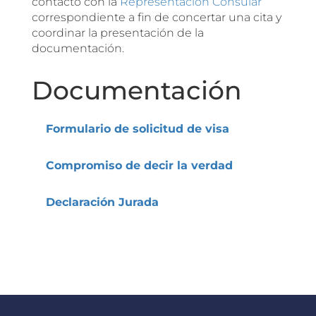
contacto con la
Representación Consular
correspondiente a fin de concertar una cita y
coordinar la presentación de la
documentación.
Documentación
Formulario de solicitud de visa
Compromiso de decir la verdad
Declaración Jurada