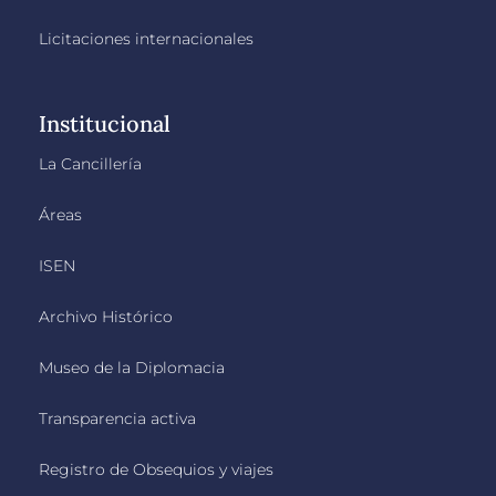
Licitaciones internacionales
Institucional
La Cancillería
Áreas
ISEN
Archivo Histórico
Museo de la Diplomacia
Transparencia activa
Registro de Obsequios y viajes