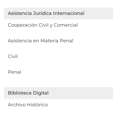
Asistencia Jurídica Internacional
Cooperación Civil y Comercial
Asistencia en Materia Penal
Civil
Penal
Biblioteca Digital
Archivo Histórico