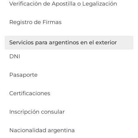
Verificación de Apostilla o Legalización
Registro de Firmas
Servicios para argentinos en el exterior
DNI
Pasaporte
Certificaciones
Inscripción consular
Nacionalidad argentina