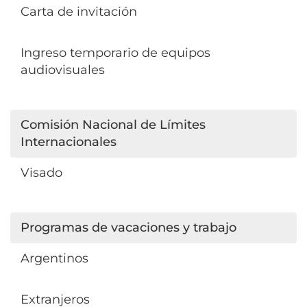
Carta de invitación
Ingreso temporario de equipos
audiovisuales
Comisión Nacional de Límites
Internacionales
Visado
Programas de vacaciones y trabajo
Argentinos
Extranjeros