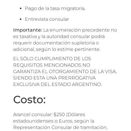
Pago de la tasa migratoria.
Entrevista consular
Importante:
La enumeración precedente no
es taxativa y la autoridad consular podrá
requerir documentación supletoria o
adicional, según lo estime pertinente.
EL SÓLO CUMPLIMIENTO DE LOS
REQUISITOS MENCIONADOS NO
GARANTIZA EL OTORGAMIENTO DE LA VISA,
SIENDO ESTA UNA PRERROGATIVA
EXCLUSIVA DEL ESTADO ARGENTINO.
Costo:
Arancel consular: $250 (Dólares
estadounidenses o Euros, según la
Representación Consular de tramitación,