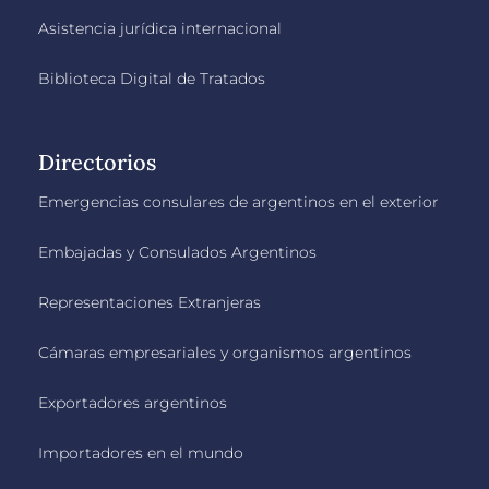
Asistencia jurídica internacional
Biblioteca Digital de Tratados
Directorios
Emergencias consulares de argentinos en el exterior
Embajadas y Consulados Argentinos
Representaciones Extranjeras
Cámaras empresariales y organismos argentinos
Exportadores argentinos
Importadores en el mundo