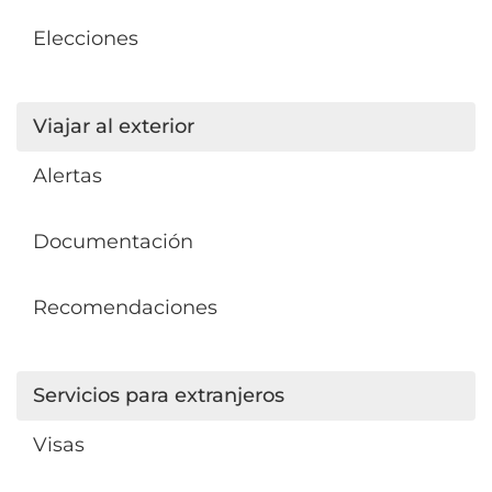
Elecciones
Viajar al exterior
Alertas
Documentación
Recomendaciones
Servicios para extranjeros
Visas