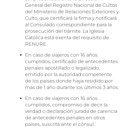
General del Registro Nacional de Cultos
del Ministerio de Relaciones Exteriores y
Culto, que certificará la firma y notificará
al Consulado correspondiente para la
prosecución del trámite. La Iglesia
Católica está exenta del requisito de
RENURE.
En caso de viajeros con 16 años
cumplidos, certificado de antecedentes
penales apostillado o legalizado,
emitido por la autoridad competente
de los países donde haya residido por
más de 1 año durante los últimos 3 años.
En caso de viajeros con 16 años
cumplidos, compromiso de decir la
verdad o declaración jurada de carencia
de antecedentes penales en otros
países, suscrita ante el cónsul.