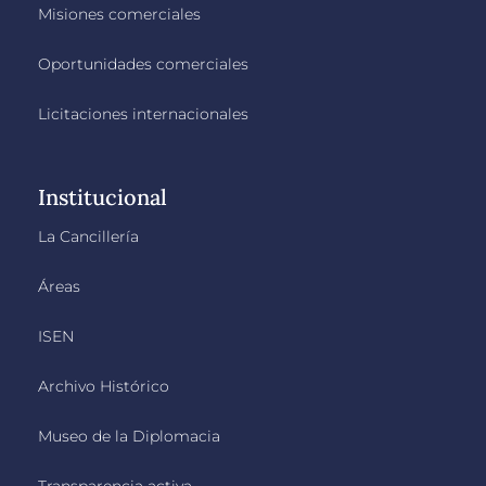
Misiones comerciales
Oportunidades comerciales
Licitaciones internacionales
Institucional
La Cancillería
Áreas
ISEN
Archivo Histórico
Museo de la Diplomacia
Transparencia activa