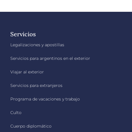
Servicios
Legalizaciones y apostillas
Servicios para argentinos en el exterior
Viajar al exterior
Servicios para extranjeros
Programa de vacaciones y trabajo
Culto
Cuerpo diplomático