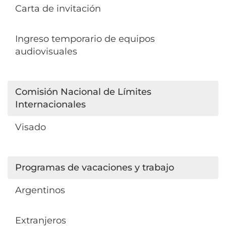
Carta de invitación
Ingreso temporario de equipos
audiovisuales
Comisión Nacional de Límites
Internacionales
Visado
Programas de vacaciones y trabajo
Argentinos
Extranjeros