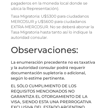
pagaderos en la moneda local donde se
ubica la Representación).
Tasa Migratoria: U$S300 para ciudadanos
MERCOSUR y U$S600 para ciudadanos
EXTRA-MERCOSUR. No se deberá abonar la
Tasa Migratoria hasta tanto así lo indique la
autoridad consular.
Observaciones:
La enumeración precedente no es taxativa
y la autoridad consular podrá requerir
documentación supletoria o adicional,
según lo estime pertinente.
EL SÓLO CUMPLIMIENTO DE LOS
REQUISITOS MENCIONADOS NO
GARANTIZA EL OTORGAMIENTO DE LA
VISA, SIENDO ESTA UNA PRERROGATIVA
EXCLUSIVA DEL ESTADO ARGENTINO