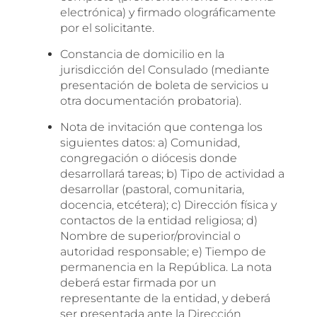
electrónica) y firmado olográficamente
por el solicitante.
Constancia de domicilio en la
jurisdicción del Consulado (mediante
presentación de boleta de servicios u
otra documentación probatoria).
Nota de invitación que contenga los
siguientes datos: a) Comunidad,
congregación o diócesis donde
desarrollará tareas; b) Tipo de actividad a
desarrollar (pastoral, comunitaria,
docencia, etcétera); c) Dirección física y
contactos de la entidad religiosa; d)
Nombre de superior/provincial o
autoridad responsable; e) Tiempo de
permanencia en la República. La nota
deberá estar firmada por un
representante de la entidad, y deberá
ser presentada ante la Dirección