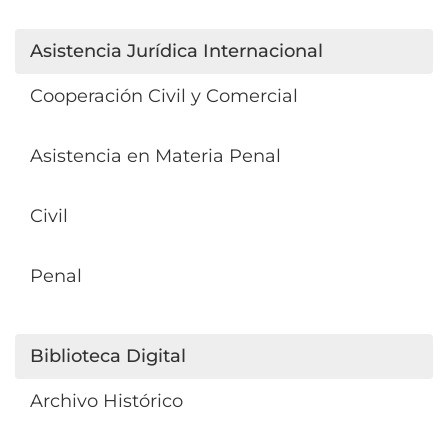
Asistencia Jurídica Internacional
Cooperación Civil y Comercial
Asistencia en Materia Penal
Civil
Penal
Biblioteca Digital
Archivo Histórico