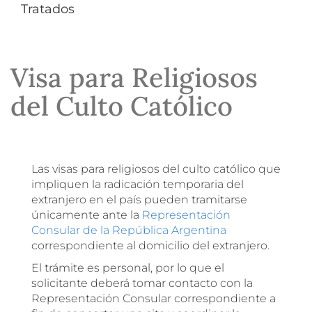
Tratados
Visa para Religiosos
del Culto Católico
Las visas para religiosos del culto católico que
impliquen la radicación temporaria del
extranjero en el país pueden tramitarse
únicamente ante la
Representación
Consular de la República Argentina
correspondiente al domicilio del extranjero.
El trámite es personal, por lo que el
solicitante deberá tomar contacto con la
Representación Consular correspondiente a