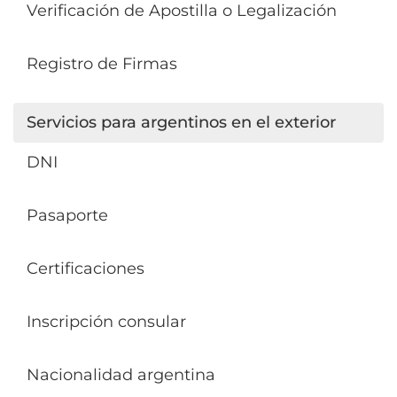
Verificación de Apostilla o Legalización
Registro de Firmas
Servicios para argentinos en el exterior
DNI
Pasaporte
Certificaciones
Inscripción consular
Nacionalidad argentina