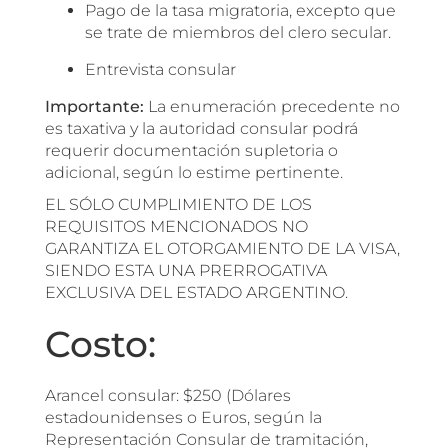
Pago de la tasa migratoria, excepto que
se trate de miembros del clero secular.
Entrevista consular
Importante:
La enumeración precedente no
es taxativa y la autoridad consular podrá
requerir documentación supletoria o
adicional, según lo estime pertinente.
EL SÓLO CUMPLIMIENTO DE LOS
REQUISITOS MENCIONADOS NO
GARANTIZA EL OTORGAMIENTO DE LA VISA,
SIENDO ESTA UNA PRERROGATIVA
EXCLUSIVA DEL ESTADO ARGENTINO.
Costo:
Arancel consular: $250 (Dólares
estadounidenses o Euros, según la
Representación Consular de tramitación,