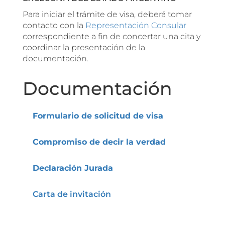
Para iniciar el trámite de visa, deberá tomar
contacto con la
Representación Consular
correspondiente a fin de concertar una cita y
coordinar la presentación de la
documentación.
Documentación
Formulario de solicitud de visa
Compromiso de decir la verdad
Declaración Jurada
Carta de invitación