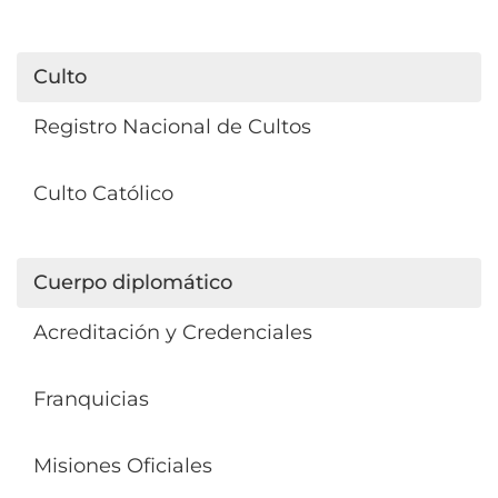
Culto
Registro Nacional de Cultos
Culto Católico
Cuerpo diplomático
Acreditación y Credenciales
Franquicias
Misiones Oficiales