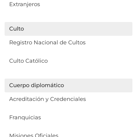
Extranjeros
Culto
Registro Nacional de Cultos
Culto Católico
Cuerpo diplomático
Acreditación y Credenciales
Franquicias
Misiones Oficiales