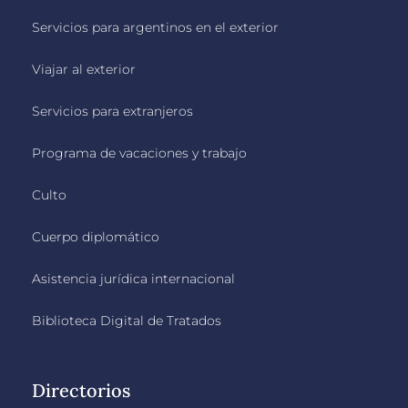
Servicios para argentinos en el exterior
Viajar al exterior
Servicios para extranjeros
Programa de vacaciones y trabajo
Culto
Cuerpo diplomático
Asistencia jurídica internacional
Biblioteca Digital de Tratados
Directorios