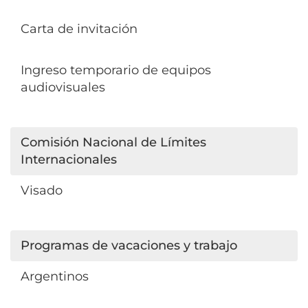
Carta de invitación
Ingreso temporario de equipos
audiovisuales
Comisión Nacional de Límites
Internacionales
Visado
Programas de vacaciones y trabajo
Argentinos