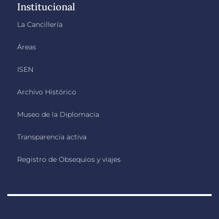
Institucional
La Cancillería
Áreas
ISEN
Archivo Histórico
Museo de la Diplomacia
Transparencia activa
Registro de Obsequios y viajes