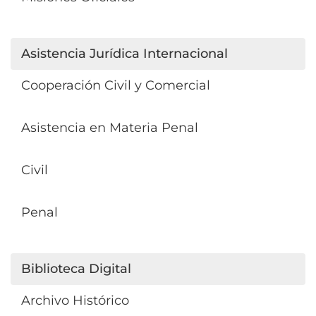
Asistencia Jurídica Internacional
Cooperación Civil y Comercial
Asistencia en Materia Penal
Civil
Penal
Biblioteca Digital
Archivo Histórico