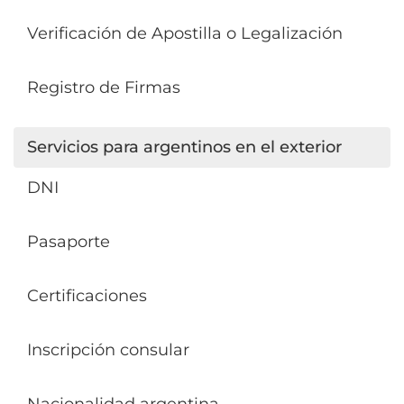
Verificación de Apostilla o Legalización
Registro de Firmas
Servicios para argentinos en el exterior
DNI
Pasaporte
Certificaciones
Inscripción consular
Nacionalidad argentina