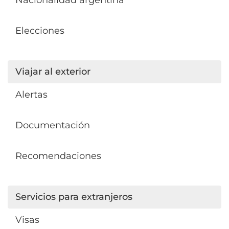
Elecciones
Viajar al exterior
Alertas
Documentación
Recomendaciones
Servicios para extranjeros
Visas