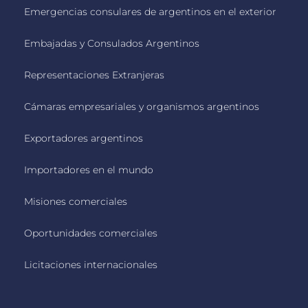
Emergencias consulares de argentinos en el exterior
Embajadas y Consulados Argentinos
Representaciones Extranjeras
Cámaras empresariales y organismos argentinos
Exportadores argentinos
Importadores en el mundo
Misiones comerciales
Oportunidades comerciales
Licitaciones internacionales