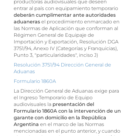
productoras audiovisuales que deseen
entrar al país con equipamiento temporario
deberán
cumplimentar ante autoridades
aduaneras
el procedimiento enmarcado en
las Normas de Aplicación que conforman al
Régimen General de Equipaje de
Importación y Exportación, Resolución DGA
3751/94, Anexo IV (Categorías y Franquicias),
Punto 3, "particularidades", inciso J)
Resolución 3751/94 Dirección General de
Aduanas
Formulario 1860A
La Dirección General de Aduanas exige para
el Ingreso Temporario de Equipo
audiovisuales la
presentación del
Formulario 1860A con la intervención de un
garante con domicilio en la República
Argentina
en el marco de las Normas
mencionadas en el punto anterior, y cuando