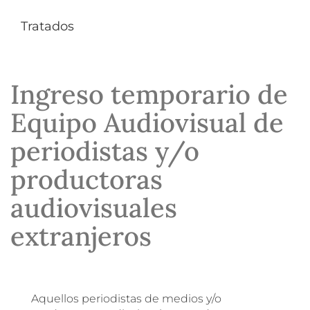
Tratados
Ingreso temporario de
Equipo Audiovisual de
periodistas y/o
productoras
audiovisuales
extranjeros
Aquellos periodistas de medios y/o