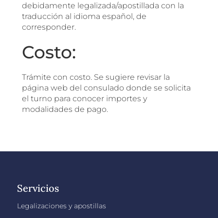
debidamente legalizada/apostillada con la
traducción al idioma español, de
corresponder.
Costo:
Trámite con costo. Se sugiere revisar la
página web del consulado donde se solicita
el turno para conocer importes y
modalidades de pago.
Servicios
Legalizaciones y apostillas