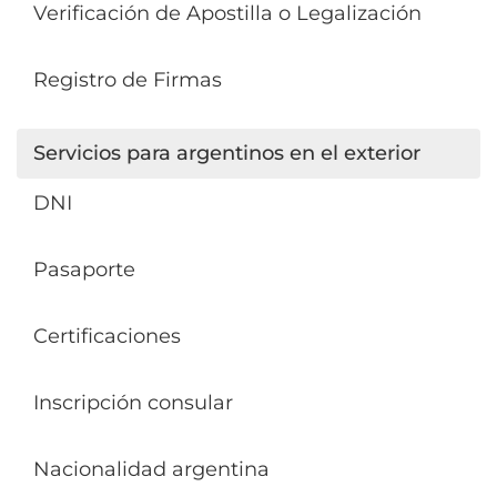
Verificación de Apostilla o Legalización
Registro de Firmas
Servicios para argentinos en el exterior
DNI
Pasaporte
Certificaciones
Inscripción consular
Nacionalidad argentina