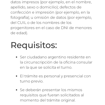
datos impresos (por ejemplo, en el nombre,
apellido, sexo o domicilio); defectos de
confección e impresión (por ejemplo, en la
fotografía); u omisión de datos (por ejemplo,
del CUIL o de los nombres de los
progenitores en el caso de DNI de menores
de edad).
Requisitos:
Ser ciudadano argentino residente en
la circunscripción de la oficina consular
en la que se solicita el turno.
El trámite es personal y presencial con
turno previo.
Se deberán presentar los mismos
requisitos que fueran solicitados al
momento del trámite original.