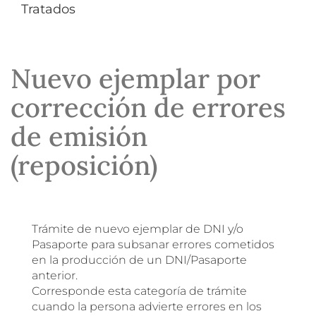
Tratados
Nuevo ejemplar por
corrección de errores
de emisión
(reposición)
Trámite de nuevo ejemplar de DNI y/o
Pasaporte para subsanar errores cometidos
en la producción de un DNI/Pasaporte
anterior.
Corresponde esta categoría de trámite
cuando la persona advierte errores en los