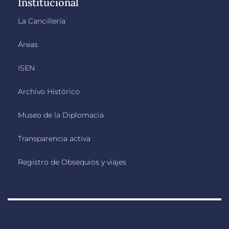
Institucional
La Cancillería
Áreas
ISEN
Archivo Histórico
Museo de la Diplomacia
Transparencia activa
Registro de Obsequios y viajes