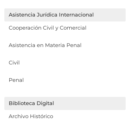
Asistencia Jurídica Internacional
Cooperación Civil y Comercial
Asistencia en Materia Penal
Civil
Penal
Biblioteca Digital
Archivo Histórico