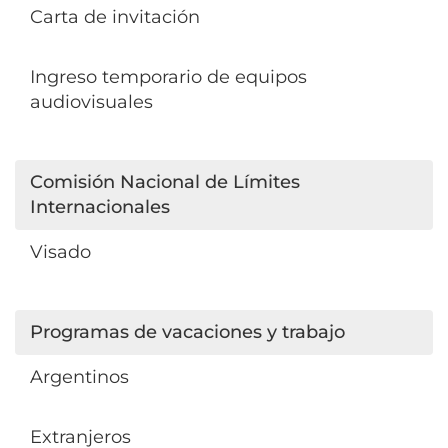
Carta de invitación
Ingreso temporario de equipos
audiovisuales
Comisión Nacional de Límites
Internacionales
Visado
Programas de vacaciones y trabajo
Argentinos
Extranjeros