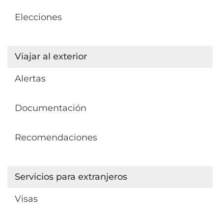
Elecciones
Viajar al exterior
Alertas
Documentación
Recomendaciones
Servicios para extranjeros
Visas