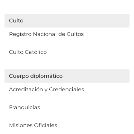
Culto
Registro Nacional de Cultos
Culto Católico
Cuerpo diplomático
Acreditación y Credenciales
Franquicias
Misiones Oficiales