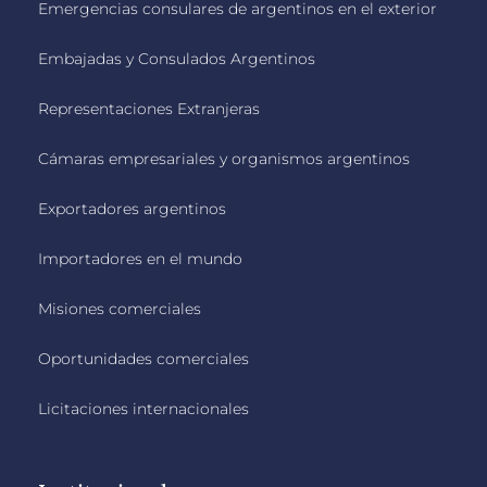
Emergencias consulares de argentinos en el exterior
Embajadas y Consulados Argentinos
Representaciones Extranjeras
Cámaras empresariales y organismos argentinos
Exportadores argentinos
Importadores en el mundo
Misiones comerciales
Oportunidades comerciales
Licitaciones internacionales