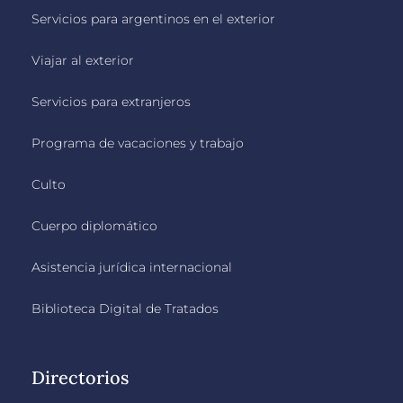
Servicios para argentinos en el exterior
Viajar al exterior
Servicios para extranjeros
Programa de vacaciones y trabajo
Culto
Cuerpo diplomático
Asistencia jurídica internacional
Biblioteca Digital de Tratados
Directorios