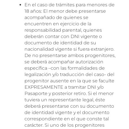
En el caso de trámites para menores de
18 años: El menor debe presentarse
acompañado de quienes se
encuentren en ejercicio de la
responsabilidad parental, quienes
deberán contar con DNI vigente o
documento de identidad de su
nacionalidad vigente si fuera extranjero.
De no presentarse ambos progenitores,
se deberá acompañar autorización
específica –con las formalidades de
legalización y/o traducción del caso- del
progenitor ausente en la que se faculte
EXPRESAMENTE a tramitar DNI y/o
Pasaporte y posterior retiro. Si el menor
tuviera un representante legal, éste
deberá presentarse con su documento
de identidad vigente y el documento
correspondiente en el que conste tal
carácter. Si uno de los progenitores