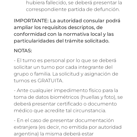
hubiera fallecido, se deberá presentar la
correspondiente partida de defunción.
IMPORTANTE: La autoridad consular podrá
ampliar los requisitos descriptos, de
conformidad con la normativa local y las
particularidades del trámite solicitado.
NOTAS:
- El turno es personal por lo que se deberá
solicitar un turno por cada integrante del
grupo o familia. La solicitud y asignación de
turnos es GRATUITA.
- Ante cualquier impedimento físico para la
toma de datos biométricos (huellas y foto), se
deberá presentar certificado o documento
médico que acredite tal circunstancia.
- En el caso de presentar documentación
extranjera (es decir, no emitida por autoridad
argentina) la misma deberá estar