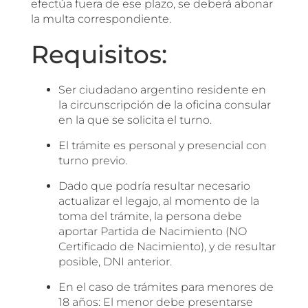
efectúa fuera de ese plazo, se deberá abonar
la multa correspondiente.
Requisitos:
Ser ciudadano argentino residente en
la circunscripción de la oficina consular
en la que se solicita el turno.
El trámite es personal y presencial con
turno previo.
Dado que podría resultar necesario
actualizar el legajo, al momento de la
toma del trámite, la persona debe
aportar Partida de Nacimiento (NO
Certificado de Nacimiento), y de resultar
posible, DNI anterior.
En el caso de trámites para menores de
18 años: El menor debe presentarse