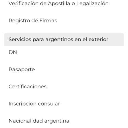
Verificación de Apostilla o Legalización
Registro de Firmas
Servicios para argentinos en el exterior
DNI
Pasaporte
Certificaciones
Inscripción consular
Nacionalidad argentina