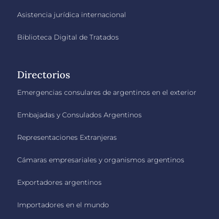
Asistencia jurídica internacional
Biblioteca Digital de Tratados
Directorios
Emergencias consulares de argentinos en el exterior
Embajadas y Consulados Argentinos
Representaciones Extranjeras
Cámaras empresariales y organismos argentinos
Exportadores argentinos
Importadores en el mundo