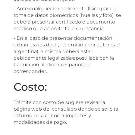
- Ante cualquier impedimento físico para la
toma de datos biométricos (huellas y foto), se
deberá presentar certificado o documento
médico que acredite tal circunstancia.
- En el caso de presentar documentación
extranjera (es decir, no emitida por autoridad
argentina) la misma deberá estar
debidamente legalizada/apostillada con la
traducción al idioma español, de
corresponder.
Costo:
Trámite con costo. Se sugiere revisar la
página web del consulado donde se solicita
el turno para conocer importes y
modalidades de pago.