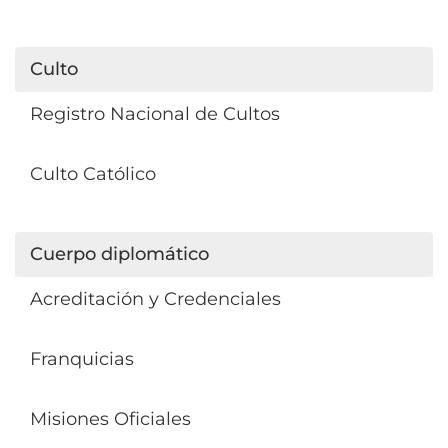
Culto
Registro Nacional de Cultos
Culto Católico
Cuerpo diplomático
Acreditación y Credenciales
Franquicias
Misiones Oficiales