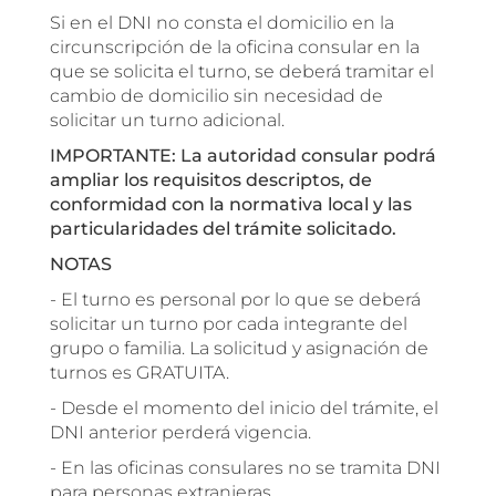
Si en el DNI no consta el domicilio en la
circunscripción de la oficina consular en la
que se solicita el turno, se deberá tramitar el
cambio de domicilio sin necesidad de
solicitar un turno adicional.
IMPORTANTE: La autoridad consular podrá
ampliar los requisitos descriptos, de
conformidad con la normativa local y las
particularidades del trámite solicitado.
NOTAS
- El turno es personal por lo que se deberá
solicitar un turno por cada integrante del
grupo o familia. La solicitud y asignación de
turnos es GRATUITA.
- Desde el momento del inicio del trámite, el
DNI anterior perderá vigencia.
- En las oficinas consulares no se tramita DNI
para personas extranjeras.