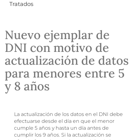
Tratados
Nuevo ejemplar de
DNI con motivo de
actualización de datos
para menores entre 5
y 8 años
La actualización de los datos en el DNI debe
efectuarse desde el día en que el menor
cumple 5 años y hasta un día antes de
cumplir los 9 años. Si la actualización se