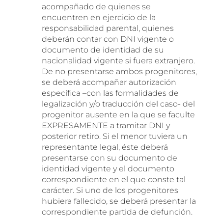
acompañado de quienes se
encuentren en ejercicio de la
responsabilidad parental, quienes
deberán contar con DNI vigente o
documento de identidad de su
nacionalidad vigente si fuera extranjero.
De no presentarse ambos progenitores,
se deberá acompañar autorización
específica –con las formalidades de
legalización y/o traducción del caso- del
progenitor ausente en la que se faculte
EXPRESAMENTE a tramitar DNI y
posterior retiro. Si el menor tuviera un
representante legal, éste deberá
presentarse con su documento de
identidad vigente y el documento
correspondiente en el que conste tal
carácter. Si uno de los progenitores
hubiera fallecido, se deberá presentar la
correspondiente partida de defunción.