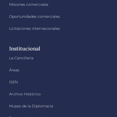
Misiones comerciales
Oportunidades comerciales
Licitaciones internacionales
Institucional
La Cancillería
Áreas
ISEN
Archivo Histórico
Museo de la Diplomacia