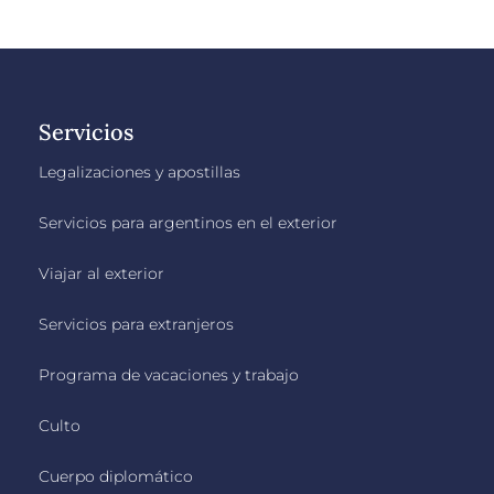
Servicios
Legalizaciones y apostillas
Servicios para argentinos en el exterior
Viajar al exterior
Servicios para extranjeros
Programa de vacaciones y trabajo
Culto
Cuerpo diplomático