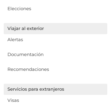
Elecciones
Viajar al exterior
Alertas
Documentación
Recomendaciones
Servicios para extranjeros
Visas