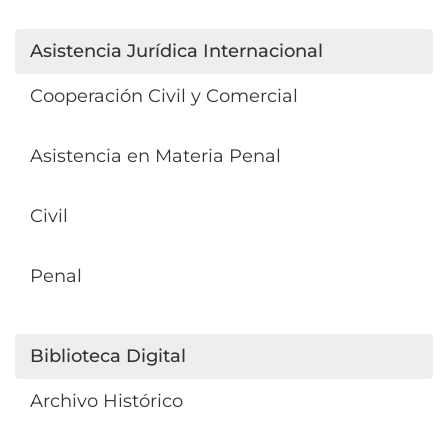
Asistencia Jurídica Internacional
Cooperación Civil y Comercial
Asistencia en Materia Penal
Civil
Penal
Biblioteca Digital
Archivo Histórico