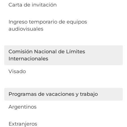
Carta de invitación
Ingreso temporario de equipos
audiovisuales
Comisión Nacional de Límites
Internacionales
Visado
Programas de vacaciones y trabajo
Argentinos
Extranjeros