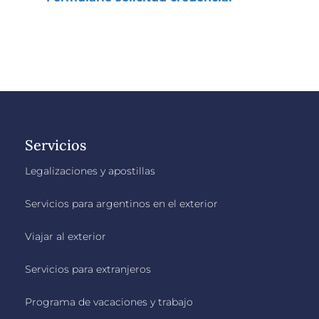
Servicios
Legalizaciones y apostillas
Servicios para argentinos en el exterior
Viajar al exterior
Servicios para extranjeros
Programa de vacaciones y trabajo