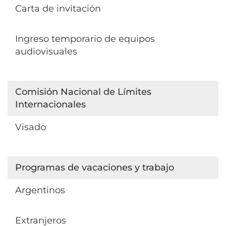
Carta de invitación
Ingreso temporario de equipos
audiovisuales
Comisión Nacional de Límites
Internacionales
Visado
Programas de vacaciones y trabajo
Argentinos
Extranjeros