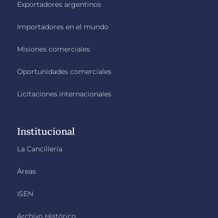
Exportadores argentinos
Importadores en el mundo
Misiones comerciales
Oportunidades comerciales
Licitaciones internacionales
Institucional
La Cancillería
Áreas
ISEN
Archivo Histórico