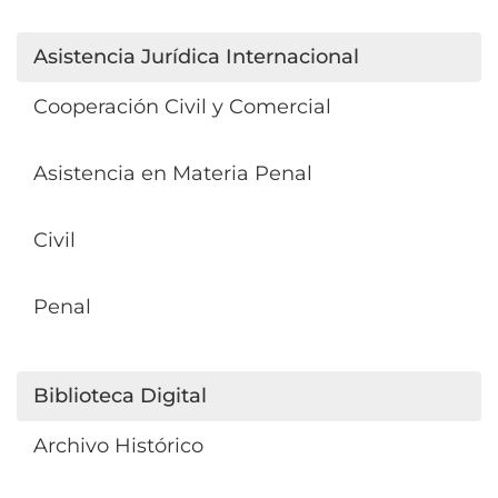
Asistencia Jurídica Internacional
Cooperación Civil y Comercial
Asistencia en Materia Penal
Civil
Penal
Biblioteca Digital
Archivo Histórico