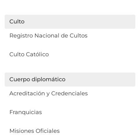
Culto
Registro Nacional de Cultos
Culto Católico
Cuerpo diplomático
Acreditación y Credenciales
Franquicias
Misiones Oficiales