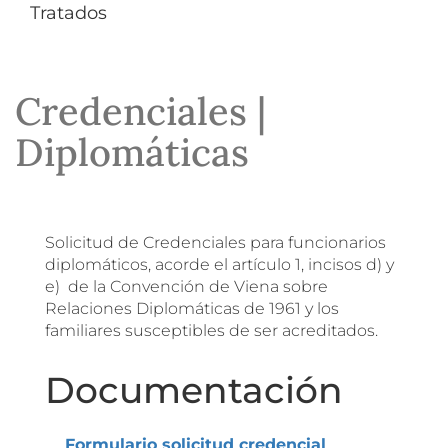
Tratados
Credenciales |
Diplomáticas
Solicitud de Credenciales para funcionarios
diplomáticos, acorde el artículo 1, incisos d) y
e) de la Convención de Viena sobre
Relaciones Diplomáticas de 1961 y los
familiares susceptibles de ser acreditados.
Documentación
Formulario solicitud credencial