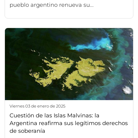
pueblo argentino renueva su...
viernes 03 de enero de 2025
Cuestión de las Islas Malvinas: la
Argentina reafirma sus legítimos derechos
de soberanía