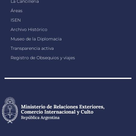
La Cancillería
Áreas
ISEN
Archivo Histórico
Museo de la Diplomacia
Transparencia activa
Registro de Obsequios y viajes