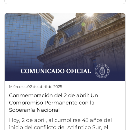
miércoles 02 de abril de 2025
Conmemoración del 2 de abril: Un
Compromiso Permanente con la
Soberanía Nacional
Hoy, 2 de abril, al cumplirse 43 años del
inicio del conflicto del Atlántico Sur, el