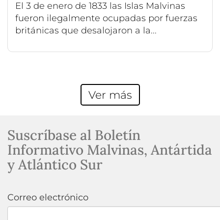
El 3 de enero de 1833 las Islas Malvinas
fueron ilegalmente ocupadas por fuerzas
británicas que desalojaron a la...
Ver más
Suscríbase al Boletín
Informativo Malvinas, Antártida
y Atlántico Sur
Correo electrónico