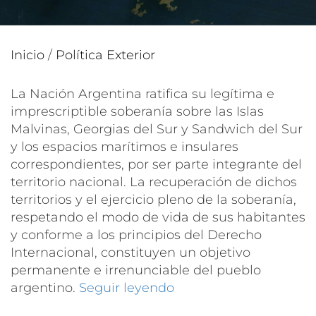
Inicio
/
Política Exterior
La Nación Argentina ratifica su legítima e
imprescriptible soberanía sobre las Islas
Malvinas, Georgias del Sur y Sandwich del Sur
y los espacios marítimos e insulares
correspondientes, por ser parte integrante del
territorio nacional. La recuperación de dichos
territorios y el ejercicio pleno de la soberanía,
respetando el modo de vida de sus habitantes
y conforme a los principios del Derecho
Internacional, constituyen un objetivo
permanente e irrenunciable del pueblo
argentino.
Seguir leyendo