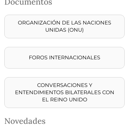
Documentos
ORGANIZACIÓN DE LAS NACIONES
UNIDAS (ONU)
FOROS INTERNACIONALES
CONVERSACIONES Y
ENTENDIMIENTOS BILATERALES CON
EL REINO UNIDO
Novedades