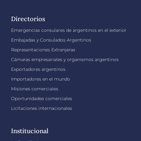
Directorios
Emergencias consulares de argentinos en el exterior
Embajadas y Consulados Argentinos
Representaciones Extranjeras
Cámaras empresariales y organismos argentinos
Exportadores argentinos
Importadores en el mundo
Misiones comerciales
Oportunidades comerciales
Licitaciones internacionales
Institucional