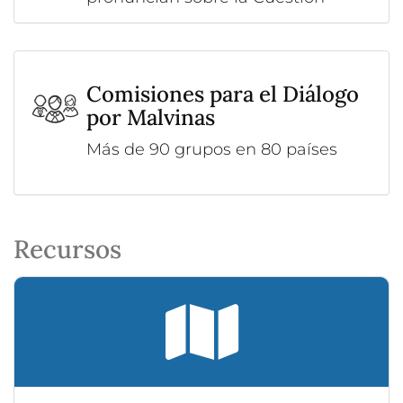
Comisiones para el Diálogo
por Malvinas
Más de 90 grupos en 80 países
Recursos