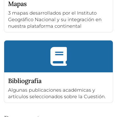
Mapas
3 mapas desarrollados por el Instituto
Geográfico Nacional y su integración en
nuestra plataforma continental
Bibliografía
Algunas publicaciones académicas y
artículos seleccionados sobre la Cuestión.