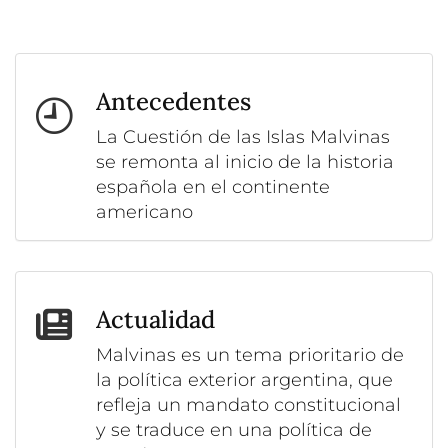
Antecedentes
La Cuestión de las Islas Malvinas
se remonta al inicio de la historia
española en el continente
americano
Actualidad
Malvinas es un tema prioritario de
la política exterior argentina, que
refleja un mandato constitucional
y se traduce en una política de