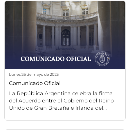
lunes 26 de mayo de 2025
Comunicado Oficial
La República Argentina celebra la firma
del Acuerdo entre el Gobierno del Reino
Unido de Gran Bretaña e Irlanda del...