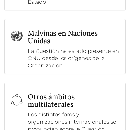
Estado
Malvinas en Naciones
Unidas
La Cuestión ha estado presente en
ONU desde los orígenes de la
Organización
Otros ámbitos
multilaterales
Los distintos foros y
organizaciones internacionales se
pronuncian sobre la Cuestión