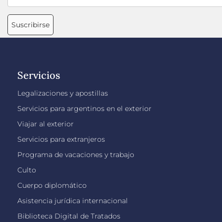
Suscribirse
Servicios
Legalizaciones y apostillas
Servicios para argentinos en el exterior
Viajar al exterior
Servicios para extranjeros
Programa de vacaciones y trabajo
Culto
Cuerpo diplomático
Asistencia jurídica internacional
Biblioteca Digital de Tratados