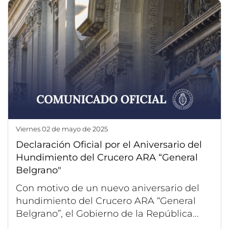
viernes 02 de mayo de 2025
Declaración Oficial por el Aniversario del
Hundimiento del Crucero ARA “General
Belgrano"
Con motivo de un nuevo aniversario del
hundimiento del Crucero ARA “General
Belgrano”, el Gobierno de la República...