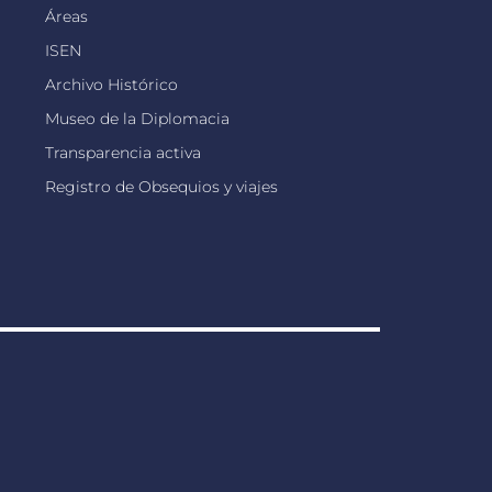
Áreas
ISEN
Archivo Histórico
Museo de la Diplomacia
Transparencia activa
Registro de Obsequios y viajes