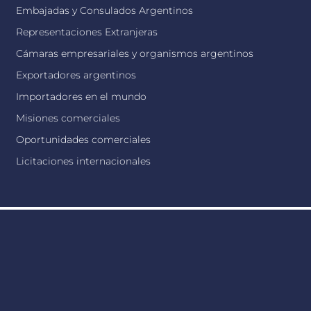
Embajadas y Consulados Argentinos
Representaciones Extranjeras
Cámaras empresariales y organismos argentinos
Exportadores argentinos
Importadores en el mundo
Misiones comerciales
Oportunidades comerciales
Licitaciones internacionales