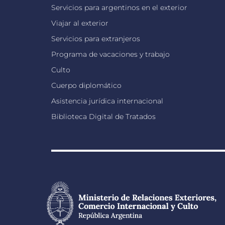
Servicios para argentinos en el exterior
Viajar al exterior
Servicios para extranjeros
Programa de vacaciones y trabajo
Culto
Cuerpo diplomático
Asistencia jurídica internacional
Biblioteca Digital de Tratados