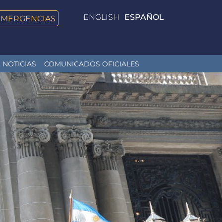
ENGLISH
ESPAÑOL
EMERGENCIAS
NOTICIAS
COMUNICADOS OFICIALES