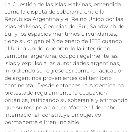
La Cuestión de las Islas Malvinas, entendida
como la disputa de soberanía entre la
República Argentina y el Reino Unido por las
Islas Malvinas, Georgias del Sur, Sandwich del
Sur y los espacios marítimos circundantes,
tiene su origen el 3 de enero de 1833 cuando
el Reino Unido, quebrando la integridad
territorial argentina, ocupó ilegalmente las
islas y expulsó a las autoridades argentinas,
impidiendo su regreso así como la radicación
de argentinos provenientes del territorio
continental. Desde entonces, la Argentina ha
protestado regularmente la ocupación
británica, ratificando su soberanía y afirmando
que su recuperación, conforme el derecho
internacional, constituye un objetivo
permanente e irrenunciable.