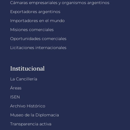
Cámaras empresariales y organismos argentinos
Exportadores argentinos
Importadores en el mundo
Misiones comerciales
Oportunidades comerciales
Licitaciones internacionales
Institucional
La Cancillería
Áreas
ISEN
Archivo Histórico
Museo de la Diplomacia
Transparencia activa