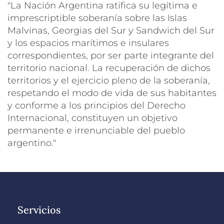
"La Nación Argentina ratifica su legítima e
imprescriptible soberanía sobre las Islas
Malvinas, Georgias del Sur y Sandwich del Sur
y los espacios marítimos e insulares
correspondientes, por ser parte integrante del
territorio nacional. La recuperación de dichos
territorios y el ejercicio pleno de la soberanía,
respetando el modo de vida de sus habitantes
y conforme a los principios del Derecho
Internacional, constituyen un objetivo
permanente e irrenunciable del pueblo
argentino."
Servicios