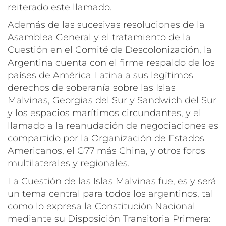
reiterado este llamado.
Además de las sucesivas resoluciones de la
Asamblea General y el tratamiento de la
Cuestión en el Comité de Descolonización, la
Argentina cuenta con el firme respaldo de los
países de América Latina a sus legítimos
derechos de soberanía sobre las Islas
Malvinas, Georgias del Sur y Sandwich del Sur
y los espacios marítimos circundantes, y el
llamado a la reanudación de negociaciones es
compartido por la Organización de Estados
Americanos, el G77 más China, y otros foros
multilaterales y regionales.
La Cuestión de las Islas Malvinas fue, es y será
un tema central para todos los argentinos, tal
como lo expresa la Constitución Nacional
mediante su Disposición Transitoria Primera
: