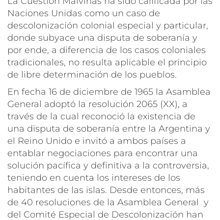
La Cuestión Malvinas ha sido calificada por las
Naciones Unidas como un caso de
descolonización colonial especial y particular,
donde subyace una disputa de soberanía y
por ende, a diferencia de los casos coloniales
tradicionales, no resulta aplicable el principio
de libre determinación de los pueblos.
En fecha 16 de diciembre de 1965 la Asamblea
General adoptó la resolución 2065 (XX), a
través de la cual reconoció la existencia de
una disputa de soberanía entre la Argentina y
el Reino Unido e invitó a ambos países a
entablar negociaciones para encontrar una
solución pacífica y definitiva a la controversia,
teniendo en cuenta los intereses de los
habitantes de las islas. Desde entonces, más
de 40 resoluciones de la Asamblea General y
del Comité Especial de Descolonización han