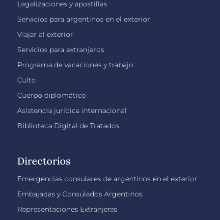
Legalizaciones y apostillas
Servicios para argentinos en el exterior
Viajar al exterior
Servicios para extranjeros
Programa de vacaciones y trabajo
Culto
Cuerpo diplomático
Asistencia jurídica internacional
Biblioteca Digital de Tratados
Directorios
Emergencias consulares de argentinos en el exterior
Embajadas y Consulados Argentinos
Representaciones Extranjeras