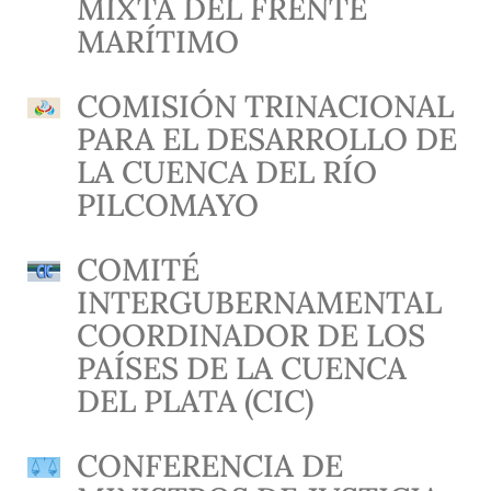
MIXTA DEL FRENTE
MARÍTIMO
COMISIÓN TRINACIONAL
PARA EL DESARROLLO DE
LA CUENCA DEL RÍO
PILCOMAYO
COMITÉ
INTERGUBERNAMENTAL
COORDINADOR DE LOS
PAÍSES DE LA CUENCA
DEL PLATA (CIC)
CONFERENCIA DE