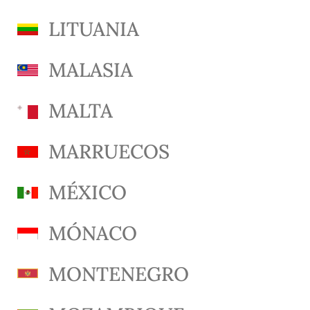
LITUANIA
MALASIA
MALTA
MARRUECOS
MÉXICO
MÓNACO
MONTENEGRO