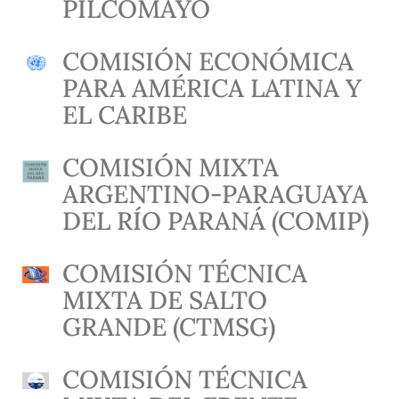
PILCOMAYO
COMISIÓN ECONÓMICA
PARA AMÉRICA LATINA Y
EL CARIBE
COMISIÓN MIXTA
ARGENTINO-PARAGUAYA
DEL RÍO PARANÁ (COMIP)
COMISIÓN TÉCNICA
MIXTA DE SALTO
GRANDE (CTMSG)
COMISIÓN TÉCNICA