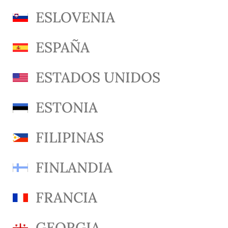
ESLOVENIA
ESPAÑA
ESTADOS UNIDOS
ESTONIA
FILIPINAS
FINLANDIA
FRANCIA
GEORGIA