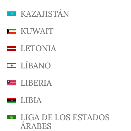
KAZAJISTÁN
KUWAIT
LETONIA
LÍBANO
LIBERIA
LIBIA
LIGA DE LOS ESTADOS
ÁRABES