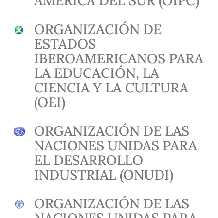
AMÉRICA DEL SUR (OIPC)
ORGANIZACIÓN DE
ESTADOS
IBEROAMERICANOS PARA
LA EDUCACIÓN, LA
CIENCIA Y LA CULTURA
(OEI)
ORGANIZACIÓN DE LAS
NACIONES UNIDAS PARA
EL DESARROLLO
INDUSTRIAL (ONUDI)
ORGANIZACIÓN DE LAS
NACIONES UNIDAS PARA