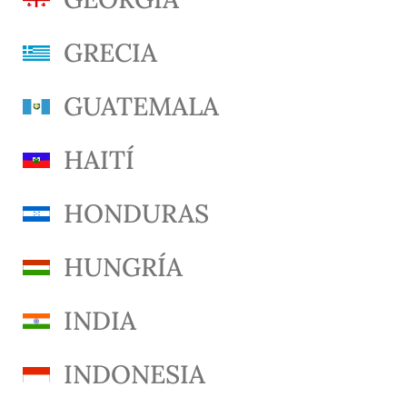
GRECIA
GUATEMALA
HAITÍ
HONDURAS
HUNGRÍA
INDIA
INDONESIA