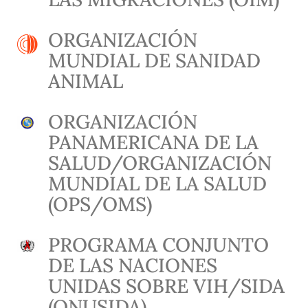
ORGANIZACIÓN
MUNDIAL DE SANIDAD
ANIMAL
ORGANIZACIÓN
PANAMERICANA DE LA
SALUD/ORGANIZACIÓN
MUNDIAL DE LA SALUD
(OPS/OMS)
PROGRAMA CONJUNTO
DE LAS NACIONES
UNIDAS SOBRE VIH/SIDA
(ONUSIDA)