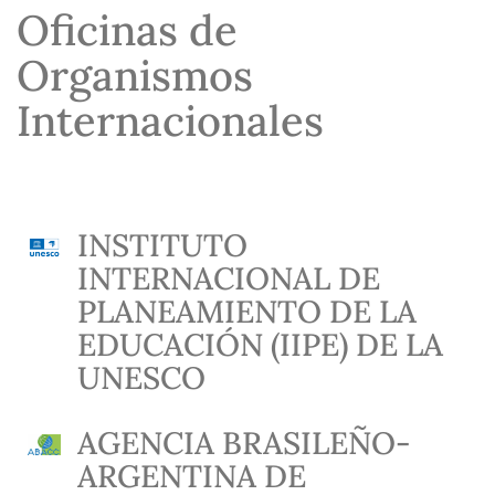
Oficinas de
Organismos
Internacionales
INSTITUTO
INTERNACIONAL DE
PLANEAMIENTO DE LA
EDUCACIÓN (IIPE) DE LA
UNESCO
AGENCIA BRASILEÑO-
ARGENTINA DE