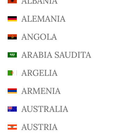
ALBANIA
ALEMANIA
ANGOLA
ARABIA SAUDITA
ARGELIA
ARMENIA
AUSTRALIA
AUSTRIA