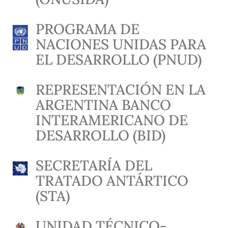
PROGRAMA DE
NACIONES UNIDAS PARA
EL DESARROLLO (PNUD)
REPRESENTACIÓN EN LA
ARGENTINA BANCO
INTERAMERICANO DE
DESARROLLO (BID)
SECRETARÍA DEL
TRATADO ANTÁRTICO
(STA)
UNIDAD TÉCNICO-