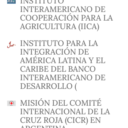
INSTITUTO
INTERAMERICANO DE
COOPERACIÓN PARA LA
AGRICULTURA (IICA)
INSTITUTO PARA LA
INTEGRACIÓN DE
AMÉRICA LATINA Y EL
CARIBE DEL BANCO
INTERAMERICANO DE
DESARROLLO (
MISIÓN DEL COMITÉ
INTERNACIONAL DE LA
CRUZ ROJA (CICR) EN