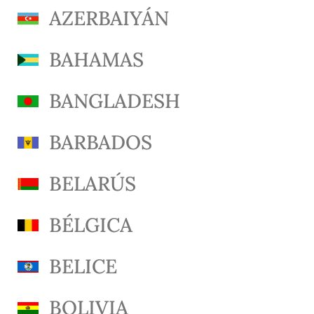
AZERBAIYÁN
BAHAMAS
BANGLADESH
BARBADOS
BELARÚS
BÉLGICA
BELICE
BOLIVIA