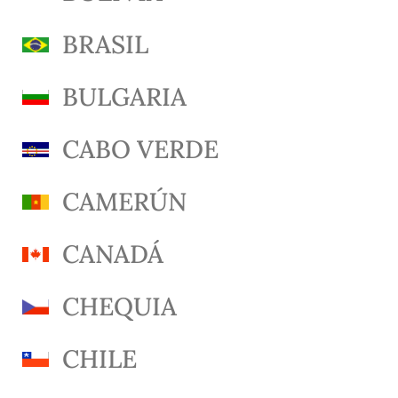
BRASIL
BULGARIA
CABO VERDE
CAMERÚN
CANADÁ
CHEQUIA
CHILE