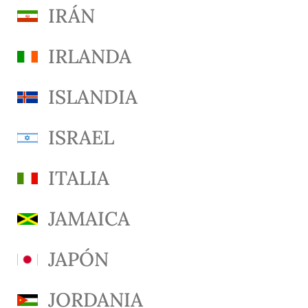
IRÁN
IRLANDA
ISLANDIA
ISRAEL
ITALIA
JAMAICA
JAPÓN
JORDANIA