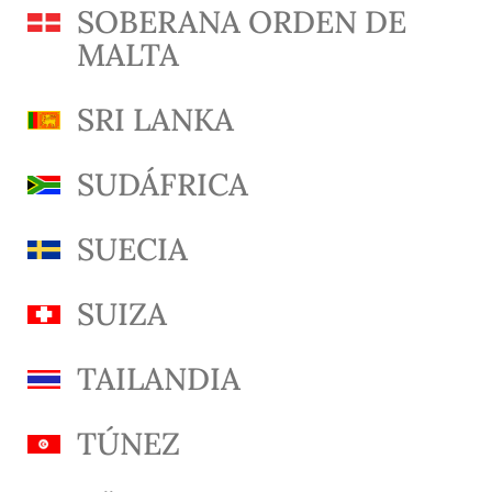
SOBERANA ORDEN DE
MALTA
SRI LANKA
SUDÁFRICA
SUECIA
SUIZA
TAILANDIA
TÚNEZ