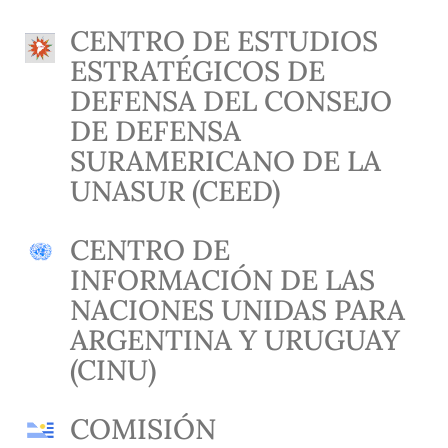
CENTRO DE ESTUDIOS
ESTRATÉGICOS DE
DEFENSA DEL CONSEJO
DE DEFENSA
SURAMERICANO DE LA
UNASUR (CEED)
CENTRO DE
INFORMACIÓN DE LAS
NACIONES UNIDAS PARA
ARGENTINA Y URUGUAY
(CINU)
COMISIÓN