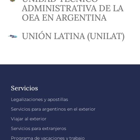
ADMINISTRATIVA DE LA
OEA EN ARGENTINA
UNIÓN LATINA (UNILAT)
Servicios
Legalizaciones y apostillas
Servicios para argentinos en el exterior
Viajar al exterior
Servicios para extranjeros
Programa de vacaciones y trabajo