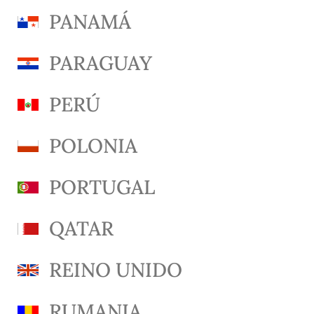
PANAMÁ
PARAGUAY
PERÚ
POLONIA
PORTUGAL
QATAR
REINO UNIDO
RUMANIA