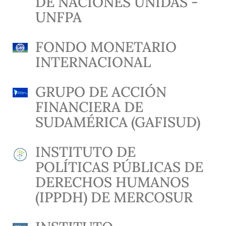
DE NACIONES UNIDAS -
UNFPA
FONDO MONETARIO
INTERNACIONAL
GRUPO DE ACCIÓN
FINANCIERA DE
SUDAMÉRICA (GAFISUD)
INSTITUTO DE
POLÍTICAS PÚBLICAS DE
DERECHOS HUMANOS
(IPPDH) DE MERCOSUR