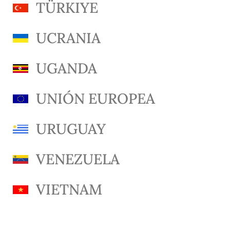
TÜRKIYE
UCRANIA
UGANDA
UNIÓN EUROPEA
URUGUAY
VENEZUELA
VIETNAM