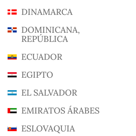
DINAMARCA
DOMINICANA,
REPÚBLICA
ECUADOR
EGIPTO
EL SALVADOR
EMIRATOS ÁRABES
ESLOVAQUIA