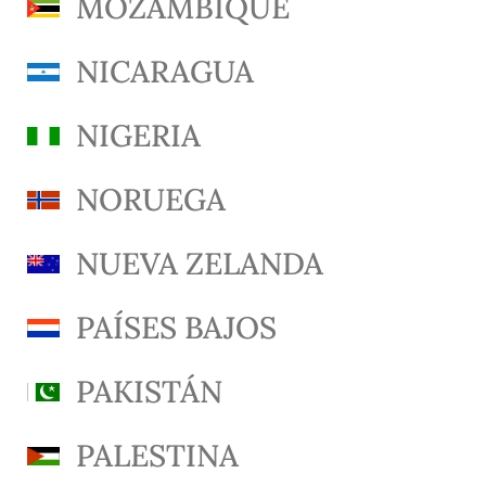
MOZAMBIQUE
NICARAGUA
NIGERIA
NORUEGA
NUEVA ZELANDA
PAÍSES BAJOS
PAKISTÁN
PALESTINA