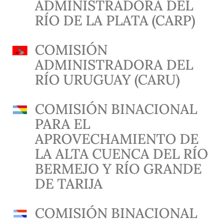
ADMINISTRADORA DEL
RÍO DE LA PLATA (CARP)
COMISIÓN
ADMINISTRADORA DEL
RÍO URUGUAY (CARU)
COMISIÓN BINACIONAL
PARA EL
APROVECHAMIENTO DE
LA ALTA CUENCA DEL RÍO
BERMEJO Y RÍO GRANDE
DE TARIJA
COMISIÓN BINACIONAL