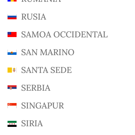
RUSIA
SAMOA OCCIDENTAL
SAN MARINO
SANTA SEDE
SERBIA
SINGAPUR
SIRIA