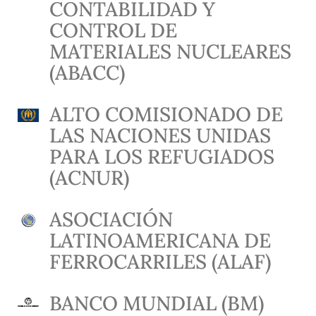
CONTABILIDAD Y
CONTROL DE
MATERIALES NUCLEARES
(ABACC)
ALTO COMISIONADO DE
LAS NACIONES UNIDAS
PARA LOS REFUGIADOS
(ACNUR)
ASOCIACIÓN
LATINOAMERICANA DE
FERROCARRILES (ALAF)
BANCO MUNDIAL (BM)