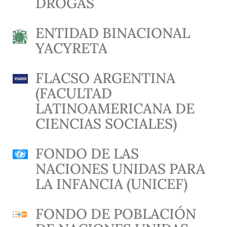
DROGAS
ENTIDAD BINACIONAL
YACYRETA
FLACSO ARGENTINA
(FACULTAD
LATINOAMERICANA DE
CIENCIAS SOCIALES)
FONDO DE LAS
NACIONES UNIDAS PARA
LA INFANCIA (UNICEF)
FONDO DE POBLACIÓN