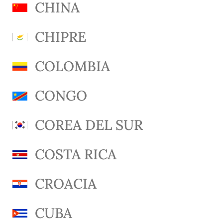
CHINA
CHIPRE
COLOMBIA
CONGO
COREA DEL SUR
COSTA RICA
CROACIA
CUBA