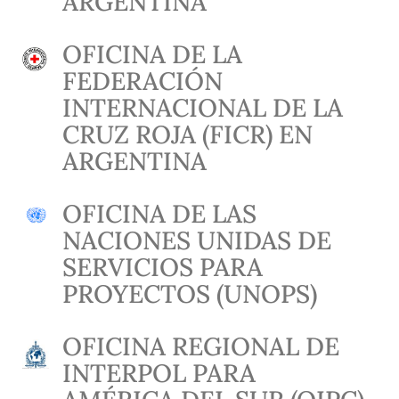
ARGENTINA
OFICINA DE LA
FEDERACIÓN
INTERNACIONAL DE LA
CRUZ ROJA (FICR) EN
ARGENTINA
OFICINA DE LAS
NACIONES UNIDAS DE
SERVICIOS PARA
PROYECTOS (UNOPS)
OFICINA REGIONAL DE
INTERPOL PARA