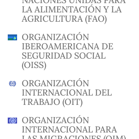
LA ALIMENTACIÓN Y LA
AGRICULTURA (FAO)
ORGANIZACIÓN
IBEROAMERICANA DE
SEGURIDAD SOCIAL
(OISS)
ORGANIZACIÓN
INTERNACIONAL DEL
TRABAJO (OIT)
ORGANIZACIÓN
INTERNACIONAL PARA
LAS MIGRACIONES (OIM)