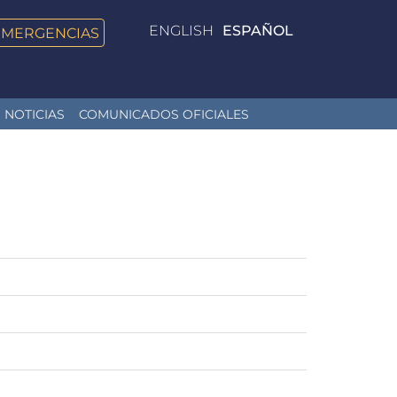
ENGLISH
ESPAÑOL
EMERGENCIAS
NOTICIAS
COMUNICADOS OFICIALES