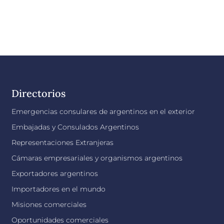
Directorios
Emergencias consulares de argentinos en el exterior
Embajadas y Consulados Argentinos
Representaciones Extranjeras
Cámaras empresariales y organismos argentinos
Exportadores argentinos
Importadores en el mundo
Misiones comerciales
Oportunidades comerciales