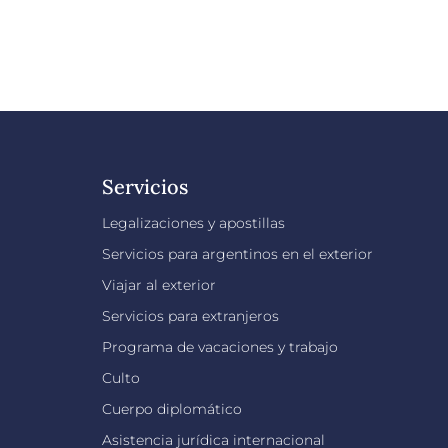
Servicios
Legalizaciones y apostillas
Servicios para argentinos en el exterior
Viajar al exterior
Servicios para extranjeros
Programa de vacaciones y trabajo
Culto
Cuerpo diplomático
Asistencia jurídica internacional