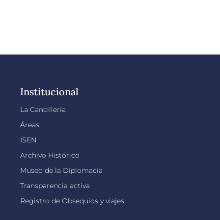
Institucional
La Cancillería
Áreas
ISEN
Archivo Histórico
Museo de la Diplomacia
Transparencia activa
Registro de Obsequios y viajes