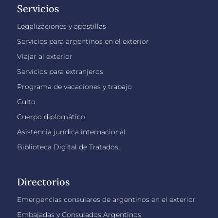
Servicios
Legalizaciones y apostillas
Servicios para argentinos en el exterior
Viajar al exterior
Servicios para extranjeros
Programa de vacaciones y trabajo
Culto
Cuerpo diplomático
Asistencia jurídica internacional
Biblioteca Digital de Tratados
Directorios
Emergencias consulares de argentinos en el exterior
Embajadas y Consulados Argentinos