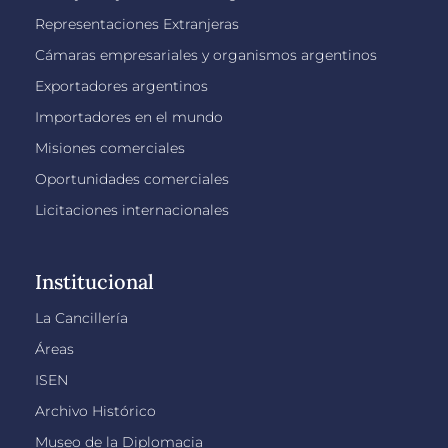
Representaciones Extranjeras
Cámaras empresariales y organismos argentinos
Exportadores argentinos
Importadores en el mundo
Misiones comerciales
Oportunidades comerciales
Licitaciones internacionales
Institucional
La Cancillería
Áreas
ISEN
Archivo Histórico
Museo de la Diplomacia