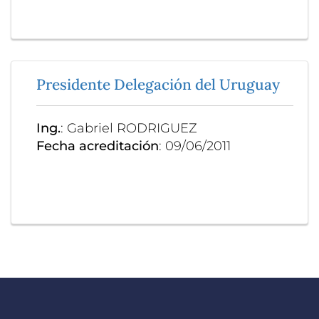
Presidente Delegación del Uruguay
Ing.
: Gabriel RODRIGUEZ
Fecha acreditación
: 09/06/2011