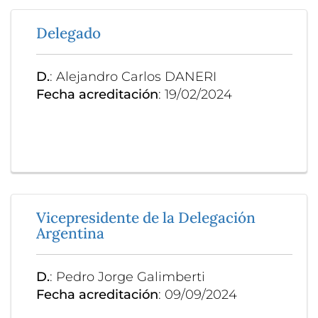
Delegado
D.
: Alejandro Carlos DANERI
Fecha acreditación
: 19/02/2024
Vicepresidente de la Delegación
Argentina
D.
: Pedro Jorge Galimberti
Fecha acreditación
: 09/09/2024