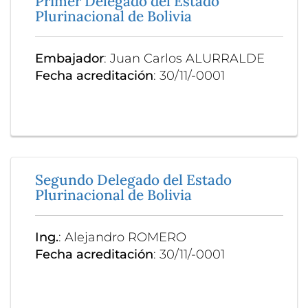
Primer Delegado del Estado
Plurinacional de Bolivia
Embajador
: Juan Carlos ALURRALDE
Fecha acreditación
: 30/11/-0001
Segundo Delegado del Estado
Plurinacional de Bolivia
Ing.
: Alejandro ROMERO
Fecha acreditación
: 30/11/-0001