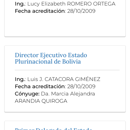
Ing.
: Lucy Elizabeth ROMERO ORTEGA
Fecha acreditación
: 28/10/2009
Director Ejecutivo Estado
Plurinacional de Bolivia
Ing.
: Luis J. CATACORA GIMÉNEZ
Fecha acreditación
: 28/10/2009
Cónyuge:
Da. Marcia Alejandra
ARANDIA QUIROGA