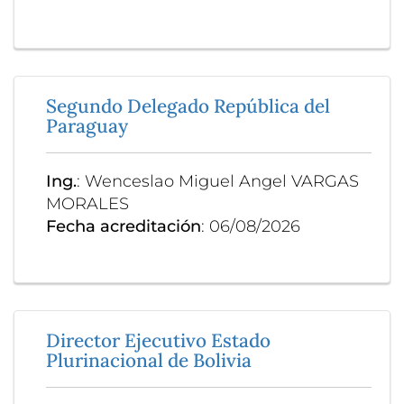
Segundo Delegado República del
Paraguay
Ing.
: Wenceslao Miguel Angel VARGAS
MORALES
Fecha acreditación
: 06/08/2026
Director Ejecutivo Estado
Plurinacional de Bolivia