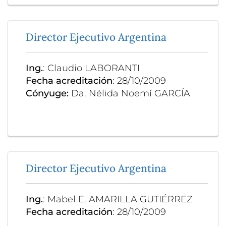
Director Ejecutivo Argentina
Ing.
: Claudio LABORANTI
Fecha acreditación
: 28/10/2009
Cónyuge:
Da. Nélida Noemí GARCÍA
Director Ejecutivo Argentina
Ing.
: Mabel E. AMARILLA GUTIÉRREZ
Fecha acreditación
: 28/10/2009