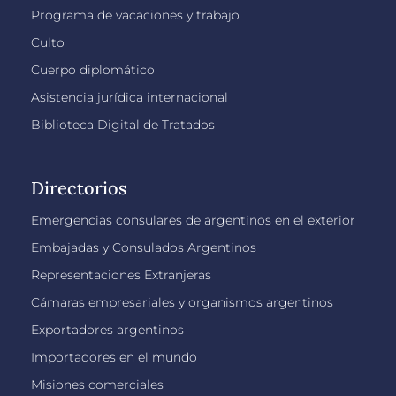
Programa de vacaciones y trabajo
Culto
Cuerpo diplomático
Asistencia jurídica internacional
Biblioteca Digital de Tratados
Directorios
Emergencias consulares de argentinos en el exterior
Embajadas y Consulados Argentinos
Representaciones Extranjeras
Cámaras empresariales y organismos argentinos
Exportadores argentinos
Importadores en el mundo
Misiones comerciales