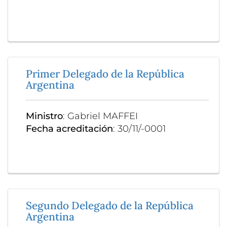
Primer Delegado de la República
Argentina
Ministro
: Gabriel MAFFEI
Fecha acreditación
: 30/11/-0001
Segundo Delegado de la República
Argentina