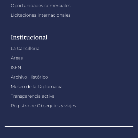
Oportunidades comerciales
Licitaciones internacionales
Institucional
La Cancillería
Áreas
ISEN
Archivo Histórico
Museo de la Diplomacia
Transparencia activa
Registro de Obsequios y viajes