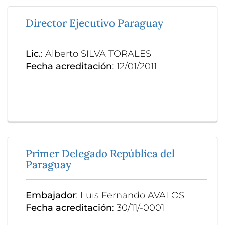
Director Ejecutivo Paraguay
Lic.
: Alberto SILVA TORALES
Fecha acreditación
: 12/01/2011
Primer Delegado República del
Paraguay
Embajador
: Luis Fernando AVALOS
Fecha acreditación
: 30/11/-0001