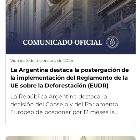
viernes 5 de diciembre de 2025
La Argentina destaca la postergación de
la implementación del Reglamento de la
UE sobre la Deforestación (EUDR)
La República Argentina destaca la
decisión del Consejo y del Parlamento
Europeo de posponer por 12 meses la...