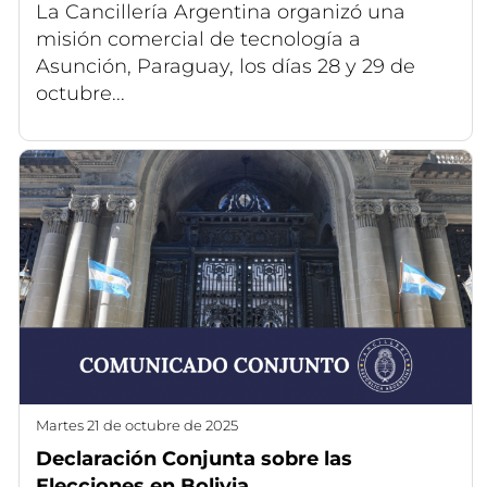
La Cancillería Argentina organizó una
misión comercial de tecnología a
Asunción, Paraguay, los días 28 y 29 de
octubre...
martes 21 de octubre de 2025
Declaración Conjunta sobre las
Elecciones en Bolivia