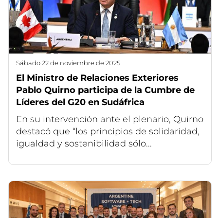
sábado 22 de noviembre de 2025
El Ministro de Relaciones Exteriores
Pablo Quirno participa de la Cumbre de
Líderes del G20 en Sudáfrica
En su intervención ante el plenario, Quirno
destacó que “los principios de solidaridad,
igualdad y sostenibilidad sólo...