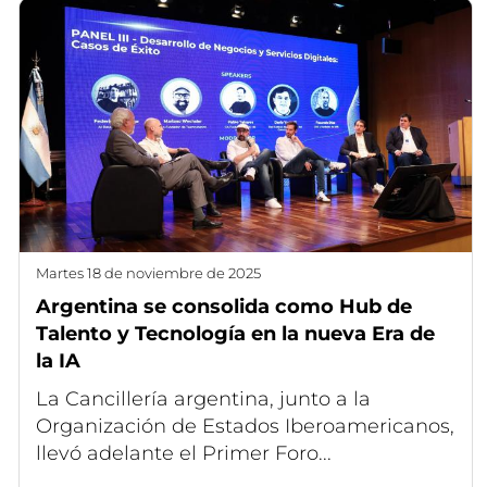
martes 18 de noviembre de 2025
Argentina se consolida como Hub de
Talento y Tecnología en la nueva Era de
la IA
La Cancillería argentina, junto a la
Organización de Estados Iberoamericanos,
llevó adelante el Primer Foro...