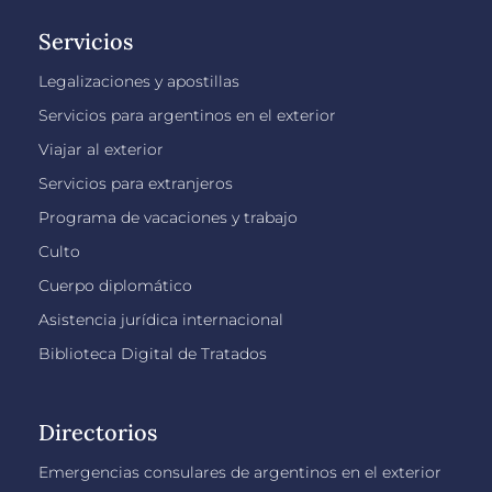
Servicios
Legalizaciones y apostillas
Servicios para argentinos en el exterior
Viajar al exterior
Servicios para extranjeros
Programa de vacaciones y trabajo
Culto
Cuerpo diplomático
Asistencia jurídica internacional
Biblioteca Digital de Tratados
Directorios
Emergencias consulares de argentinos en el exterior