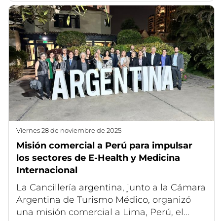
viernes 28 de noviembre de 2025
Misión comercial a Perú para impulsar
los sectores de E-Health y Medicina
Internacional
La Cancillería argentina, junto a la Cámara
Argentina de Turismo Médico, organizó
una misión comercial a Lima, Perú, el...