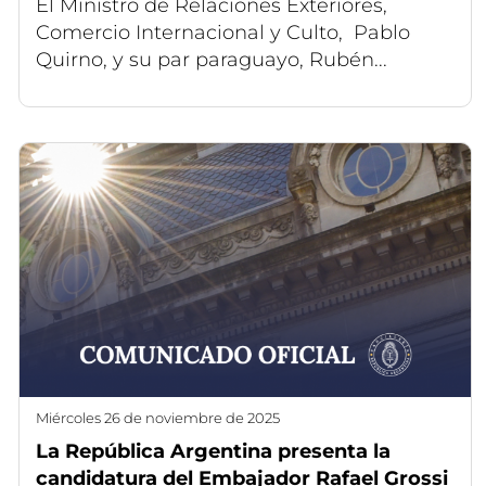
El Ministro de Relaciones Exteriores,
Comercio Internacional y Culto, Pablo
Quirno, y su par paraguayo, Rubén...
miércoles 26 de noviembre de 2025
La República Argentina presenta la
candidatura del Embajador Rafael Grossi