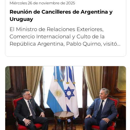
miércoles 26 de noviembre de 2025
Reunión de Cancilleres de Argentina y
Uruguay
El Ministro de Relaciones Exteriores,
Comercio Internacional y Culto de la
República Argentina, Pablo Quirno, visitó...