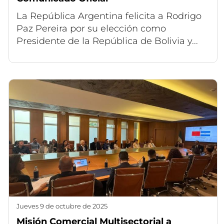
La República Argentina felicita a Rodrigo
Paz Pereira por su elección como
Presidente de la República de Bolivia y...
jueves 9 de octubre de 2025
Misión Comercial Multisectorial a