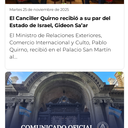
martes 25 de noviembre de 2025
El Canciller Quirno recibió a su par del
Estado de Israel, Gideon Sa’ar
El Ministro de Relaciones Exteriores,
Comercio Internacional y Culto, Pablo
Quirno, recibió en el Palacio San Martín
al...