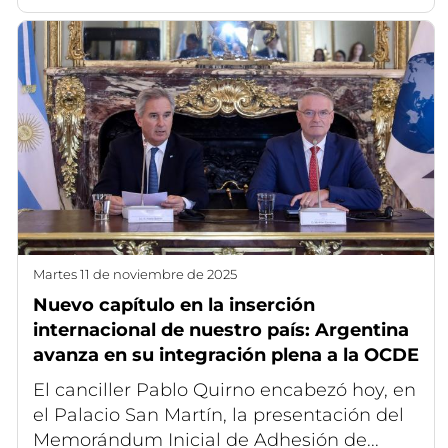
martes 11 de noviembre de 2025
Nuevo capítulo en la inserción
internacional de nuestro país: Argentina
avanza en su integración plena a la OCDE
El canciller Pablo Quirno encabezó hoy, en
el Palacio San Martín, la presentación del
Memorándum Inicial de Adhesión de...