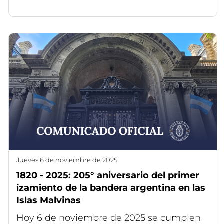
jueves 6 de noviembre de 2025
1820 - 2025: 205° aniversario del primer
izamiento de la bandera argentina en las
Islas Malvinas
Hoy 6 de noviembre de 2025 se cumplen