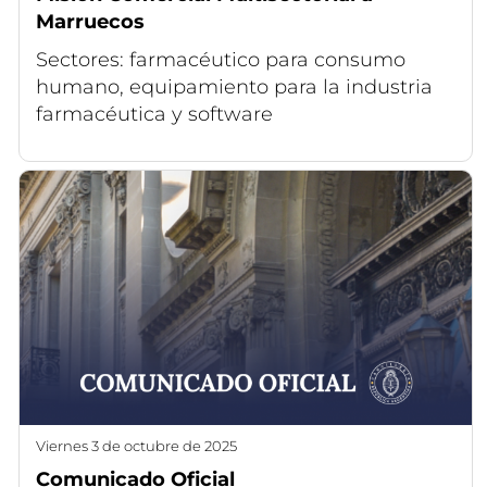
Marruecos
Sectores: farmacéutico para consumo
humano, equipamiento para la industria
farmacéutica y software
viernes 3 de octubre de 2025
Comunicado Oficial