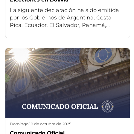
La siguiente declaración ha sido emitida
por los Gobiernos de Argentina, Costa
Rica, Ecuador, El Salvador, Panamá,...
domingo 19 de octubre de 2025
Comunicado Oficial