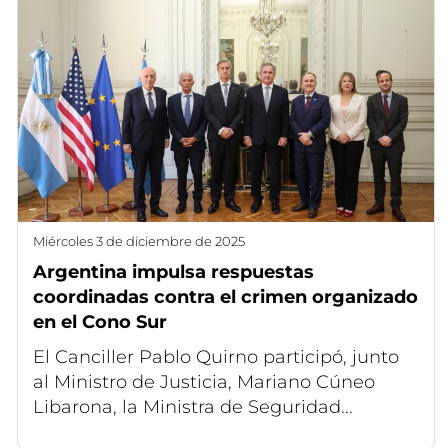
miércoles 3 de diciembre de 2025
Argentina impulsa respuestas
coordinadas contra el crimen organizado
en el Cono Sur
El Canciller Pablo Quirno participó, junto
al Ministro de Justicia, Mariano Cúneo
Libarona, la Ministra de Seguridad...