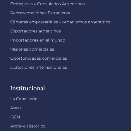
Embajadas y Consulados Argentinos
Representaciones Extranjeras
Cámaras empresariales y organismos argentinos
Exportadores argentinos
Importadores en el mundo
Misiones comerciales
Oportunidades comerciales
Licitaciones internacionales
Institucional
La Cancillería
Áreas
ISEN
Archivo Histórico