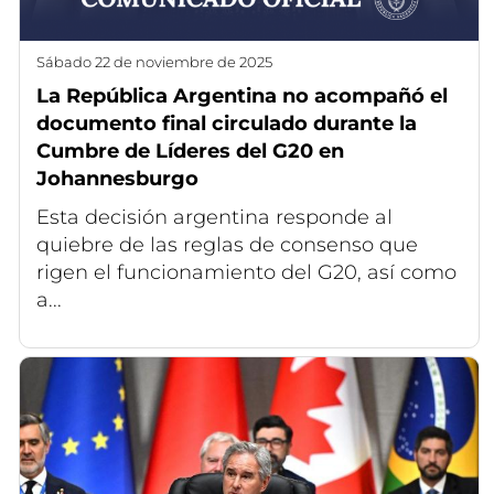
sábado 22 de noviembre de 2025
La República Argentina no acompañó el
documento final circulado durante la
Cumbre de Líderes del G20 en
Johannesburgo
Esta decisión argentina responde al
quiebre de las reglas de consenso que
rigen el funcionamiento del G20, así como
a...