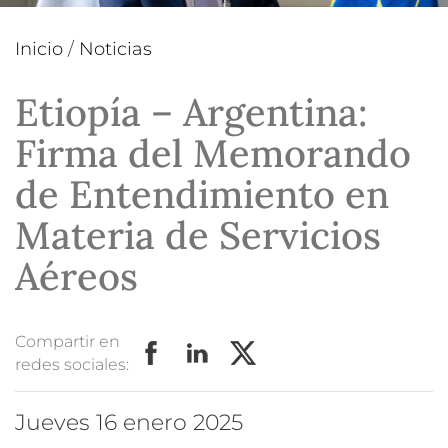
Inicio
/
Noticias
Etiopía – Argentina:
Firma del Memorando
de Entendimiento en
Materia de Servicios
Aéreos
Compartir en
redes sociales:
jueves 16 enero 2025