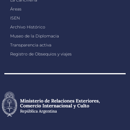
Áreas
ISEN
Archivo Histórico
Museo de la Diplomacia
Transparencia activa
Registro de Obsequios y viajes