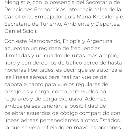
Mengistie, con la presencia del Secretario de
Relaciones Económicas Internacionales de la
Cancillería, Embajador Luis María Kreckler y el
Secretario de Turismo, Ambiente y Deportes,
Daniel Scioli.
Con este Memorando, Etiopía y Argentina
acuerdan un régimen de frecuencias
ilimitadas y un cuadro de rutas más amplio,
libre y con derechos de tráfico aéreo de hasta
novenas libertades, es decir que se autoriza a
las líneas aéreas para realizar vuelos de
cabotaje, tanto para vuelos regulares de
pasajeros y carga, como para vuelos no
regulares y de carga exclusiva. Además,
ambos países tendrán la posibilidad de
celebrar acuerdos de código compartido con
líneas aéreas pertenecientes a otros Estados,
lo que se verá reflejado en mayores opciones