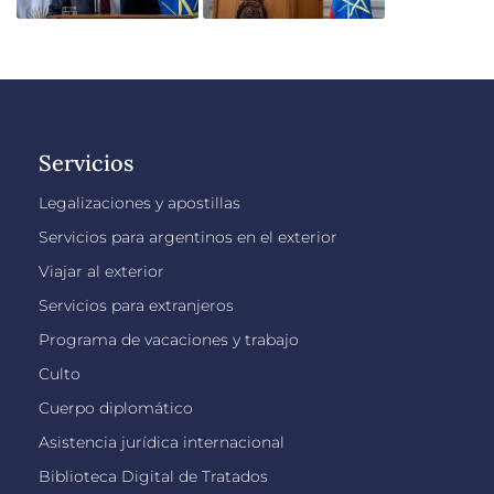
Servicios
Legalizaciones y apostillas
Servicios para argentinos en el exterior
Viajar al exterior
Servicios para extranjeros
Programa de vacaciones y trabajo
Culto
Cuerpo diplomático
Asistencia jurídica internacional
Biblioteca Digital de Tratados