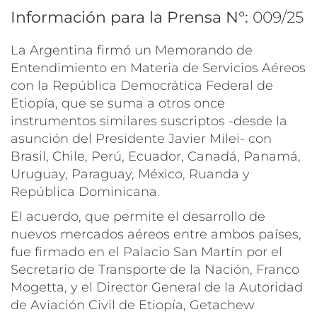
Información para la Prensa N°:
009/25
La Argentina firmó un Memorando de
Entendimiento en Materia de Servicios Aéreos
con la República Democrática Federal de
Etiopía, que se suma a otros once
instrumentos similares suscriptos -desde la
asunción del Presidente Javier Milei- con
Brasil, Chile, Perú, Ecuador, Canadá, Panamá,
Uruguay, Paraguay, México, Ruanda y
República Dominicana.
El acuerdo, que permite el desarrollo de
nuevos mercados aéreos entre ambos países,
fue firmado en el Palacio San Martín por el
Secretario de Transporte de la Nación, Franco
Mogetta, y el Director General de la Autoridad
de Aviación Civil de Etiopía, Getachew