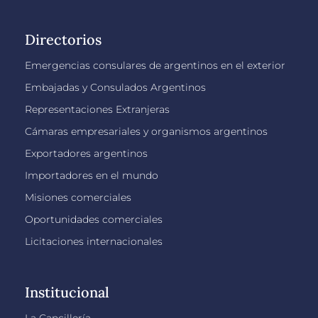
Directorios
Emergencias consulares de argentinos en el exterior
Embajadas y Consulados Argentinos
Representaciones Extranjeras
Cámaras empresariales y organismos argentinos
Exportadores argentinos
Importadores en el mundo
Misiones comerciales
Oportunidades comerciales
Licitaciones internacionales
Institucional
La Cancillería