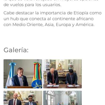
de vuelos para los usuarios.
Cabe destacar la importancia de Etiopía como
un hub que conecta al continente africano
con Medio Oriente, Asia, Europa y América.
Galería: