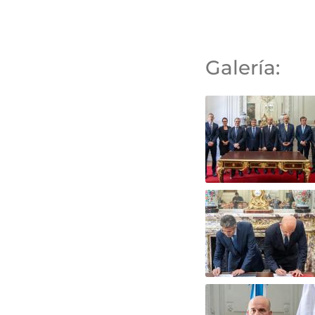
Galería: