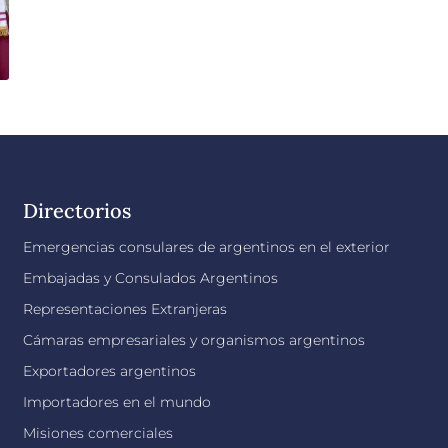
Directorios
Emergencias consulares de argentinos en el exterior
Embajadas y Consulados Argentinos
Representaciones Extranjeras
Cámaras empresariales y organismos argentinos
Exportadores argentinos
Importadores en el mundo
Misiones comerciales