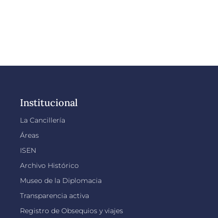
Institucional
La Cancillería
Áreas
ISEN
Archivo Histórico
Museo de la Diplomacia
Transparencia activa
Registro de Obsequios y viajes