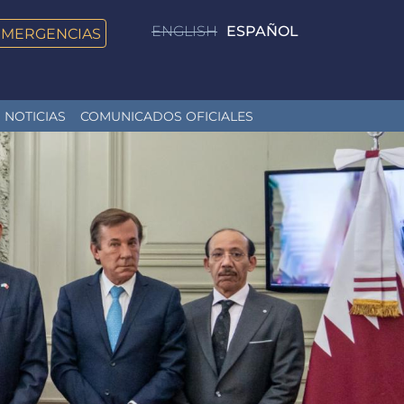
ENGLISH
ESPAÑOL
EMERGENCIAS
NOTICIAS
COMUNICADOS OFICIALES