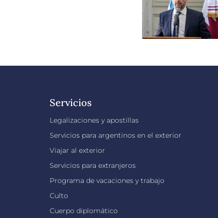
Servicios
Legalizaciones y apostillas
Servicios para argentinos en el exterior
Viajar al exterior
Servicios para extranjeros
Programa de vacaciones y trabajo
Culto
Cuerpo diplomático