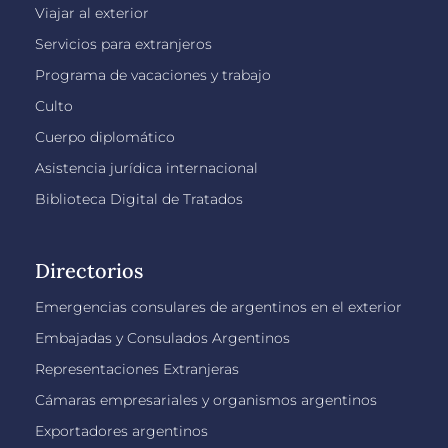
Viajar al exterior
Servicios para extranjeros
Programa de vacaciones y trabajo
Culto
Cuerpo diplomático
Asistencia jurídica internacional
Biblioteca Digital de Tratados
Directorios
Emergencias consulares de argentinos en el exterior
Embajadas y Consulados Argentinos
Representaciones Extranjeras
Cámaras empresariales y organismos argentinos
Exportadores argentinos