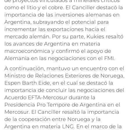
de proyectos vinculados a minerales críticos
como el litio y el cobre. El Canciller destacó la
importancia de las inversiones alemanas en
Argentina, subrayando el potencial para
incrementar las exportaciones hacia el
mercado alemán. Por su parte, Kukies resaltó
los avances de Argentina en materia
macroeconómica y confirmó el apoyo de
Alemania en las negociaciones con el FMI.
A continuación, mantuvo un encuentro con el
Ministro de Relaciones Exteriores de Noruega,
Espen Barth Eide, en el cual se destacó la
importancia de concluir las negociaciones del
Acuerdo EFTA-Mercosur durante la
Presidencia Pro Tempore de Argentina en el
Mercosur. El Canciller resaltó la importancia
de la cooperación entre Noruega y la
Argentina en materia LNG. En el marco de la