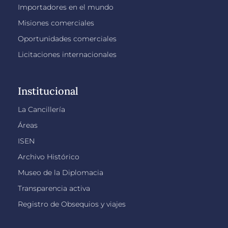
Importadores en el mundo
Misiones comerciales
Oportunidades comerciales
Licitaciones internacionales
Institucional
La Cancillería
Áreas
ISEN
Archivo Histórico
Museo de la Diplomacia
Transparencia activa
Registro de Obsequios y viajes