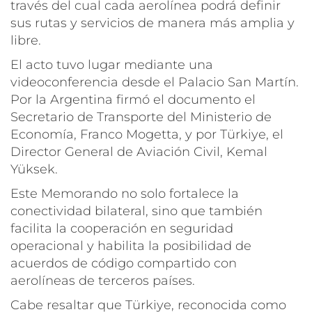
través del cual cada aerolínea podrá definir
sus rutas y servicios de manera más amplia y
libre.
El acto tuvo lugar mediante una
videoconferencia desde el Palacio San Martín.
Por la Argentina firmó el documento el
Secretario de Transporte del Ministerio de
Economía, Franco Mogetta, y por Türkiye, el
Director General de Aviación Civil, Kemal
Yüksek.
Este Memorando no solo fortalece la
conectividad bilateral, sino que también
facilita la cooperación en seguridad
operacional y habilita la posibilidad de
acuerdos de código compartido con
aerolíneas de terceros países.
Cabe resaltar que Türkiye, reconocida como