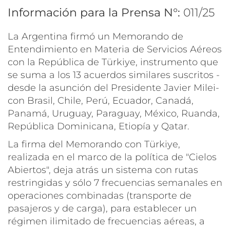
Información para la Prensa N°:
011/25
La Argentina firmó un Memorando de
Entendimiento en Materia de Servicios Aéreos
con la República de Türkiye, instrumento que
se suma a los 13 acuerdos similares suscritos -
desde la asunción del Presidente Javier Milei-
con Brasil, Chile, Perú, Ecuador, Canadá,
Panamá, Uruguay, Paraguay, México, Ruanda,
República Dominicana, Etiopía y Qatar.
La firma del Memorando con Türkiye,
realizada en el marco de la política de "Cielos
Abiertos", deja atrás un sistema con rutas
restringidas y sólo 7 frecuencias semanales en
operaciones combinadas (transporte de
pasajeros y de carga), para establecer un
régimen ilimitado de frecuencias aéreas, a