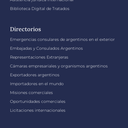
Biblioteca Digital de Tratados
Directorios
Emergencias consulares de argentinos en el exterior
Embajadas y Consulados Argentinos
Representaciones Extranjeras
Cámaras empresariales y organismos argentinos
Exportadores argentinos
Importadores en el mundo
Misiones comerciales
Oportunidades comerciales
Licitaciones internacionales