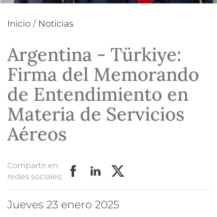
Inicio
/
Noticias
Argentina - Türkiye:
Firma del Memorando
de Entendimiento en
Materia de Servicios
Aéreos
Compartir en
redes sociales:
jueves 23 enero 2025