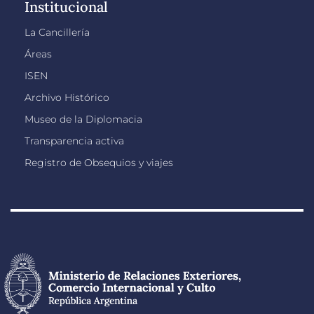
Institucional
La Cancillería
Áreas
ISEN
Archivo Histórico
Museo de la Diplomacia
Transparencia activa
Registro de Obsequios y viajes