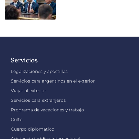
Servicios
Legalizaciones y apostillas
Servicios para argentinos en el exterior
Viajar al exterior
Servicios para extranjeros
Programa de vacaciones y trabajo
Culto
Cuerpo diplomático
Asistencia jurídica internacional