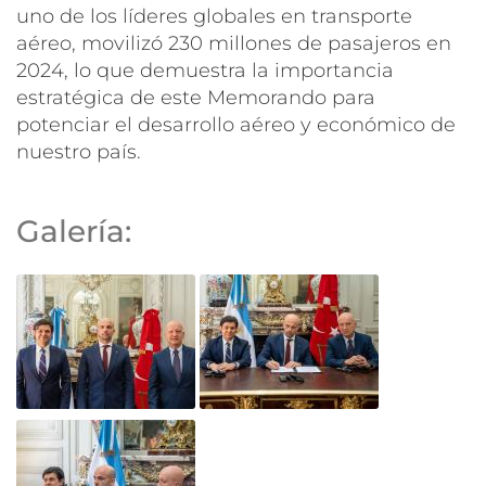
uno de los líderes globales en transporte
aéreo, movilizó 230 millones de pasajeros en
2024, lo que demuestra la importancia
estratégica de este Memorando para
potenciar el desarrollo aéreo y económico de
nuestro país.
Galería: