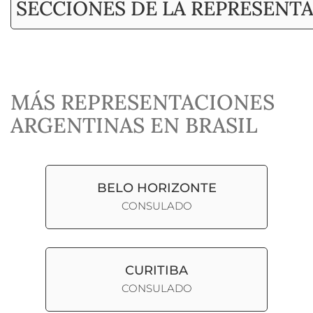
SECCIONES DE LA REPRESENT
MÁS REPRESENTACIONES
ARGENTINAS EN BRASIL
BELO HORIZONTE
CONSULADO
CURITIBA
CONSULADO