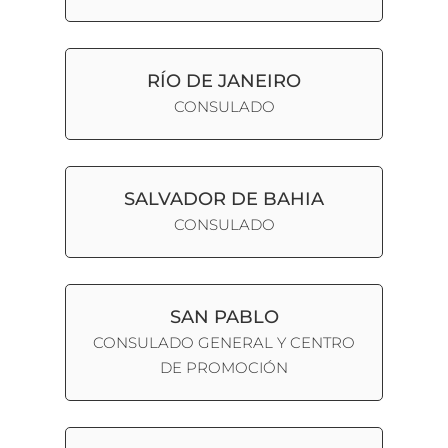
RÍO DE JANEIRO
CONSULADO
SALVADOR DE BAHIA
CONSULADO
SAN PABLO
CONSULADO GENERAL Y CENTRO
DE PROMOCIÓN