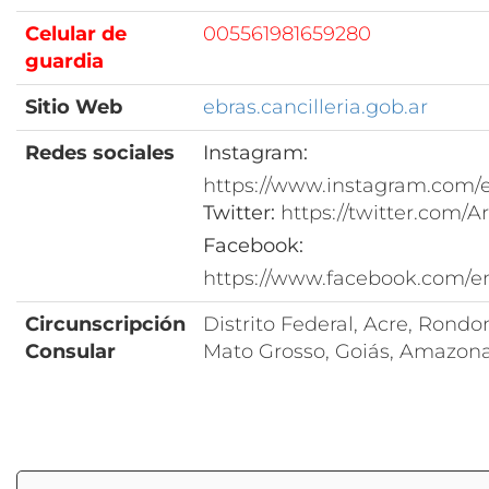
Celular de
005561981659280
guardia
Sitio Web
ebras.cancilleria.gob.ar
Redes sociales
Instagram:
https://www.instagram.com/
Twitter:
https://twitter.com/
Facebook:
https://www.facebook.com/e
Circunscripción
Distrito Federal, Acre, Rondo
Consular
Mato Grosso, Goiás, Amazon