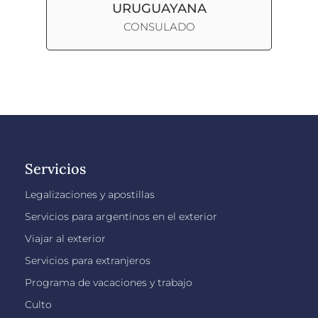
URUGUAYANA
CONSULADO
Servicios
Legalizaciones y apostillas
Servicios para argentinos en el exterior
Viajar al exterior
Servicios para extranjeros
Programa de vacaciones y trabajo
Culto