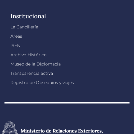
Institucional
La Cancillería
Áreas
ISEN
Archivo Histórico
Museo de la Diplomacia
Transparencia activa
Registro de Obsequios y viajes