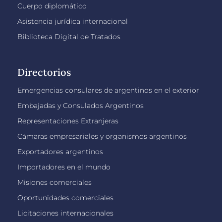
Cuerpo diplomático
Asistencia jurídica internacional
Biblioteca Digital de Tratados
Directorios
Emergencias consulares de argentinos en el exterior
Embajadas y Consulados Argentinos
Representaciones Extranjeras
Cámaras empresariales y organismos argentinos
Exportadores argentinos
Importadores en el mundo
Misiones comerciales
Oportunidades comerciales
Licitaciones internacionales