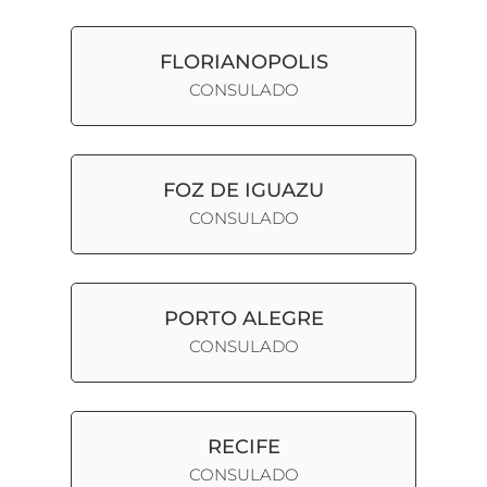
FLORIANOPOLIS
CONSULADO
FOZ DE IGUAZU
CONSULADO
PORTO ALEGRE
CONSULADO
RECIFE
CONSULADO