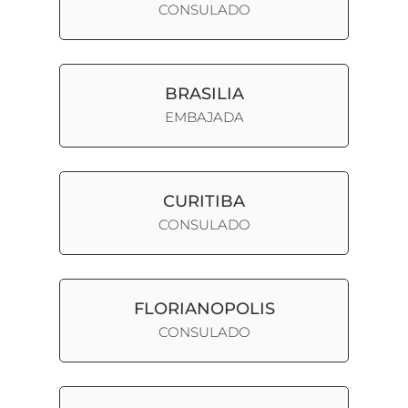
CONSULADO
BRASILIA
EMBAJADA
CURITIBA
CONSULADO
FLORIANOPOLIS
CONSULADO