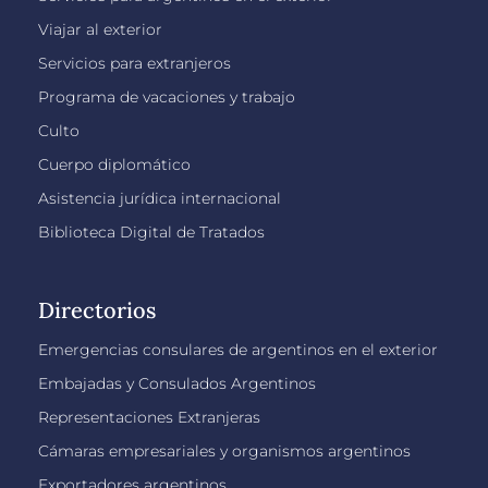
Viajar al exterior
Servicios para extranjeros
Programa de vacaciones y trabajo
Culto
Cuerpo diplomático
Asistencia jurídica internacional
Biblioteca Digital de Tratados
Directorios
Emergencias consulares de argentinos en el exterior
Embajadas y Consulados Argentinos
Representaciones Extranjeras
Cámaras empresariales y organismos argentinos
Exportadores argentinos