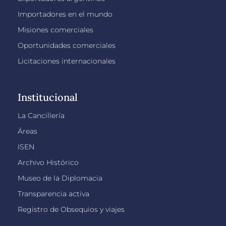
Importadores en el mundo
Misiones comerciales
Oportunidades comerciales
Licitaciones internacionales
Institucional
La Cancillería
Áreas
ISEN
Archivo Histórico
Museo de la Diplomacia
Transparencia activa
Registro de Obsequios y viajes