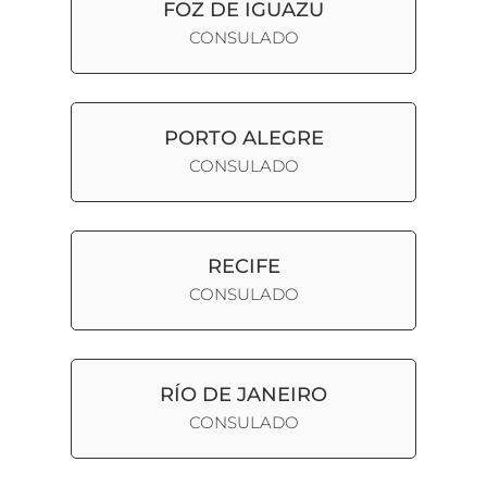
FOZ DE IGUAZU
CONSULADO
PORTO ALEGRE
CONSULADO
RECIFE
CONSULADO
RÍO DE JANEIRO
CONSULADO