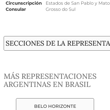
Circunscripción
Estados de San Pablo y Mato
Consular
Grosso do Sul
SECCIONES DE LA REPRESENT
MÁS REPRESENTACIONES
ARGENTINAS EN BRASIL
BELO HORIZONTE