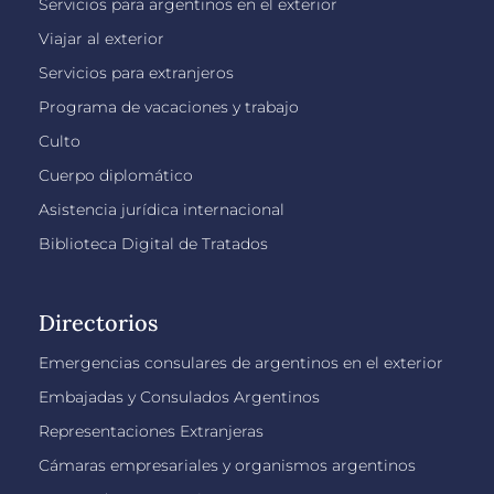
Servicios para argentinos en el exterior
Viajar al exterior
Servicios para extranjeros
Programa de vacaciones y trabajo
Culto
Cuerpo diplomático
Asistencia jurídica internacional
Biblioteca Digital de Tratados
Directorios
Emergencias consulares de argentinos en el exterior
Embajadas y Consulados Argentinos
Representaciones Extranjeras
Cámaras empresariales y organismos argentinos