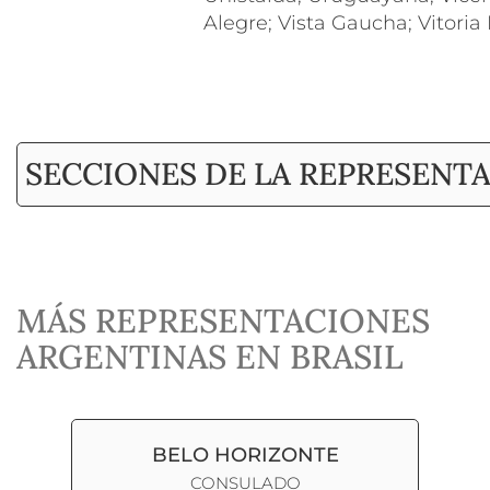
Alegre; Vista Gaucha; Vitoria
SECCIONES DE LA REPRESENT
MÁS REPRESENTACIONES
ARGENTINAS EN BRASIL
BELO HORIZONTE
CONSULADO