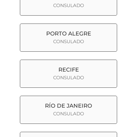
CONSULADO
PORTO ALEGRE
CONSULADO
RECIFE
CONSULADO
RÍO DE JANEIRO
CONSULADO