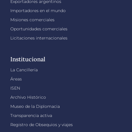
Exportadores argentinos
Importadores en el mundo
Misiones comerciales
Oportunidades comerciales
Licitaciones internacionales
Institucional
La Cancillería
Áreas
ISEN
Archivo Histórico
Museo de la Diplomacia
Transparencia activa
Registro de Obsequios y viajes