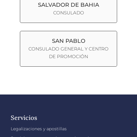
SALVADOR DE BAHIA
CONSULADO
SAN PABLO
CONSULADO GENERAL Y CENTRO
DE PROMOCIÓN
Servicios
Legalizaciones y apostillas