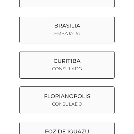
BRASILIA
EMBAJADA
CURITIBA
CONSULADO
FLORIANOPOLIS
CONSULADO
FOZ DE IGUAZU