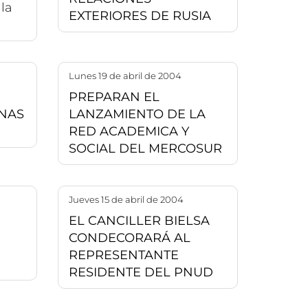
 la
EXTERIORES DE RUSIA
lunes 19 de abril de 2004
PREPARAN EL
NAS
LANZAMIENTO DE LA
RED ACADEMICA Y
SOCIAL DEL MERCOSUR
jueves 15 de abril de 2004
EL CANCILLER BIELSA
CONDECORARÁ AL
REPRESENTANTE
RESIDENTE DEL PNUD