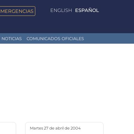
ENGLISH
ESPAÑOL
EMERGENCIAS
NOTICIAS
COMUNICADOS OFICIALES
martes 27 de abril de 2004