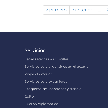
« primero
‹ anterior
…
Servicios
Legalizaciones y apostillas
Servicios para argentinos en el exterior
Viajar al exterior
Servicios para extranjeros
Programa de vacaciones y trabajo
Culto
Cuerpo diplomático