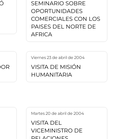
Ó
SEMINARIO SOBRE
OPORTUNIDADES
COMERCIALES CON LOS
PAISES DEL NORTE DE
AFRICA
viernes 23 de abril de 2004
DOR
VISITA DE MISIÓN
HUMANITARIA
martes 20 de abril de 2004
VISITA DEL
VICEMINISTRO DE
RELACIONES