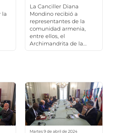
La Canciller Diana
 la
Mondino recibió a
representantes de la
comunidad armenia,
entre ellos, el
Archimandrita de la...
martes 9 de abril de 2024