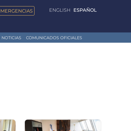
ENGLISH
ESPAÑOL
EMERGENCIAS
NOTICIAS
COMUNICADOS OFICIALES