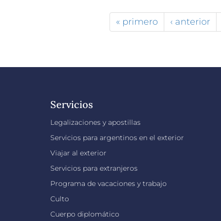
« primero
‹ anterior
Servicios
Legalizaciones y apostillas
Servicios para argentinos en el exterior
Viajar al exterior
Servicios para extranjeros
Programa de vacaciones y trabajo
Culto
Cuerpo diplomático