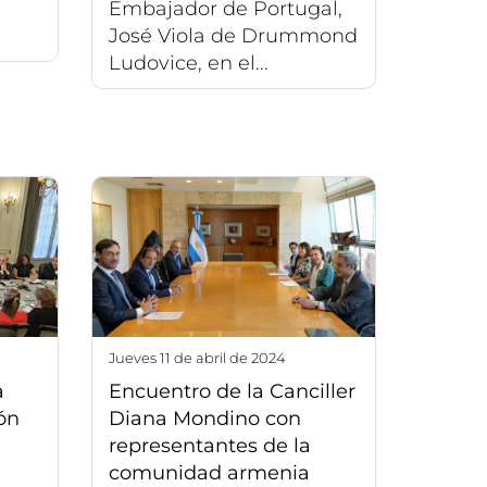
Embajador de Portugal,
José Viola de Drummond
Ludovice, en el...
jueves 11 de abril de 2024
a
Encuentro de la Canciller
ón
Diana Mondino con
representantes de la
comunidad armenia