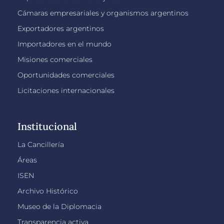
Cámaras empresariales y organismos argentinos
Exportadores argentinos
Importadores en el mundo
Misiones comerciales
Oportunidades comerciales
Licitaciones internacionales
Institucional
La Cancillería
Áreas
ISEN
Archivo Histórico
Museo de la Diplomacia
Transparencia activa