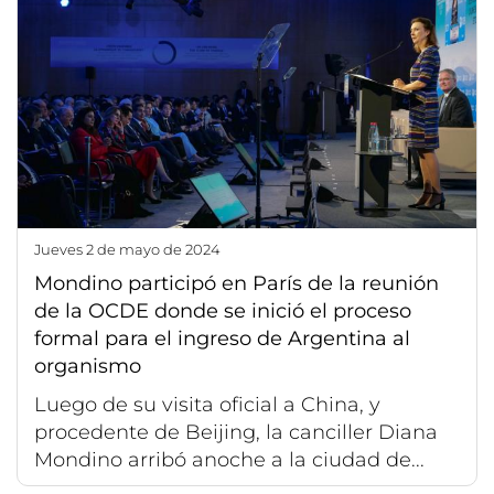
jueves 2 de mayo de 2024
Mondino participó en París de la reunión
de la OCDE donde se inició el proceso
formal para el ingreso de Argentina al
organismo
Luego de su visita oficial a China, y
procedente de Beijing, la canciller Diana
Mondino arribó anoche a la ciudad de...