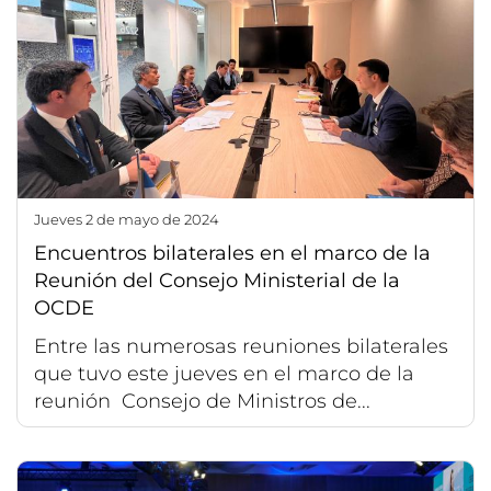
jueves 2 de mayo de 2024
Encuentros bilaterales en el marco de la
Reunión del Consejo Ministerial de la
OCDE
Entre las numerosas reuniones bilaterales
que tuvo este jueves en el marco de la
reunión Consejo de Ministros de...