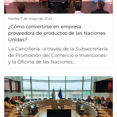
martes 7 de mayo de 2024
¿Cómo convertirse en empresa
proveedora de productos de las Naciones
Unidas?
La Cancillería -a través de la Subsecretaría
de Promoción del Comercio e Inversiones-
y la Oficina de las Naciones...