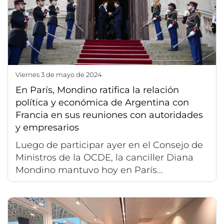
viernes 3 de mayo de 2024
En París, Mondino ratifica la relación
política y económica de Argentina con
Francia en sus reuniones con autoridades
y empresarios
Luego de participar ayer en el Consejo de
Ministros de la OCDE, la canciller Diana
Mondino mantuvo hoy en París...