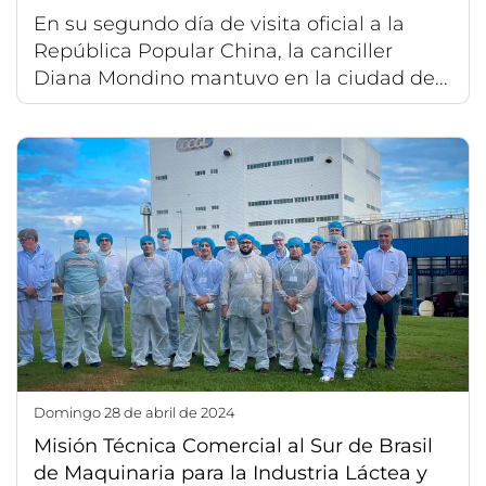
En su segundo día de visita oficial a la
República Popular China, la canciller
Diana Mondino mantuvo en la ciudad de...
domingo 28 de abril de 2024
Misión Técnica Comercial al Sur de Brasil
de Maquinaria para la Industria Láctea y