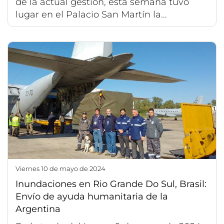
de la actual gestión, esta semana tuvo
lugar en el Palacio San Martín la...
viernes 10 de mayo de 2024
Inundaciones en Rio Grande Do Sul, Brasil:
Envío de ayuda humanitaria de la
Argentina