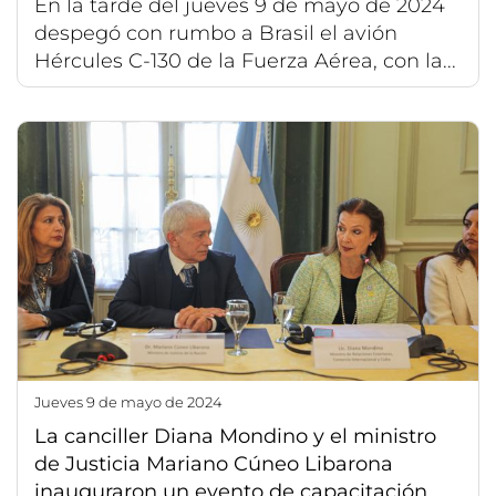
En la tarde del jueves 9 de mayo de 2024
despegó con rumbo a Brasil el avión
Hércules C-130 de la Fuerza Aérea, con la...
jueves 9 de mayo de 2024
La canciller Diana Mondino y el ministro
de Justicia Mariano Cúneo Libarona
inauguraron un evento de capacitación