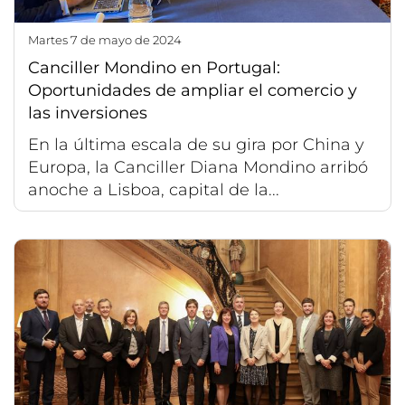
martes 7 de mayo de 2024
Canciller Mondino en Portugal:
Oportunidades de ampliar el comercio y
las inversiones
En la última escala de su gira por China y
Europa, la Canciller Diana Mondino arribó
anoche a Lisboa, capital de la...