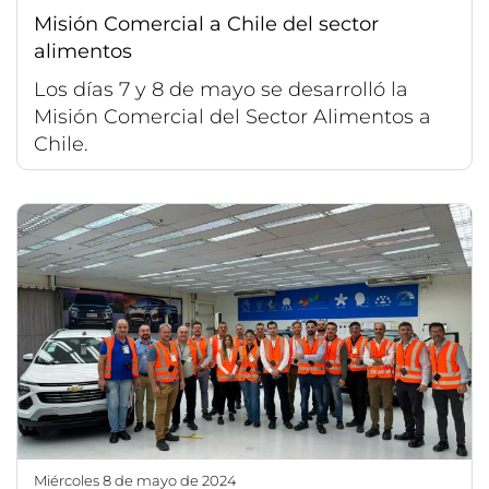
Misión Comercial a Chile del sector
alimentos
Los días 7 y 8 de mayo se desarrolló la
Misión Comercial del Sector Alimentos a
Chile.
miércoles 8 de mayo de 2024