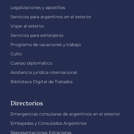
Legalizaciones y apostillas
Servicios para argentinos en el exterior
Viajar al exterior
Servicios para extranjeros
Programa de vacaciones y trabajo
Culto
Cuerpo diplomático
Asistencia jurídica internacional
Biblioteca Digital de Tratados
Directorios
Emergencias consulares de argentinos en el exterior
Embajadas y Consulados Argentinos
Representaciones Extranjeras