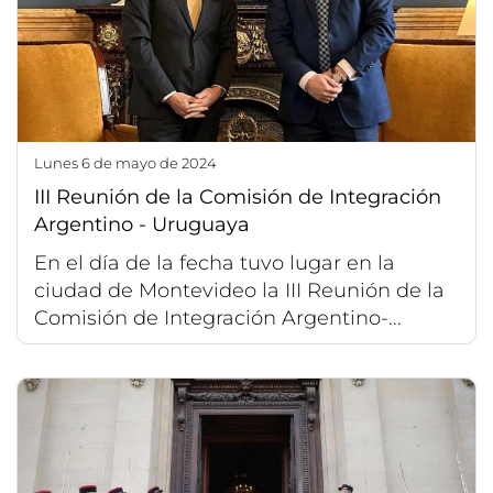
lunes 6 de mayo de 2024
III Reunión de la Comisión de Integración
Argentino - Uruguaya
En el día de la fecha tuvo lugar en la
ciudad de Montevideo la III Reunión de la
Comisión de Integración Argentino-...