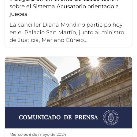
sobre el Sistema Acusatorio orientado a
jueces
La canciller Diana Mondino participó hoy
en el Palacio San Martín, junto al ministro
de Justicia, Mariano Cúneo...
miércoles 8 de mayo de 2024