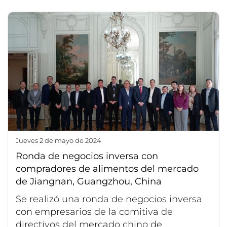
jueves 2 de mayo de 2024
Ronda de negocios inversa con
compradores de alimentos del mercado
de Jiangnan, Guangzhou, China
Se realizó una ronda de negocios inversa
con empresarios de la comitiva de
directivos del mercado chino de