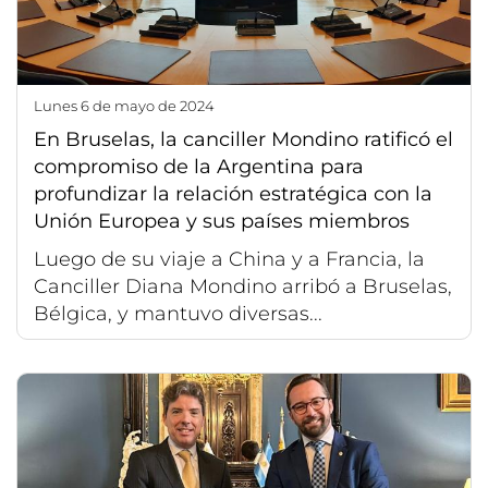
lunes 6 de mayo de 2024
En Bruselas, la canciller Mondino ratificó el
compromiso de la Argentina para
profundizar la relación estratégica con la
Unión Europea y sus países miembros
Luego de su viaje a China y a Francia, la
Canciller Diana Mondino arribó a Bruselas,
Bélgica, y mantuvo diversas...