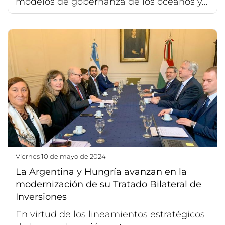
modelos de gobernanza de los océanos y...
viernes 10 de mayo de 2024
La Argentina y Hungría avanzan en la
modernización de su Tratado Bilateral de
Inversiones
En virtud de los lineamientos estratégicos