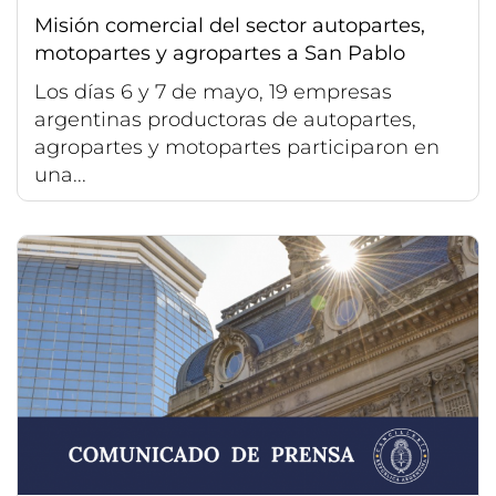
Misión comercial del sector autopartes,
motopartes y agropartes a San Pablo
Los días 6 y 7 de mayo, 19 empresas
argentinas productoras de autopartes,
agropartes y motopartes participaron en
una...