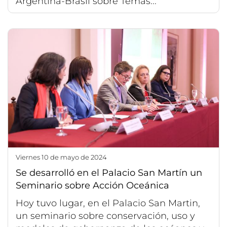
Argentina-Brasil sobre Temas...
viernes 10 de mayo de 2024
Se desarrolló en el Palacio San Martín un
Seminario sobre Acción Oceánica
Hoy tuvo lugar, en el Palacio San Martin,
un seminario sobre conservación, uso y