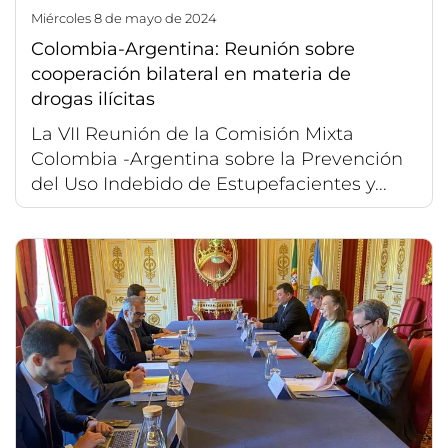
miércoles 8 de mayo de 2024
Colombia-Argentina: Reunión sobre
cooperación bilateral en materia de
drogas ilícitas
La VII Reunión de la Comisión Mixta
Colombia -Argentina sobre la Prevención
del Uso Indebido de Estupefacientes y...