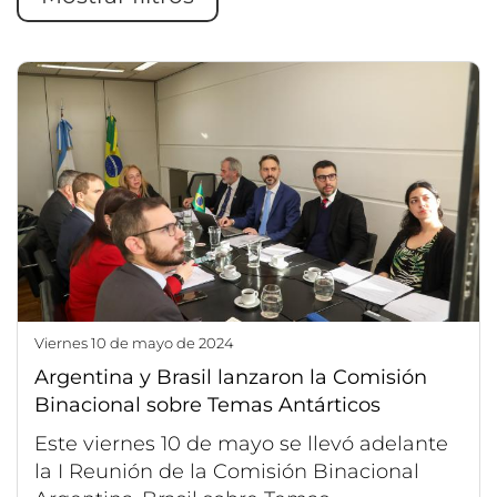
viernes 10 de mayo de 2024
Argentina y Brasil lanzaron la Comisión
Binacional sobre Temas Antárticos
Este viernes 10 de mayo se llevó adelante
la I Reunión de la Comisión Binacional