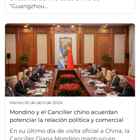
“Guangzhou...
martes 30 de abril de 2024
Mondino y el Canciller chino acuerdan
potenciar la relación política y comercial
En su último día de visita oficial a China, la
Canciller Diana Mondino mantuvo en