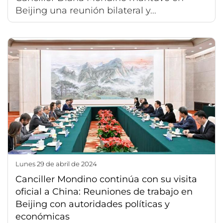
Beijing una reunión bilateral y...
lunes 29 de abril de 2024
Canciller Mondino continúa con su visita
oficial a China: Reuniones de trabajo en
Beijing con autoridades políticas y
económicas