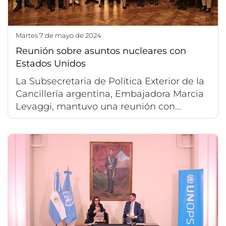
martes 7 de mayo de 2024
Reunión sobre asuntos nucleares con
Estados Unidos
La Subsecretaria de Política Exterior de la
Cancillería argentina, Embajadora Marcia
Levaggi, mantuvo una reunión con...