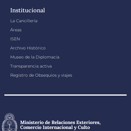
Institucional
La Cancillería
Áreas
ISEN
Archivo Histórico
Museo de la Diplomacia
Transparencia activa
Registro de Obsequios y viajes