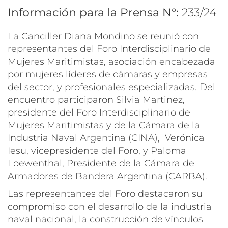
Información para la Prensa N°:
233/24
La Canciller Diana Mondino se reunió con
representantes del Foro Interdisciplinario de
Mujeres Maritimistas, asociación encabezada
por mujeres líderes de cámaras y empresas
del sector, y profesionales especializadas. Del
encuentro participaron Silvia Martinez,
presidente del Foro Interdisciplinario de
Mujeres Maritimistas y de la Cámara de la
Industria Naval Argentina (CINA), Verónica
Iesu, vicepresidente del Foro, y Paloma
Loewenthal, Presidente de la Cámara de
Armadores de Bandera Argentina (CARBA).
Las representantes del Foro destacaron su
compromiso con el desarrollo de la industria
naval nacional, la construcción de vínculos