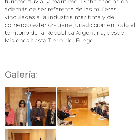
turismo fluvial y marítimo. Dicha asociación -
además de ser referente de las mujeres
vinculadas a la industria marítima y del
comercio exterior- tiene jurisdicción en todo el
territorio de la República Argentina, desde
Misiones hasta Tierra del Fuego.
Galería: