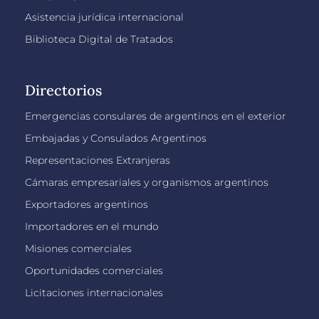
Asistencia jurídica internacional
Biblioteca Digital de Tratados
Directorios
Emergencias consulares de argentinos en el exterior
Embajadas y Consulados Argentinos
Representaciones Extranjeras
Cámaras empresariales y organismos argentinos
Exportadores argentinos
Importadores en el mundo
Misiones comerciales
Oportunidades comerciales
Licitaciones internacionales