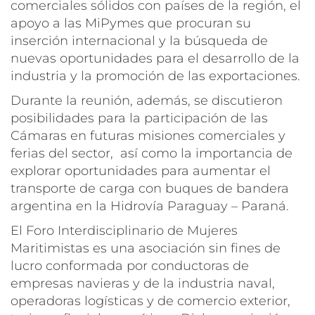
comerciales sólidos con países de la región, el
apoyo a las MiPymes que procuran su
inserción internacional y la búsqueda de
nuevas oportunidades para el desarrollo de la
industria y la promoción de las exportaciones.
Durante la reunión, además, se discutieron
posibilidades para la participación de las
Cámaras en futuras misiones comerciales y
ferias del sector, así como la importancia de
explorar oportunidades para aumentar el
transporte de carga con buques de bandera
argentina en la Hidrovía Paraguay – Paraná.
El Foro Interdisciplinario de Mujeres
Maritimistas es una asociación sin fines de
lucro conformada por conductoras de
empresas navieras y de la industria naval,
operadoras logísticas y de comercio exterior,