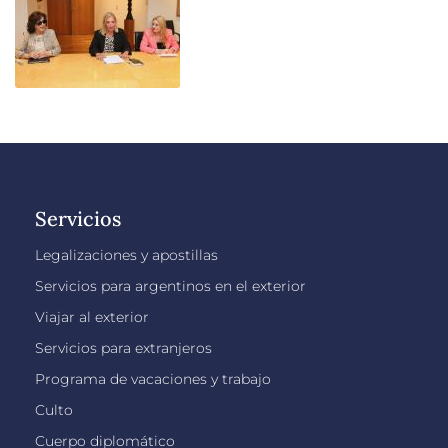
Servicios
Legalizaciones y apostillas
Servicios para argentinos en el exterior
Viajar al exterior
Servicios para extranjeros
Programa de vacaciones y trabajo
Culto
Cuerpo diplomático