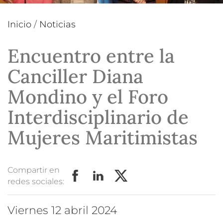
Inicio
/
Noticias
Encuentro entre la
Canciller Diana
Mondino y el Foro
Interdisciplinario de
Mujeres Maritimistas
Compartir en
redes sociales:
viernes 12 abril 2024