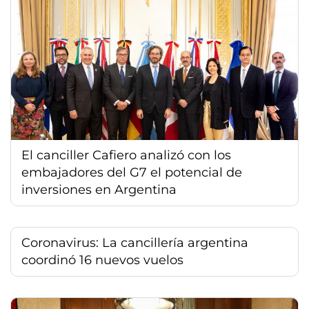
El canciller Cafiero analizó con los
embajadores del G7 el potencial de
inversiones en Argentina
Coronavirus: La cancillería argentina
coordinó 16 nuevos vuelos