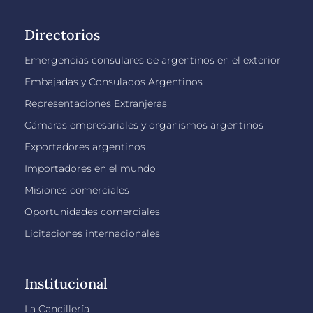
Directorios
Emergencias consulares de argentinos en el exterior
Embajadas y Consulados Argentinos
Representaciones Extranjeras
Cámaras empresariales y organismos argentinos
Exportadores argentinos
Importadores en el mundo
Misiones comerciales
Oportunidades comerciales
Licitaciones internacionales
Institucional
La Cancillería