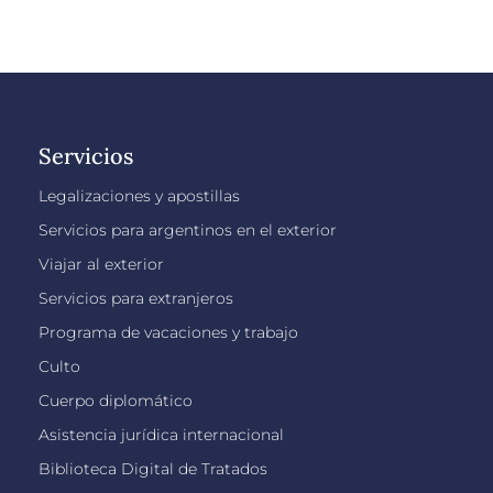
Servicios
Legalizaciones y apostillas
Servicios para argentinos en el exterior
Viajar al exterior
Servicios para extranjeros
Programa de vacaciones y trabajo
Culto
Cuerpo diplomático
Asistencia jurídica internacional
Biblioteca Digital de Tratados