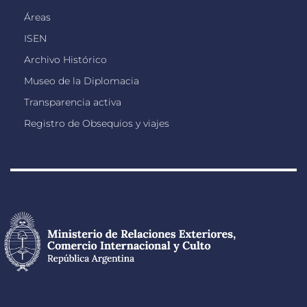
Áreas
ISEN
Archivo Histórico
Museo de la Diplomacia
Transparencia activa
Registro de Obsequios y viajes