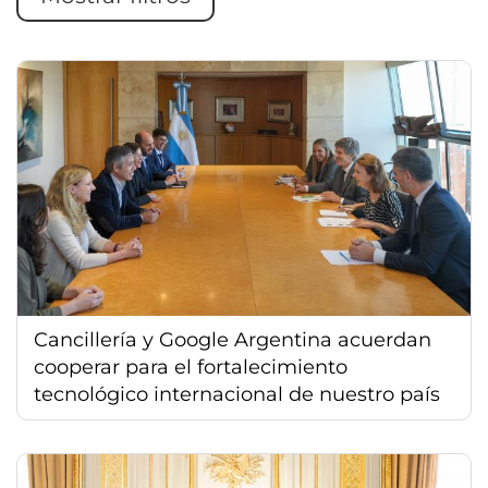
Cancillería y Google Argentina acuerdan
cooperar para el fortalecimiento
tecnológico internacional de nuestro país