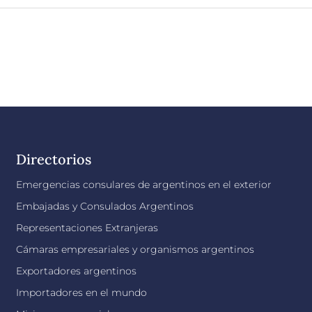
Directorios
Emergencias consulares de argentinos en el exterior
Embajadas y Consulados Argentinos
Representaciones Extranjeras
Cámaras empresariales y organismos argentinos
Exportadores argentinos
Importadores en el mundo