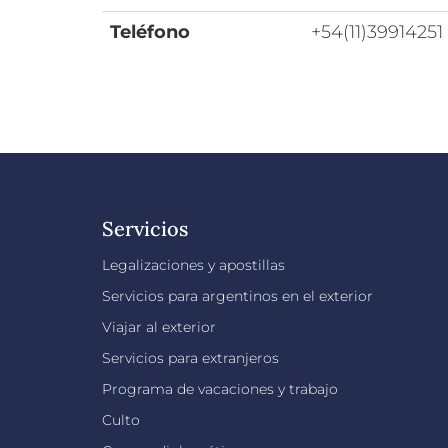
Teléfono
+54(11)39914251
Servicios
Legalizaciones y apostillas
Servicios para argentinos en el exterior
Viajar al exterior
Servicios para extranjeros
Programa de vacaciones y trabajo
Culto