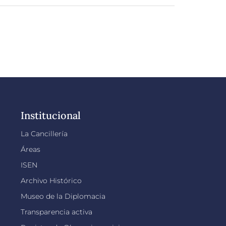
Institucional
La Cancillería
Áreas
ISEN
Archivo Histórico
Museo de la Diplomacia
Transparencia activa