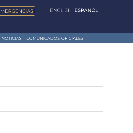
ENGLISH
ESPAÑOL
EMERGENCIAS
NOTICIAS
COMUNICADOS OFICIALES