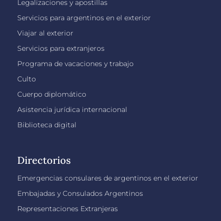
Legalizaciones y apostillas
Servicios para argentinos en el exterior
Viajar al exterior
Servicios para extranjeros
Programa de vacaciones y trabajo
Culto
Cuerpo diplomático
Asistencia jurídica internacional
Biblioteca digital
Directorios
Emergencias consulares de argentinos en el exterior
Embajadas y Consulados Argentinos
Representaciones Extranjeras