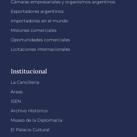
Cámaras empresariales y organismos argentinos
Exportadores argentinos
Importadores en el mundo
Misiones comerciales
Oportunidades comerciales
Licitaciones internacionales
Institucional
La Cancillería
Áreas
ISEN
Archivo Histórico
Museo de la Diplomacia
El Palacio Cultural