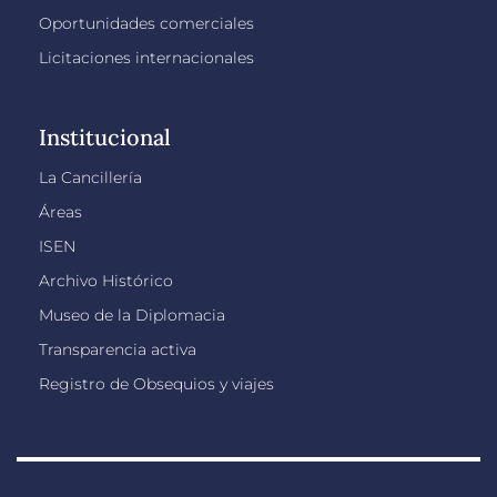
Oportunidades comerciales
Licitaciones internacionales
Institucional
La Cancillería
Áreas
ISEN
Archivo Histórico
Museo de la Diplomacia
Transparencia activa
Registro de Obsequios y viajes