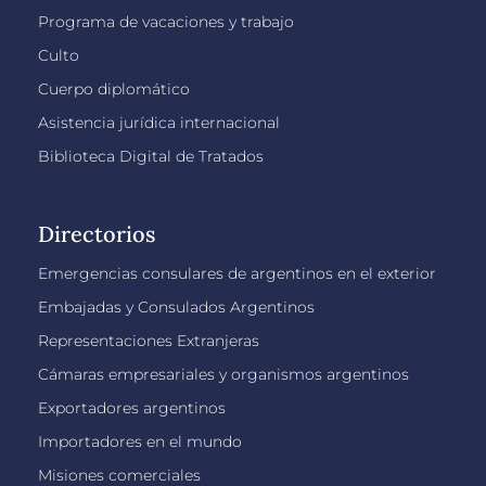
Programa de vacaciones y trabajo
Culto
Cuerpo diplomático
Asistencia jurídica internacional
Biblioteca Digital de Tratados
Directorios
Emergencias consulares de argentinos en el exterior
Embajadas y Consulados Argentinos
Representaciones Extranjeras
Cámaras empresariales y organismos argentinos
Exportadores argentinos
Importadores en el mundo
Misiones comerciales