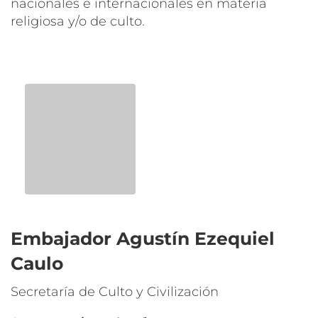
nacionales e internacionales en materia
religiosa y/o de culto.
Embajador
Agustín Ezequiel
Caulo
Secretaría de Culto y Civilización