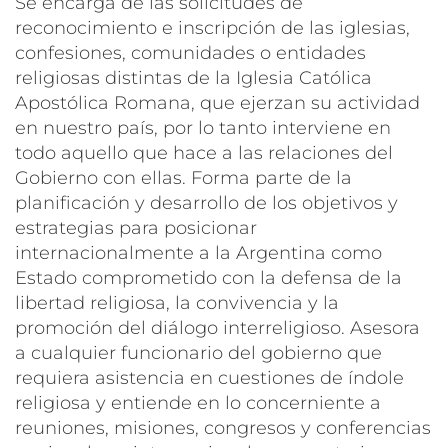
Se encarga de las solicitudes de
reconocimiento e inscripción de las iglesias,
confesiones, comunidades o entidades
religiosas distintas de la Iglesia Católica
Apostólica Romana, que ejerzan su actividad
en nuestro país, por lo tanto interviene en
todo aquello que hace a las relaciones del
Gobierno con ellas. Forma parte de la
planificación y desarrollo de los objetivos y
estrategias para posicionar
internacionalmente a la Argentina como
Estado comprometido con la defensa de la
libertad religiosa, la convivencia y la
promoción del diálogo interreligioso. Asesora
a cualquier funcionario del gobierno que
requiera asistencia en cuestiones de índole
religiosa y entiende en lo concerniente a
reuniones, misiones, congresos y conferencias