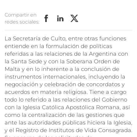
Compartir en
redes sociales:
La Secretaría de Culto, entre otras funciones
entiende en la formulación de políticas
referidas a las relaciones de la Argentina con
la Santa Sede y con la Soberana Orden de
Malta y en lo inherente a la conclusión de
instrumentos internacionales, incluyendo la
negociación y celebración de concordatos y
acuerdos en materia religiosa. Tiene a cargo
todo lo referido a las relaciones del Gobierno
con la Iglesia Católica Apostólica Romana, así
como la centralización de las gestiones que
ante las autoridades públicas hiciera la Iglesia,
y el Registro de Institutos de Vida Consagrada.