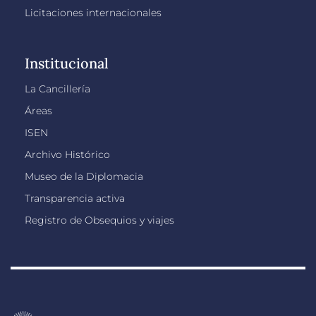
Licitaciones internacionales
Institucional
La Cancillería
Áreas
ISEN
Archivo Histórico
Museo de la Diplomacia
Transparencia activa
Registro de Obsequios y viajes