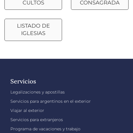
CULTOS
CONSAGRADA
LISTADO DE
IGLESIAS
Servicios
Legalizaciones y apostillas
Servicios para argentinos en el exterior
Viajar al exterior
Servicios para extranjeros
Programa de vacaciones y trabajo