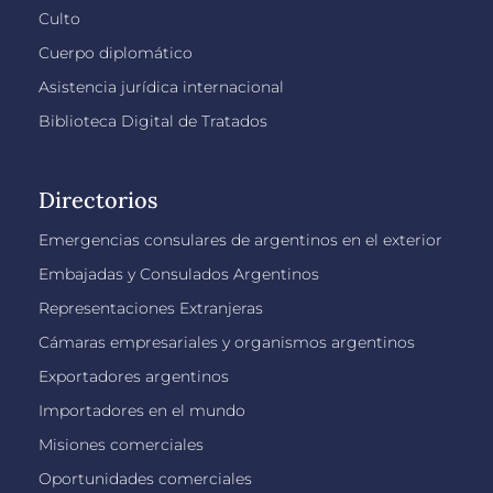
Culto
Cuerpo diplomático
Asistencia jurídica internacional
Biblioteca Digital de Tratados
Directorios
Emergencias consulares de argentinos en el exterior
Embajadas y Consulados Argentinos
Representaciones Extranjeras
Cámaras empresariales y organismos argentinos
Exportadores argentinos
Importadores en el mundo
Misiones comerciales
Oportunidades comerciales