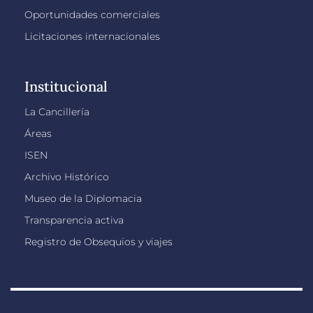
Oportunidades comerciales
Licitaciones internacionales
Institucional
La Cancillería
Áreas
ISEN
Archivo Histórico
Museo de la Diplomacia
Transparencia activa
Registro de Obsequios y viajes