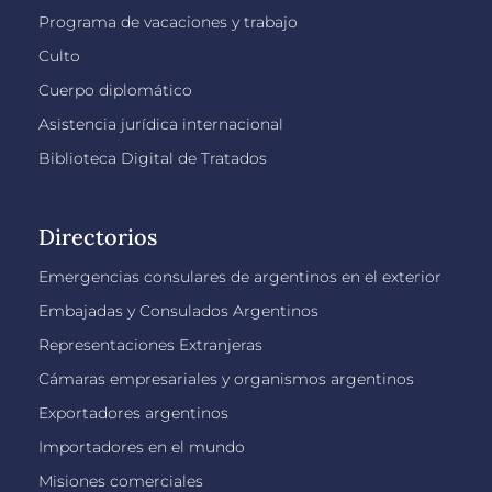
Programa de vacaciones y trabajo
Culto
Cuerpo diplomático
Asistencia jurídica internacional
Biblioteca Digital de Tratados
Directorios
Emergencias consulares de argentinos en el exterior
Embajadas y Consulados Argentinos
Representaciones Extranjeras
Cámaras empresariales y organismos argentinos
Exportadores argentinos
Importadores en el mundo
Misiones comerciales