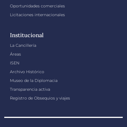
Oportunidades comerciales
Licitaciones internacionales
Institucional
La Cancillería
Áreas
ISEN
Archivo Histórico
Museo de la Diplomacia
Transparencia activa
Registro de Obsequios y viajes