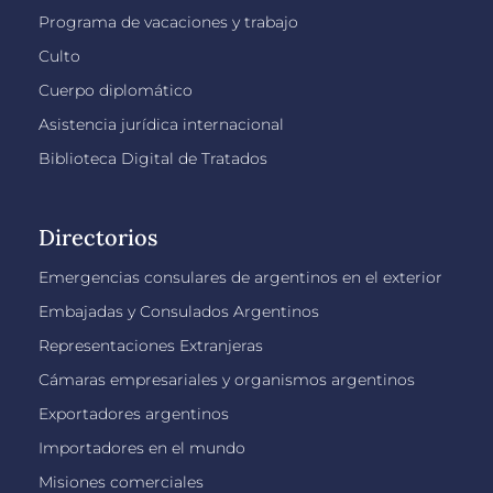
Programa de vacaciones y trabajo
Culto
Cuerpo diplomático
Asistencia jurídica internacional
Biblioteca Digital de Tratados
Directorios
Emergencias consulares de argentinos en el exterior
Embajadas y Consulados Argentinos
Representaciones Extranjeras
Cámaras empresariales y organismos argentinos
Exportadores argentinos
Importadores en el mundo
Misiones comerciales