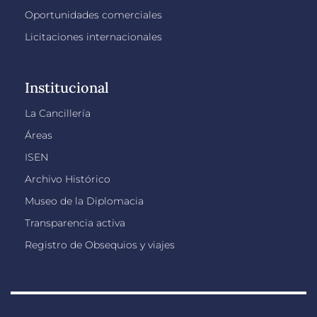
Oportunidades comerciales
Licitaciones internacionales
Institucional
La Cancillería
Áreas
ISEN
Archivo Histórico
Museo de la Diplomacia
Transparencia activa
Registro de Obsequios y viajes