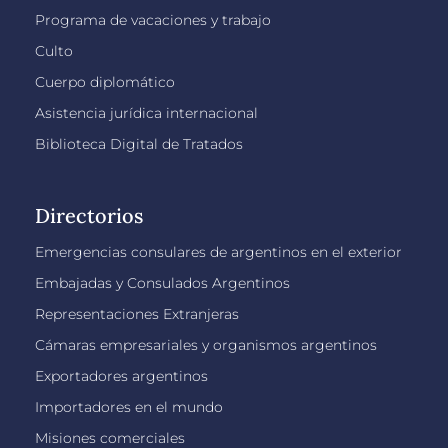
Programa de vacaciones y trabajo
Culto
Cuerpo diplomático
Asistencia jurídica internacional
Biblioteca Digital de Tratados
Directorios
Emergencias consulares de argentinos en el exterior
Embajadas y Consulados Argentinos
Representaciones Extranjeras
Cámaras empresariales y organismos argentinos
Exportadores argentinos
Importadores en el mundo
Misiones comerciales