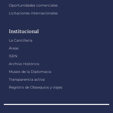
Oportunidades comerciales
Licitaciones internacionales
Institucional
La Cancillería
Áreas
ISEN
Archivo Histórico
Museo de la Diplomacia
Transparencia activa
Registro de Obsequios y viajes