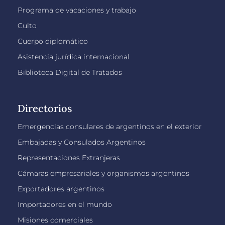
Programa de vacaciones y trabajo
Culto
Cuerpo diplomático
Asistencia jurídica internacional
Biblioteca Digital de Tratados
Directorios
Emergencias consulares de argentinos en el exterior
Embajadas y Consulados Argentinos
Representaciones Extranjeras
Cámaras empresariales y organismos argentinos
Exportadores argentinos
Importadores en el mundo
Misiones comerciales