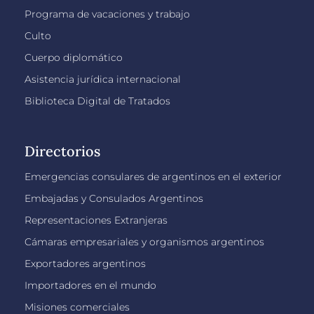
Programa de vacaciones y trabajo
Culto
Cuerpo diplomático
Asistencia jurídica internacional
Biblioteca Digital de Tratados
Directorios
Emergencias consulares de argentinos en el exterior
Embajadas y Consulados Argentinos
Representaciones Extranjeras
Cámaras empresariales y organismos argentinos
Exportadores argentinos
Importadores en el mundo
Misiones comerciales