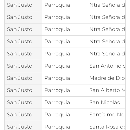
San Justo
Parroquia
Ntra Señora de
San Justo
Parroquia
Ntra Señora de
San Justo
Parroquia
Ntra Señora de 
San Justo
Parroquia
Ntra Señora de
San Justo
Parroquia
Ntra Señora de
San Justo
Parroquia
San Antonio d
San Justo
Parroquia
Madre de Dios
San Justo
Parroquia
San Alberto M
San Justo
Parroquia
San Nicolás
San Justo
Parroquia
Santísimo Nom
San Justo
Parroquia
Santa Rosa de 