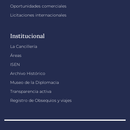
Oportunidades comerciales
Licitaciones internacionales
Institucional
La Cancillería
Áreas
ISEN
Archivo Histórico
Museo de la Diplomacia
Transparencia activa
Registro de Obsequios y viajes