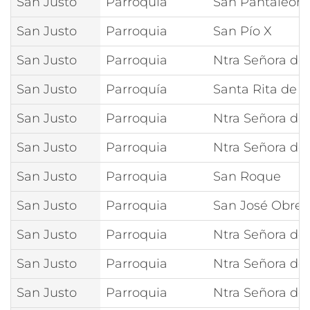
San Justo
Parroquia
San Pantaleón
San Justo
Parroquia
San Pío X
San Justo
Parroquia
Ntra Señora de
San Justo
Parroquía
Santa Rita de C
San Justo
Parroquia
Ntra Señora de
San Justo
Parroquia
Ntra Señora de 
San Justo
Parroquia
San Roque
San Justo
Parroquia
San José Obrer
San Justo
Parroquia
Ntra Señora de
San Justo
Parroquia
Ntra Señora de 
San Justo
Parroquia
Ntra Señora de