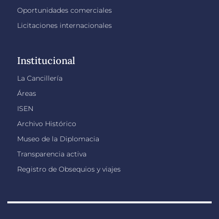
Oportunidades comerciales
Licitaciones internacionales
Institucional
La Cancillería
Áreas
ISEN
Archivo Histórico
Museo de la Diplomacia
Transparencia activa
Registro de Obsequios y viajes