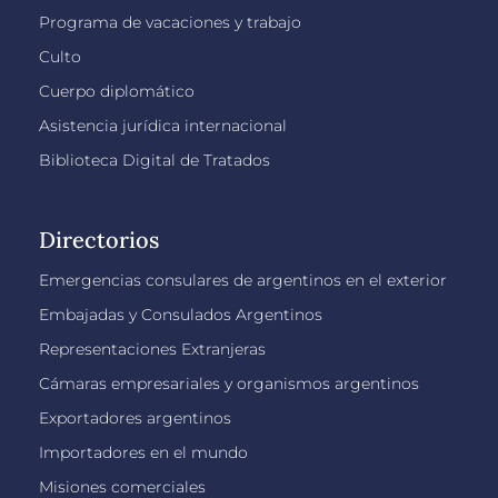
Programa de vacaciones y trabajo
Culto
Cuerpo diplomático
Asistencia jurídica internacional
Biblioteca Digital de Tratados
Directorios
Emergencias consulares de argentinos en el exterior
Embajadas y Consulados Argentinos
Representaciones Extranjeras
Cámaras empresariales y organismos argentinos
Exportadores argentinos
Importadores en el mundo
Misiones comerciales