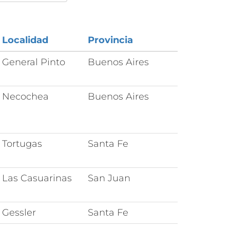
Localidad
Provincia
General Pinto
Buenos Aires
Necochea
Buenos Aires
Tortugas
Santa Fe
Las Casuarinas
San Juan
Gessler
Santa Fe