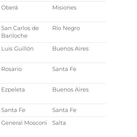
Oberá
Misiones
San Carlos de
Río Negro
Bariloche
Luis Guillón
Buenos Aires
Rosario
Santa Fe
Ezpeleta
Buenos Aires
Santa Fe
Santa Fe
General Mosconi
Salta