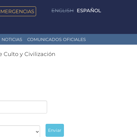
ENGLISH
ESPAÑOL
EMERGENCIAS
NOTICIAS
COMUNICADOS OFICIALES
e Culto y Civilización
Enviar