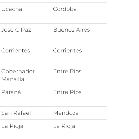
Ucacha
Córdoba
José C Paz
Buenos Aires
Corrientes
Corrientes
Gobernador
Entre Ríos
Mansilla
Paraná
Entre Ríos
San Rafael
Mendoza
La Rioja
La Rioja