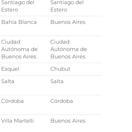
Santiago del
Santiago del
Estero
Estero
Bahía Blanca
Buenos Aires
Ciudad
Ciudad
Autónoma de
Autónoma de
Buenos Aires
Buenos Aires
Esquel
Chubut
Salta
Salta
Córdoba
Córdoba
Villa Martelli
Buenos Aires