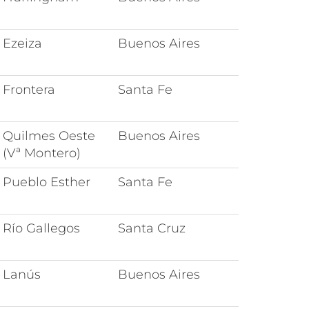
Ezeiza
Buenos Aires
Frontera
Santa Fe
Quilmes Oeste
Buenos Aires
(Vª Montero)
Pueblo Esther
Santa Fe
Río Gallegos
Santa Cruz
Lanús
Buenos Aires