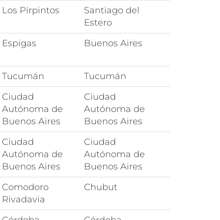
Los Pirpintos
Santiago del
Estero
Espigas
Buenos Aires
Tucumán
Tucumán
Ciudad
Ciudad
Autónoma de
Autónoma de
Buenos Aires
Buenos Aires
Ciudad
Ciudad
Autónoma de
Autónoma de
Buenos Aires
Buenos Aires
Comodoro
Chubut
Rivadavia