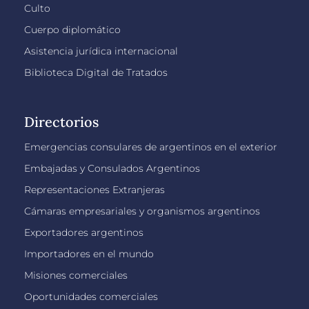
Culto
Cuerpo diplomático
Asistencia jurídica internacional
Biblioteca Digital de Tratados
Directorios
Emergencias consulares de argentinos en el exterior
Embajadas y Consulados Argentinos
Representaciones Extranjeras
Cámaras empresariales y organismos argentinos
Exportadores argentinos
Importadores en el mundo
Misiones comerciales
Oportunidades comerciales