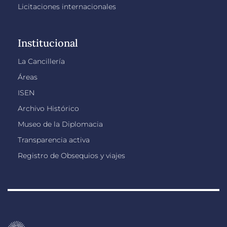
Licitaciones internacionales
Institucional
La Cancillería
Áreas
ISEN
Archivo Histórico
Museo de la Diplomacia
Transparencia activa
Registro de Obsequios y viajes