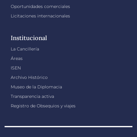
Oportunidades comerciales
Licitaciones internacionales
Institucional
La Cancillería
Áreas
ISEN
Archivo Histórico
Museo de la Diplomacia
Transparencia activa
Registro de Obsequios y viajes