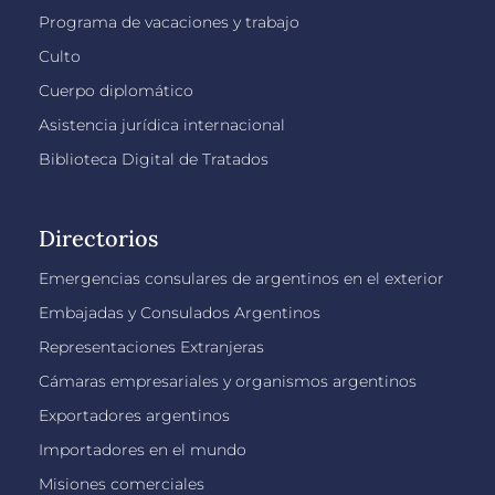
Programa de vacaciones y trabajo
Culto
Cuerpo diplomático
Asistencia jurídica internacional
Biblioteca Digital de Tratados
Directorios
Emergencias consulares de argentinos en el exterior
Embajadas y Consulados Argentinos
Representaciones Extranjeras
Cámaras empresariales y organismos argentinos
Exportadores argentinos
Importadores en el mundo
Misiones comerciales