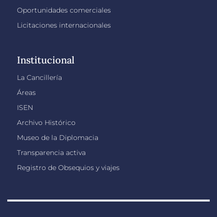
Oportunidades comerciales
Licitaciones internacionales
Institucional
La Cancillería
Áreas
ISEN
Archivo Histórico
Museo de la Diplomacia
Transparencia activa
Registro de Obsequios y viajes