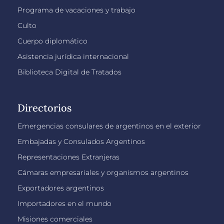
Programa de vacaciones y trabajo
Culto
Cuerpo diplomático
Asistencia jurídica internacional
Biblioteca Digital de Tratados
Directorios
Emergencias consulares de argentinos en el exterior
Embajadas y Consulados Argentinos
Representaciones Extranjeras
Cámaras empresariales y organismos argentinos
Exportadores argentinos
Importadores en el mundo
Misiones comerciales