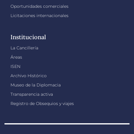
Oportunidades comerciales
Licitaciones internacionales
Institucional
La Cancillería
Áreas
ISEN
Archivo Histórico
Museo de la Diplomacia
Transparencia activa
Registro de Obsequios y viajes