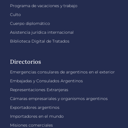
Programa de vacaciones y trabajo
Culto
Cuerpo diplomático
Asistencia jurídica internacional
Biblioteca Digital de Tratados
Directorios
Emergencias consulares de argentinos en el exterior
Embajadas y Consulados Argentinos
Representaciones Extranjeras
Cámaras empresariales y organismos argentinos
Exportadores argentinos
Importadores en el mundo
Misiones comerciales