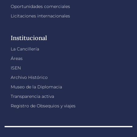
Oportunidades comerciales
Licitaciones internacionales
Institucional
La Cancillería
Áreas
ISEN
Archivo Histórico
Museo de la Diplomacia
Transparencia activa
Registro de Obsequios y viajes