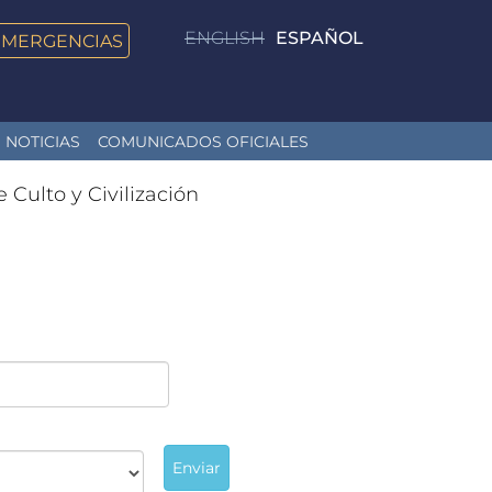
ENGLISH
ESPAÑOL
EMERGENCIAS
NOTICIAS
COMUNICADOS OFICIALES
e Culto y Civilización
Enviar