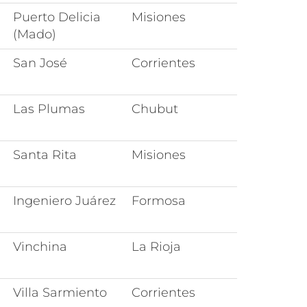
Puerto Delicia
Misiones
(Mado)
San José
Corrientes
Las Plumas
Chubut
Santa Rita
Misiones
Ingeniero Juárez
Formosa
Vinchina
La Rioja
Villa Sarmiento
Corrientes