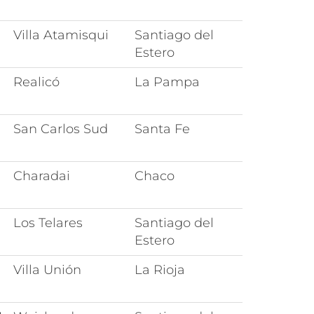
Villa Atamisqui
Santiago del
Estero
Realicó
La Pampa
San Carlos Sud
Santa Fe
Charadai
Chaco
Los Telares
Santiago del
Estero
Villa Unión
La Rioja