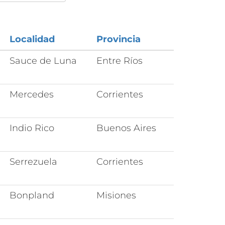
Localidad
Provincia
Sauce de Luna
Entre Ríos
Mercedes
Corrientes
Indio Rico
Buenos Aires
Serrezuela
Corrientes
Bonpland
Misiones